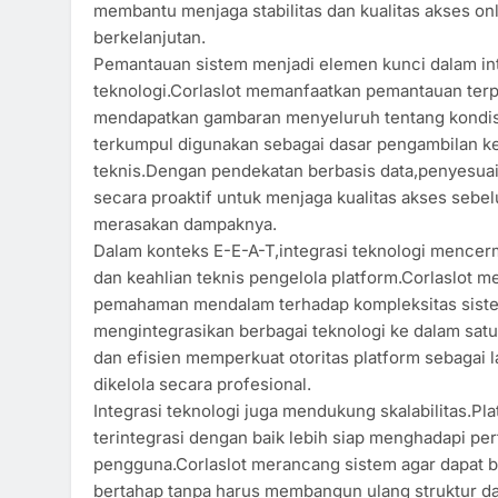
membantu menjaga stabilitas dan kualitas akses on
berkelanjutan.
Pemantauan sistem menjadi elemen kunci dalam in
teknologi.Corlaslot memanfaatkan pemantauan terp
mendapatkan gambaran menyeluruh tentang kondisi
terkumpul digunakan sebagai dasar pengambilan k
teknis.Dengan pendekatan berbasis data,penyesuai
secara proaktif untuk menjaga kualitas akses seb
merasakan dampaknya.
Dalam konteks E-E-A-T,integrasi teknologi mence
dan keahlian teknis pengelola platform.Corlaslot 
pemahaman mendalam terhadap kompleksitas sist
mengintegrasikan berbagai teknologi ke dalam satu 
dan efisien memperkuat otoritas platform sebagai l
dikelola secara profesional.
Integrasi teknologi juga mendukung skalabilitas.Pl
terintegrasi dengan baik lebih siap menghadapi p
pengguna.Corlaslot merancang sistem agar dapat
bertahap tanpa harus membangun ulang struktur da