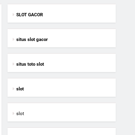
SLOT GACOR
situs slot gacor
situs toto slot
slot
slot