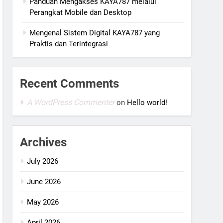
Panduan Mengakses KAYA787 melalui
Perangkat Mobile dan Desktop
Mengenal Sistem Digital KAYA787 yang
Praktis dan Terintegrasi
Recent Comments
A WordPress Commenter
on
Hello world!
Archives
July 2026
June 2026
May 2026
April 2026