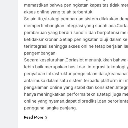
memastikan bahwa peningkatan kapasitas tidak me
akses online yang telah terbentuk.
Selain itu,strategi pembaruan sistem dilakukan de
mempertimbangkan integrasi yang sudah ada.Corla
pembaruan yang berdiri sendiri dan berpotensi me
ketidaksinkronan.Setiap peningkatan diuji dalam k
terintegrasi sehingga akses online tetap berjalan 
pengembangan.
Secara keseluruhan,Corlaslot menunjukkan bahwa 
lebih baik merupakan hasil dari integrasi teknologi
penyatuan infrastruktur,pengelolaan data,keaman
antarmuka dalam satu sistem terpadu,platform in
pengalaman online yang stabil dan konsisten.Integr
hanya meningkatkan performa teknis,tetapi juga m
online yang nyaman,dapat diprediksi,dan berorient
pengguna jangka panjang.
Read More