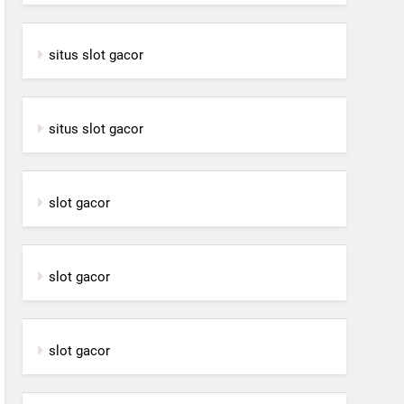
situs slot gacor
situs slot gacor
slot gacor
slot gacor
slot gacor