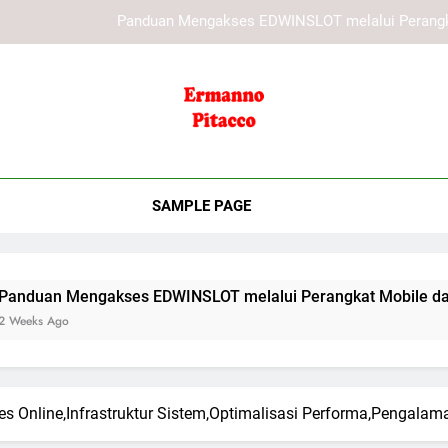
Panduan Mengakses EDWINSLOT melalui Perangka
Panduan Mengakses LEBAH4D me
Panduan Mengakses KAYA787 m
anno Pitacco
LEBAH4D Login dengan Tampilan Responsi
Solusi Bisnis Dan Keuangan Dari Konsultan Profesional Ermann
Panduan Mengakses EDWINSLOT melalui Perangka
SAMPLE PAGE
Panduan Mengakses LEBAH4D me
Panduan Mengakses KAYA787 m
gakses EDWINSLOT melalui Perangkat Mobile dan Desktop se
ses Online,Infrastruktur Sistem,Optimalisasi Performa,Pengala