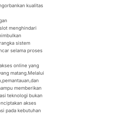
ngorbankan kualitas
ngan
slot menghindari
nimbulkan
erangka sistem
lancar selama proses
akses online yang
 yang matang.Melalui
an,pemantauan,dan
i mampu memberikan
asi teknologi bukan
enciptakan akses
asi pada kebutuhan