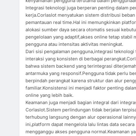
kenyamanan pengguna terutama dalam penggunaan r
Integrasi teknologi juga berperan penting dalam p
kerja.Corlaslot menyatukan sistem distribusi beb
pemantauan real time.Hal ini memungkinkan platf
alokasi sumber daya secara otomatis sesuai kebut
pengelolaan yang adaptif,akses online tetap stabil
pengguna atau intensitas aktivitas meningkat.
Dari sisi pengalaman pengguna,integrasi teknologi
interaksi yang konsisten di berbagai perangkat.Cor
bahwa sistem backend yang terintegrasi diterjema
antarmuka yang responsif.Pengguna tidak perlu ber
berpindah perangkat karena struktur dan alur peng
familiar.Konsistensi ini menjadi faktor penting da
online yang lebih baik.
Keamanan juga menjadi bagian integral dari integra
Corlaslot.Sistem perlindungan tidak berjalan terpi
terhubung langsung dengan alur operasional lainny
ini,platform dapat mengelola lalu lintas data secara 
mengganggu akses pengguna normal.Keamanan yan