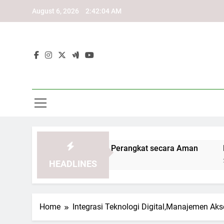
Skip
August 6, 2026
2:42:05 AM
to
content
Erm
Dapatkan 
onsif di Berbagai Perangkat secara Aman
Panduan Men
2 Weeks Ago
HEADLINES
Home
Integrasi Teknologi Digital,Manajemen Ak