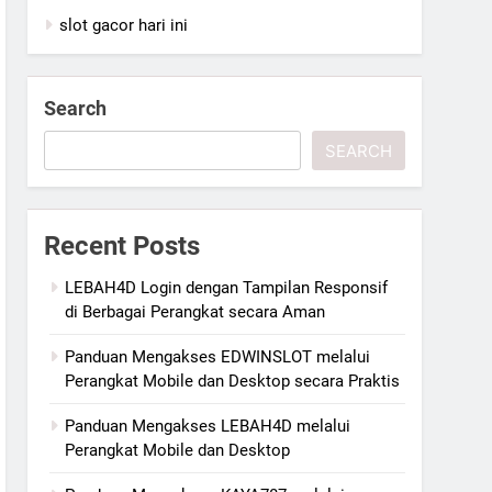
slot gacor hari ini
Search
SEARCH
Recent Posts
LEBAH4D Login dengan Tampilan Responsif
di Berbagai Perangkat secara Aman
Panduan Mengakses EDWINSLOT melalui
Perangkat Mobile dan Desktop secara Praktis
Panduan Mengakses LEBAH4D melalui
Perangkat Mobile dan Desktop