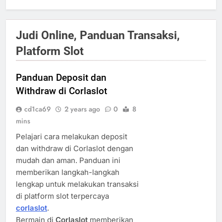
Judi Online, Panduan Transaksi,
Platform Slot
Panduan Deposit dan
Withdraw di Corlaslot
cd1ca69
2 years ago
0
8
mins
Pelajari cara melakukan deposit
dan withdraw di Corlaslot dengan
mudah dan aman. Panduan ini
memberikan langkah-langkah
lengkap untuk melakukan transaksi
di platform slot terpercaya
corlaslot
.
Bermain di
Corlaslot
memberikan