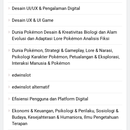
Desain UI/UX & Pengalaman Digital
Desain UX & UI Game
Dunia Pokémon Desain & Kreativitas Biologi dan Alam
Evolusi dan Adaptasi Lore Pokémon Analisis Fiksi
Dunia Pokémon, Strategi & Gameplay, Lore & Narasi,
Psikologi Karakter Pokémon, Petualangan & Eksplorasi,
Interaksi Manusia & Pokémon
edwinslot
edwinslot alternatif
Efisiensi Pengguna dan Platform Digital
Ekonomi & Keuangan, Psikologi & Perilaku, Sosiologi &
Budaya, Kesejahteraan & Humaniora, Ilmu Pengetahuan
Terapan