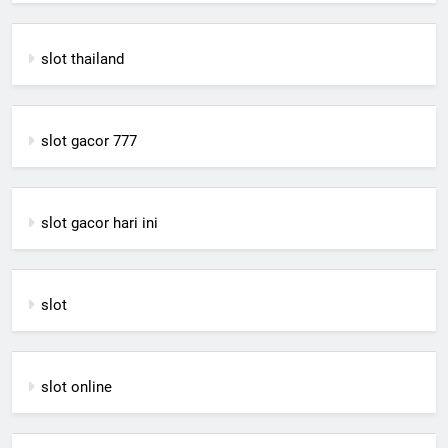
slot thailand
slot gacor 777
slot gacor hari ini
slot
slot online