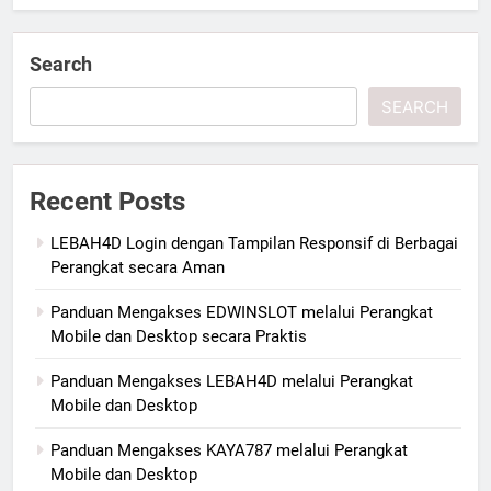
Search
SEARCH
Recent Posts
LEBAH4D Login dengan Tampilan Responsif di Berbagai
Perangkat secara Aman
Panduan Mengakses EDWINSLOT melalui Perangkat
Mobile dan Desktop secara Praktis
Panduan Mengakses LEBAH4D melalui Perangkat
Mobile dan Desktop
Panduan Mengakses KAYA787 melalui Perangkat
Mobile dan Desktop