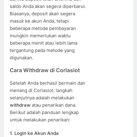
saldo Anda akan segera diperbarui.
Biasanya, deposit akan segera
masuk ke akun Anda, tetapi
beberapa metode pembayaran
mungkin memerlukan waktu
beberapa menit atau lebih lama
tergantung pada metode yang
digunakan.
Cara Withdraw di Corlaslot
Setelah Anda berhasil bermain dan
menang di Corlaslot, langkah
selanjutnya adalah melakukan
withdraw
atau penarikan dana.
Berikut adalah panduan lengkap
untuk melakukan penarikan:
1.
Login ke Akun Anda