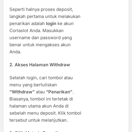
Seperti halnya proses deposit,
langkah pertama untuk melakukan
penarikan adalah
login
ke akun
Corlaslot Anda. Masukkan
username dan password yang
benar untuk mengakses akun
Anda.
2.
Akses Halaman Withdraw
Setelah login, cari tombol atau
menu yang bertuliskan
“Withdraw”
atau
“Penarikan”
.
Biasanya, tombol ini terletak di
halaman utama akun Anda di
sebelah menu deposit. Klik tombol
tersebut untuk melanjutkan.