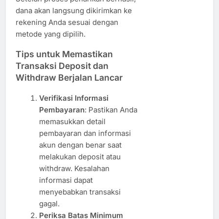
dana akan langsung dikirimkan ke
rekening Anda sesuai dengan
metode yang dipilih.
Tips untuk Memastikan
Transaksi Deposit dan
Withdraw Berjalan Lancar
Verifikasi Informasi
Pembayaran
: Pastikan Anda
memasukkan detail
pembayaran dan informasi
akun dengan benar saat
melakukan deposit atau
withdraw. Kesalahan
informasi dapat
menyebabkan transaksi
gagal.
Periksa Batas Minimum