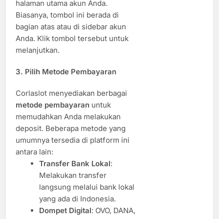
halaman utama akun Anda.
Biasanya, tombol ini berada di
bagian atas atau di sidebar akun
Anda. Klik tombol tersebut untuk
melanjutkan.
3.
Pilih Metode Pembayaran
Corlaslot menyediakan berbagai
metode pembayaran
untuk
memudahkan Anda melakukan
deposit. Beberapa metode yang
umumnya tersedia di platform ini
antara lain:
Transfer Bank Lokal
:
Melakukan transfer
langsung melalui bank lokal
yang ada di Indonesia.
Dompet Digital
: OVO, DANA,