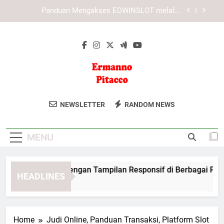
Skip
Panduan Mengakses LEBAH4D melalui Perangkat
to
Mobile dan Desktop
content
Panduan Mengakses KAYA787 melalui Perangkat
Mobile dan Desktop
LEBAH4D Login dengan Tampilan Responsif di
Berbagai Perangkat secara Aman
Panduan Mengakses EDWINSLOT melalui
Perangkat Mobile dan Desktop secara Praktis
Ermanno
Dapatkan Solusi Bisnis Dan Keuangan
Panduan Mengakses LEBAH4D melalui Perangkat
NEWSLETTER
RANDOM NEWS
Mobile dan Desktop
Pitacco
Dari Konsultan Profesional Ermanno
Panduan Mengakses KAYA787 melalui Perangkat
Pitacco. Sumber Daya Untuk Sukses
Mobile dan Desktop
MENU
Finansial.
BAH4D Login dengan Tampilan Responsif di Berbagai Perang
HEADLINES
Weeks Ago
Home
Judi Online, Panduan Transaksi, Platform Slot