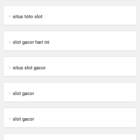
situs toto slot
slot gacor hari ini
situs slot gacor
slot gacor
slot gacor