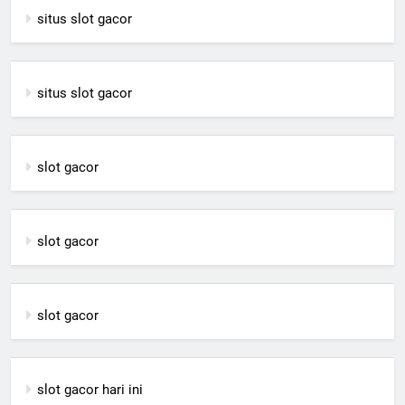
situs slot gacor
situs slot gacor
slot gacor
slot gacor
slot gacor
slot gacor hari ini