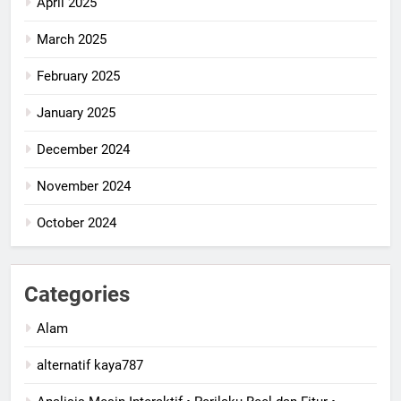
April 2025
March 2025
February 2025
January 2025
December 2024
November 2024
October 2024
Categories
Alam
alternatif kaya787