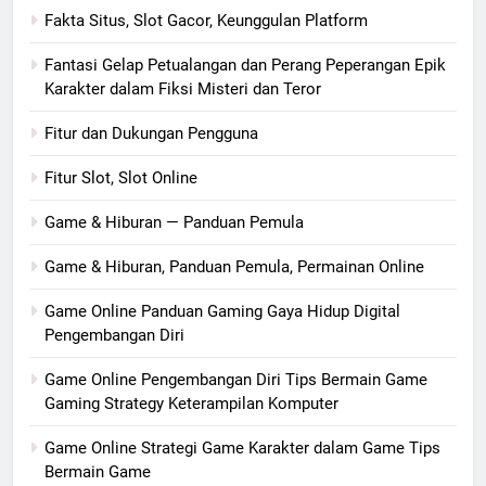
Fakta Situs, Slot Gacor, Keunggulan Platform
Fantasi Gelap Petualangan dan Perang Peperangan Epik
Karakter dalam Fiksi Misteri dan Teror
Fitur dan Dukungan Pengguna
Fitur Slot, Slot Online
Game & Hiburan — Panduan Pemula
Game & Hiburan, Panduan Pemula, Permainan Online
Game Online Panduan Gaming Gaya Hidup Digital
Pengembangan Diri
Game Online Pengembangan Diri Tips Bermain Game
Gaming Strategy Keterampilan Komputer
Game Online Strategi Game Karakter dalam Game Tips
Bermain Game