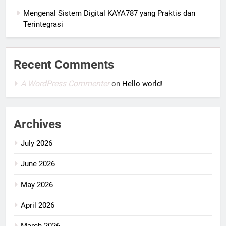
Mengenal Sistem Digital KAYA787 yang Praktis dan
Terintegrasi
Recent Comments
A WordPress Commenter
on
Hello world!
Archives
July 2026
June 2026
May 2026
April 2026
March 2026