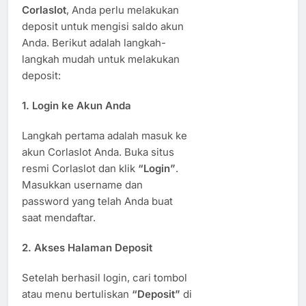
Corlaslot
, Anda perlu melakukan
deposit untuk mengisi saldo akun
Anda. Berikut adalah langkah-
langkah mudah untuk melakukan
deposit:
1.
Login ke Akun Anda
Langkah pertama adalah masuk ke
akun Corlaslot Anda. Buka situs
resmi Corlaslot dan klik
“Login”
.
Masukkan username dan
password yang telah Anda buat
saat mendaftar.
2.
Akses Halaman Deposit
Setelah berhasil login, cari tombol
atau menu bertuliskan
“Deposit”
di