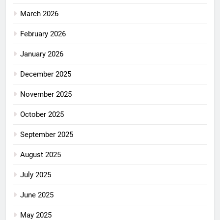
March 2026
February 2026
January 2026
December 2025
November 2025
October 2025
September 2025
August 2025
July 2025
June 2025
May 2025