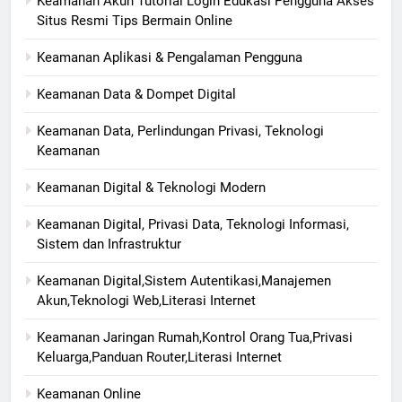
Keamanan Akun Tutorial Login Edukasi Pengguna Akses
Situs Resmi Tips Bermain Online
Keamanan Aplikasi & Pengalaman Pengguna
Keamanan Data & Dompet Digital
Keamanan Data, Perlindungan Privasi, Teknologi
Keamanan
Keamanan Digital & Teknologi Modern
Keamanan Digital, Privasi Data, Teknologi Informasi,
Sistem dan Infrastruktur
Keamanan Digital,Sistem Autentikasi,Manajemen
Akun,Teknologi Web,Literasi Internet
Keamanan Jaringan Rumah,Kontrol Orang Tua,Privasi
Keluarga,Panduan Router,Literasi Internet
Keamanan Online