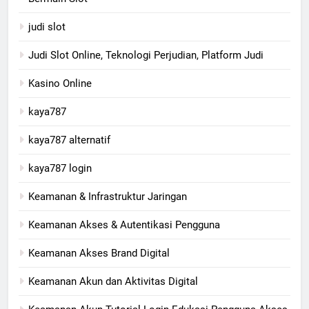
judi slot
Judi Slot Online, Teknologi Perjudian, Platform Judi
Kasino Online
kaya787
kaya787 alternatif
kaya787 login
Keamanan & Infrastruktur Jaringan
Keamanan Akses & Autentikasi Pengguna
Keamanan Akses Brand Digital
Keamanan Akun dan Aktivitas Digital