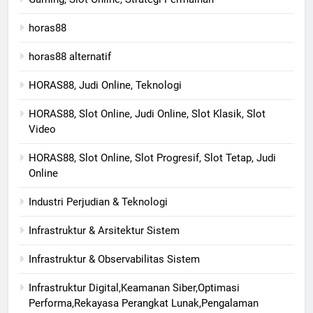
horas88
horas88 alternatif
HORAS88, Judi Online, Teknologi
HORAS88, Slot Online, Judi Online, Slot Klasik, Slot
Video
HORAS88, Slot Online, Slot Progresif, Slot Tetap, Judi
Online
Industri Perjudian & Teknologi
Infrastruktur & Arsitektur Sistem
Infrastruktur & Observabilitas Sistem
Infrastruktur Digital,Keamanan Siber,Optimasi
Performa,Rekayasa Perangkat Lunak,Pengalaman