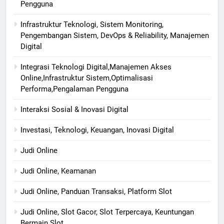
Pengguna
Infrastruktur Teknologi, Sistem Monitoring,
Pengembangan Sistem, DevOps & Reliability, Manajemen
Digital
Integrasi Teknologi Digital,Manajemen Akses
Online,Infrastruktur Sistem,Optimalisasi
Performa,Pengalaman Pengguna
Interaksi Sosial & Inovasi Digital
Investasi, Teknologi, Keuangan, Inovasi Digital
Judi Online
Judi Online, Keamanan
Judi Online, Panduan Transaksi, Platform Slot
Judi Online, Slot Gacor, Slot Terpercaya, Keuntungan
Bermain Slot