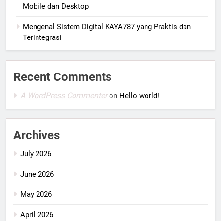
Mobile dan Desktop
Mengenal Sistem Digital KAYA787 yang Praktis dan
Terintegrasi
Recent Comments
A WordPress Commenter
on
Hello world!
Archives
July 2026
June 2026
May 2026
April 2026