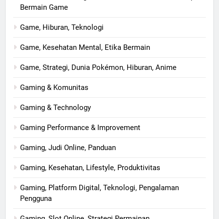
Bermain Game
Game, Hiburan, Teknologi
Game, Kesehatan Mental, Etika Bermain
Game, Strategi, Dunia Pokémon, Hiburan, Anime
Gaming & Komunitas
Gaming & Technology
Gaming Performance & Improvement
Gaming, Judi Online, Panduan
Gaming, Kesehatan, Lifestyle, Produktivitas
Gaming, Platform Digital, Teknologi, Pengalaman
Pengguna
Gaming, Slot Online, Strategi Permainan