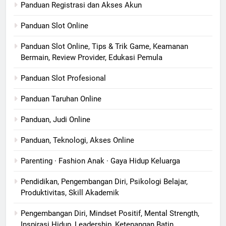
Panduan Registrasi dan Akses Akun
Panduan Slot Online
Panduan Slot Online, Tips & Trik Game, Keamanan
Bermain, Review Provider, Edukasi Pemula
Panduan Slot Profesional
Panduan Taruhan Online
Panduan, Judi Online
Panduan, Teknologi, Akses Online
Parenting · Fashion Anak · Gaya Hidup Keluarga
Pendidikan, Pengembangan Diri, Psikologi Belajar,
Produktivitas, Skill Akademik
Pengembangan Diri, Mindset Positif, Mental Strength,
Inspirasi Hidup, Leadership, Ketenangan Batin