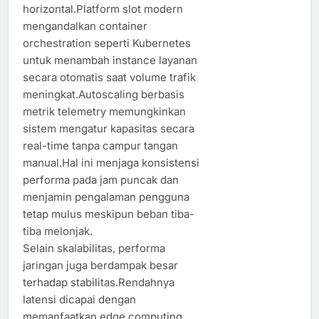
horizontal.Platform slot modern
mengandalkan container
orchestration seperti Kubernetes
untuk menambah instance layanan
secara otomatis saat volume trafik
meningkat.Autoscaling berbasis
metrik telemetry memungkinkan
sistem mengatur kapasitas secara
real-time tanpa campur tangan
manual.Hal ini menjaga konsistensi
performa pada jam puncak dan
menjamin pengalaman pengguna
tetap mulus meskipun beban tiba-
tiba melonjak.
Selain skalabilitas, performa
jaringan juga berdampak besar
terhadap stabilitas.Rendahnya
latensi dicapai dengan
memanfaatkan edge computing