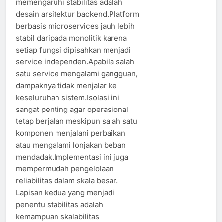
memengaruhi stabilitas adalah
desain arsitektur backend.Platform
berbasis microservices jauh lebih
stabil daripada monolitik karena
setiap fungsi dipisahkan menjadi
service independen.Apabila salah
satu service mengalami gangguan,
dampaknya tidak menjalar ke
keseluruhan sistem.Isolasi ini
sangat penting agar operasional
tetap berjalan meskipun salah satu
komponen menjalani perbaikan
atau mengalami lonjakan beban
mendadak.Implementasi ini juga
mempermudah pengelolaan
reliabilitas dalam skala besar.
Lapisan kedua yang menjadi
penentu stabilitas adalah
kemampuan skalabilitas