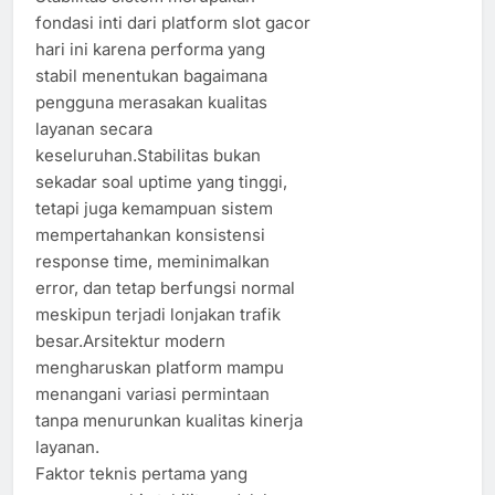
fondasi inti dari platform slot gacor
hari ini karena performa yang
stabil menentukan bagaimana
pengguna merasakan kualitas
layanan secara
keseluruhan.Stabilitas bukan
sekadar soal uptime yang tinggi,
tetapi juga kemampuan sistem
mempertahankan konsistensi
response time, meminimalkan
error, dan tetap berfungsi normal
meskipun terjadi lonjakan trafik
besar.Arsitektur modern
mengharuskan platform mampu
menangani variasi permintaan
tanpa menurunkan kualitas kinerja
layanan.
Faktor teknis pertama yang