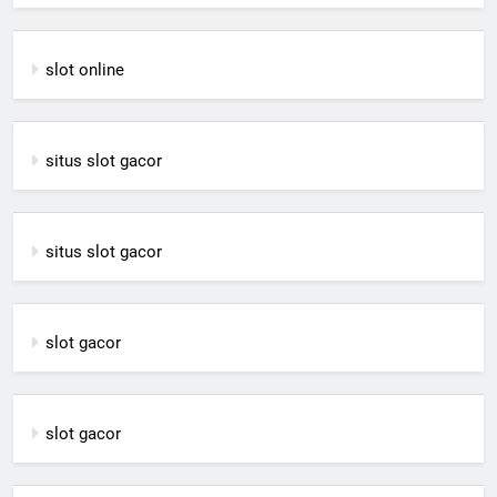
slot online
situs slot gacor
situs slot gacor
slot gacor
slot gacor