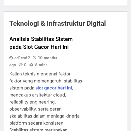
Teknologi & Infrastruktur Digital
Analisis Stabilitas Sistem
pada Slot Gacor Hari Ini
cd1ca69
10 months
ago
0
6 mins
Kajian teknis mengenai faktor-
faktor yang memengaruhi stabilitas
sistem pada
slot gacor hari ini
,
mencakup arsitektur cloud,
reliability engineering,
observability, serta peran
skalabilitas dalam menjaga kinerja
platform secara konsisten.
Stabilitas sistem merupakan