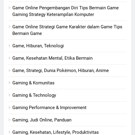
Game Online Pengembangan Diri Tips Bermain Game
Gaming Strategy Keterampilan Komputer
Game Online Strategi Game Karakter dalam Game Tips
Bermain Game
Game, Hiburan, Teknologi
Game, Kesehatan Mental, Etika Bermain
Game, Strategi, Dunia Pokémon, Hiburan, Anime
Gaming & Komunitas
Gaming & Technology
Gaming Performance & Improvement
Gaming, Judi Online, Panduan
Gaming, Kesehatan, Lifestyle, Produktivitas