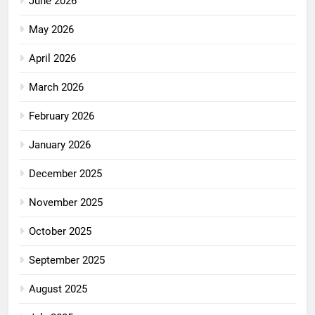
June 2026
May 2026
April 2026
March 2026
February 2026
January 2026
December 2025
November 2025
October 2025
September 2025
August 2025