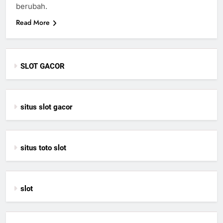
berubah.
Read More
SLOT GACOR
situs slot gacor
situs toto slot
slot