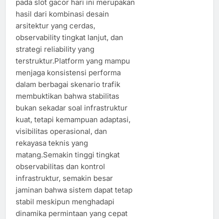
pada slot gacor hari ini merupakan
hasil dari kombinasi desain
arsitektur yang cerdas,
observability tingkat lanjut, dan
strategi reliability yang
terstruktur.Platform yang mampu
menjaga konsistensi performa
dalam berbagai skenario trafik
membuktikan bahwa stabilitas
bukan sekadar soal infrastruktur
kuat, tetapi kemampuan adaptasi,
visibilitas operasional, dan
rekayasa teknis yang
matang.Semakin tinggi tingkat
observabilitas dan kontrol
infrastruktur, semakin besar
jaminan bahwa sistem dapat tetap
stabil meskipun menghadapi
dinamika permintaan yang cepat