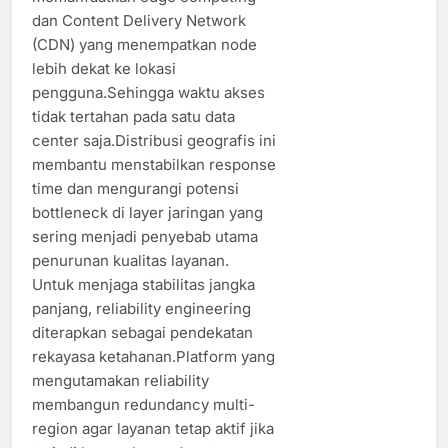
dan Content Delivery Network
(CDN) yang menempatkan node
lebih dekat ke lokasi
pengguna.Sehingga waktu akses
tidak tertahan pada satu data
center saja.Distribusi geografis ini
membantu menstabilkan response
time dan mengurangi potensi
bottleneck di layer jaringan yang
sering menjadi penyebab utama
penurunan kualitas layanan.
Untuk menjaga stabilitas jangka
panjang, reliability engineering
diterapkan sebagai pendekatan
rekayasa ketahanan.Platform yang
mengutamakan reliability
membangun redundancy multi-
region agar layanan tetap aktif jika