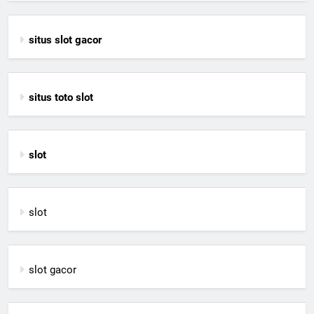
situs slot gacor
situs toto slot
slot
slot
slot gacor