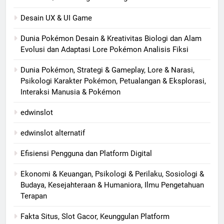
Desain UX & UI Game
Dunia Pokémon Desain & Kreativitas Biologi dan Alam
Evolusi dan Adaptasi Lore Pokémon Analisis Fiksi
Dunia Pokémon, Strategi & Gameplay, Lore & Narasi,
Psikologi Karakter Pokémon, Petualangan & Eksplorasi,
Interaksi Manusia & Pokémon
edwinslot
edwinslot alternatif
Efisiensi Pengguna dan Platform Digital
Ekonomi & Keuangan, Psikologi & Perilaku, Sosiologi &
Budaya, Kesejahteraan & Humaniora, Ilmu Pengetahuan
Terapan
Fakta Situs, Slot Gacor, Keunggulan Platform