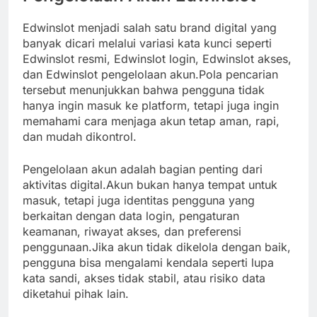
Edwinslot menjadi salah satu brand digital yang
banyak dicari melalui variasi kata kunci seperti
Edwinslot resmi, Edwinslot login, Edwinslot akses,
dan Edwinslot pengelolaan akun.Pola pencarian
tersebut menunjukkan bahwa pengguna tidak
hanya ingin masuk ke platform, tetapi juga ingin
memahami cara menjaga akun tetap aman, rapi,
dan mudah dikontrol.
Pengelolaan akun adalah bagian penting dari
aktivitas digital.Akun bukan hanya tempat untuk
masuk, tetapi juga identitas pengguna yang
berkaitan dengan data login, pengaturan
keamanan, riwayat akses, dan preferensi
penggunaan.Jika akun tidak dikelola dengan baik,
pengguna bisa mengalami kendala seperti lupa
kata sandi, akses tidak stabil, atau risiko data
diketahui pihak lain.