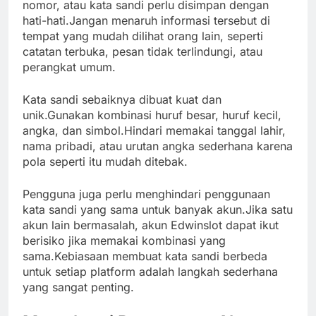
nomor, atau kata sandi perlu disimpan dengan
hati-hati.Jangan menaruh informasi tersebut di
tempat yang mudah dilihat orang lain, seperti
catatan terbuka, pesan tidak terlindungi, atau
perangkat umum.
Kata sandi sebaiknya dibuat kuat dan
unik.Gunakan kombinasi huruf besar, huruf kecil,
angka, dan simbol.Hindari memakai tanggal lahir,
nama pribadi, atau urutan angka sederhana karena
pola seperti itu mudah ditebak.
Pengguna juga perlu menghindari penggunaan
kata sandi yang sama untuk banyak akun.Jika satu
akun lain bermasalah, akun Edwinslot dapat ikut
berisiko jika memakai kombinasi yang
sama.Kebiasaan membuat kata sandi berbeda
untuk setiap platform adalah langkah sederhana
yang sangat penting.