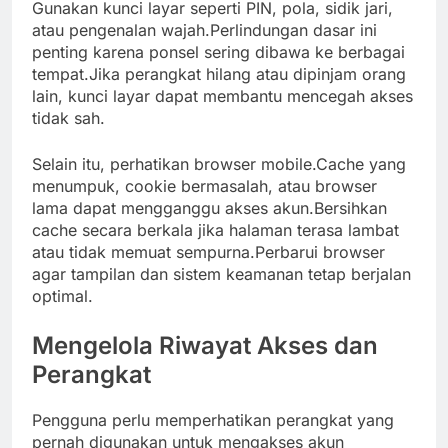
Gunakan kunci layar seperti PIN, pola, sidik jari,
atau pengenalan wajah.Perlindungan dasar ini
penting karena ponsel sering dibawa ke berbagai
tempat.Jika perangkat hilang atau dipinjam orang
lain, kunci layar dapat membantu mencegah akses
tidak sah.
Selain itu, perhatikan browser mobile.Cache yang
menumpuk, cookie bermasalah, atau browser
lama dapat mengganggu akses akun.Bersihkan
cache secara berkala jika halaman terasa lambat
atau tidak memuat sempurna.Perbarui browser
agar tampilan dan sistem keamanan tetap berjalan
optimal.
Mengelola Riwayat Akses dan
Perangkat
Pengguna perlu memperhatikan perangkat yang
pernah digunakan untuk mengakses akun