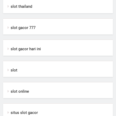
slot thailand
slot gacor 777
slot gacor hari ini
slot
slot online
situs slot gacor