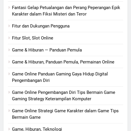
Fantasi Gelap Petualangan dan Perang Peperangan Epik
Karakter dalam Fiksi Misteri dan Teror
Fitur dan Dukungan Pengguna
Fitur Slot, Slot Online
Game & Hiburan — Panduan Pemula
Game & Hiburan, Panduan Pemula, Permainan Online
Game Online Panduan Gaming Gaya Hidup Digital
Pengembangan Diri
Game Online Pengembangan Diri Tips Bermain Game
Gaming Strategy Keterampilan Komputer
Game Online Strategi Game Karakter dalam Game Tips
Bermain Game
Game, Hiburan, Teknologi