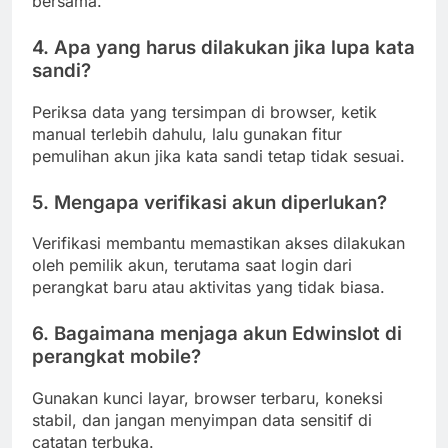
bersama.
4. Apa yang harus dilakukan jika lupa kata
sandi?
Periksa data yang tersimpan di browser, ketik
manual terlebih dahulu, lalu gunakan fitur
pemulihan akun jika kata sandi tetap tidak sesuai.
5. Mengapa verifikasi akun diperlukan?
Verifikasi membantu memastikan akses dilakukan
oleh pemilik akun, terutama saat login dari
perangkat baru atau aktivitas yang tidak biasa.
6. Bagaimana menjaga akun Edwinslot di
perangkat mobile?
Gunakan kunci layar, browser terbaru, koneksi
stabil, dan jangan menyimpan data sensitif di
catatan terbuka.