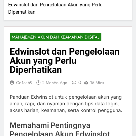
Edwinslot dan Pengelolaan Akun yang Perlu
Diperhatikan
MANAJEMEN AKUN DAN KEAMANAN DIGITAL
Edwinslot dan Pengelolaan
Akun yang Perlu
Diperhatikan
0
Cd1ca69
2 Months Ago
15 Mins
Panduan Edwinslot untuk pengelolaan akun yang
aman, rapi, dan nyaman dengan tips data login,
akses harian, keamanan, serta kontrol pengguna.
Memahami Pentingnya
Pengelolaan Akun Edwinslot