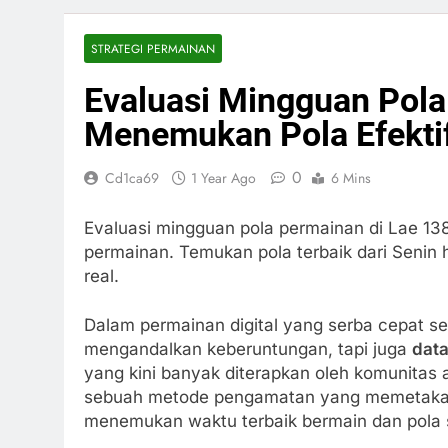
STRATEGI PERMAINAN
Evaluasi Mingguan Pola
Menemukan Pola Efektif 
0
Cd1ca69
1 Year Ago
6 Mins
Evaluasi mingguan pola permainan di Lae 
permainan. Temukan pola terbaik dari Senin 
real.
Dalam permainan digital yang serba cepat se
mengandalkan keberuntungan, tapi juga
data
yang kini banyak diterapkan oleh komunitas 
sebuah metode pengamatan yang memetakan p
menemukan waktu terbaik bermain dan pola si