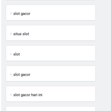
slot gacor
situs slot
slot
slot gacor
slot gacor hari ini