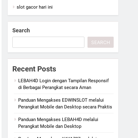
slot gacor hari ini
Search
SEARCH
Recent Posts
LEBAH4D Login dengan Tampilan Responsif
di Berbagai Perangkat secara Aman
Panduan Mengakses EDWINSLOT melalui
Perangkat Mobile dan Desktop secara Praktis
Panduan Mengakses LEBAH4D melalui
Perangkat Mobile dan Desktop