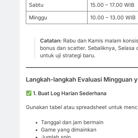
Sabtu
15.00 – 17.00 WIB
Minggu
10.00 – 13.00 WIB
Catatan:
Rabu dan Kamis malam konsist
bonus dan scatter. Sebaliknya, Selasa
untuk uji strategi baru.
Langkah-langkah Evaluasi Mingguan y
1.
Buat Log Harian Sederhana
Gunakan tabel atau spreadsheet untuk menc
Tanggal dan jam bermain
Game yang dimainkan
Jumlah spin