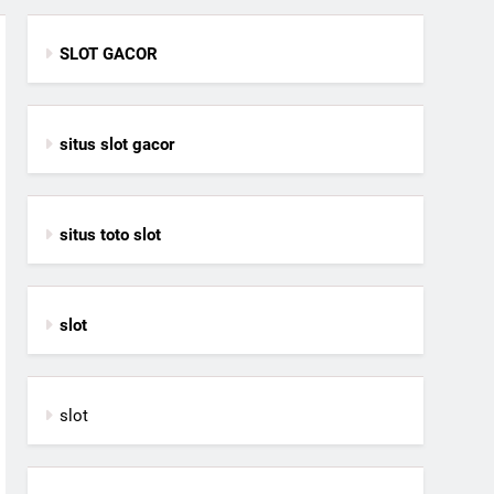
SLOT GACOR
situs slot gacor
situs toto slot
slot
slot