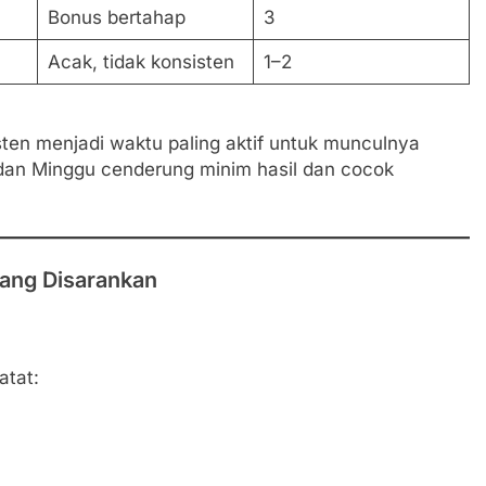
Bonus bertahap
3
Acak, tidak konsisten
1–2
en menjadi waktu paling aktif untuk munculnya
 dan Minggu cenderung minim hasil dan cocok
ang Disarankan
atat: