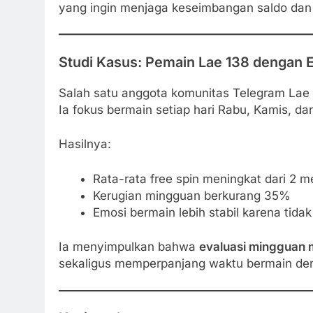
yang ingin menjaga keseimbangan saldo dan
Studi Kasus: Pemain Lae 138 dengan E
Salah satu anggota komunitas Telegram Lae
Ia fokus bermain setiap hari Rabu, Kamis, d
Hasilnya:
Rata-rata free spin meningkat dari 2 m
Kerugian mingguan berkurang 35%
Emosi bermain lebih stabil karena tida
Ia menyimpulkan bahwa
evaluasi mingguan 
sekaligus memperpanjang waktu bermain de