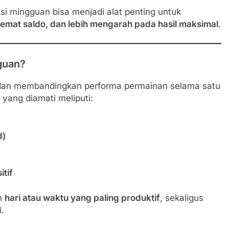
i mingguan bisa menjadi alat penting untuk
hemat saldo, dan lebih mengarah pada hasil maksimal
.
guan?
 dan membandingkan performa permainan selama satu
yang diamati meliputi:
d)
tif
an
hari atau waktu yang paling produktif
, sekaligus
.