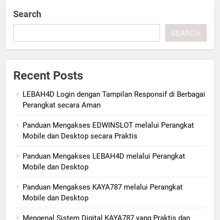
Search
SEARCH
Recent Posts
LEBAH4D Login dengan Tampilan Responsif di Berbagai
Perangkat secara Aman
Panduan Mengakses EDWINSLOT melalui Perangkat
Mobile dan Desktop secara Praktis
Panduan Mengakses LEBAH4D melalui Perangkat
Mobile dan Desktop
Panduan Mengakses KAYA787 melalui Perangkat
Mobile dan Desktop
Mengenal Sistem Digital KAYA787 yang Praktis dan