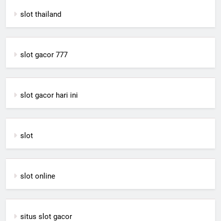
slot thailand
slot gacor 777
slot gacor hari ini
slot
slot online
situs slot gacor