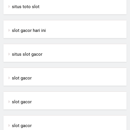
situs toto slot
slot gacor hari ini
situs slot gacor
slot gacor
slot gacor
slot gacor