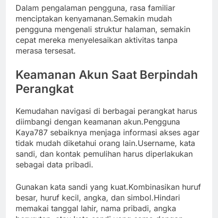
Dalam pengalaman pengguna, rasa familiar
menciptakan kenyamanan.Semakin mudah
pengguna mengenali struktur halaman, semakin
cepat mereka menyelesaikan aktivitas tanpa
merasa tersesat.
Keamanan Akun Saat Berpindah
Perangkat
Kemudahan navigasi di berbagai perangkat harus
diimbangi dengan keamanan akun.Pengguna
Kaya787 sebaiknya menjaga informasi akses agar
tidak mudah diketahui orang lain.Username, kata
sandi, dan kontak pemulihan harus diperlakukan
sebagai data pribadi.
Gunakan kata sandi yang kuat.Kombinasikan huruf
besar, huruf kecil, angka, dan simbol.Hindari
memakai tanggal lahir, nama pribadi, angka