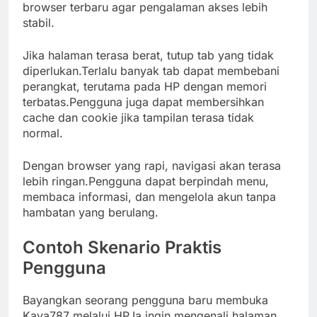
browser terbaru agar pengalaman akses lebih
stabil.
Jika halaman terasa berat, tutup tab yang tidak
diperlukan.Terlalu banyak tab dapat membebani
perangkat, terutama pada HP dengan memori
terbatas.Pengguna juga dapat membersihkan
cache dan cookie jika tampilan terasa tidak
normal.
Dengan browser yang rapi, navigasi akan terasa
lebih ringan.Pengguna dapat berpindah menu,
membaca informasi, dan mengelola akun tanpa
hambatan yang berulang.
Contoh Skenario Praktis
Pengguna
Bayangkan seorang pengguna baru membuka
Kaya787 melalui HP.Ia ingin mengenali halaman