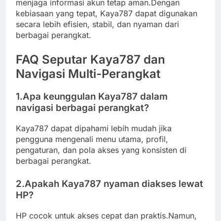
menjaga informasi akun tetap aman.Dengan
kebiasaan yang tepat, Kaya787 dapat digunakan
secara lebih efisien, stabil, dan nyaman dari
berbagai perangkat.
FAQ Seputar Kaya787 dan
Navigasi Multi-Perangkat
1.Apa keunggulan Kaya787 dalam
navigasi berbagai perangkat?
Kaya787 dapat dipahami lebih mudah jika
pengguna mengenali menu utama, profil,
pengaturan, dan pola akses yang konsisten di
berbagai perangkat.
2.Apakah Kaya787 nyaman diakses lewat
HP?
HP cocok untuk akses cepat dan praktis.Namun,