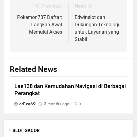
Previous:
Next:
Post
navigation
Pokemon787 Daftar:
Edwinslot dan
Langkah Awal
Dukungan Teknologi
Memulai Akses
untuk Layanan yang
Stabil
Related News
Lae138 dan Kemudahan Navigasi di Berbagai
Perangkat
cd1ca69
3 months ago
0
SLOT GACOR