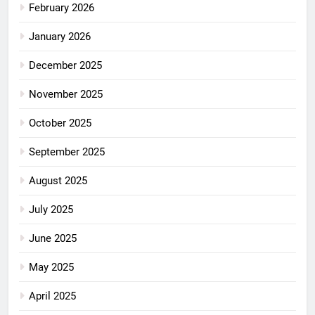
February 2026
January 2026
December 2025
November 2025
October 2025
September 2025
August 2025
July 2025
June 2025
May 2025
April 2025