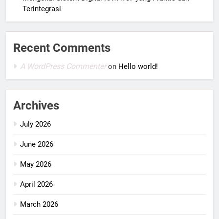
Terintegrasi
Recent Comments
A WordPress Commenter
on
Hello world!
Archives
July 2026
June 2026
May 2026
April 2026
March 2026