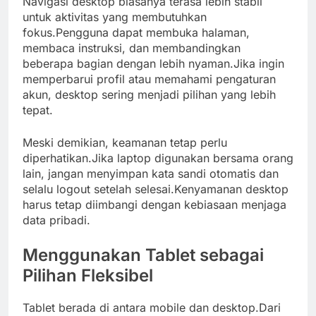
Navigasi desktop biasanya terasa lebih stabil
untuk aktivitas yang membutuhkan
fokus.Pengguna dapat membuka halaman,
membaca instruksi, dan membandingkan
beberapa bagian dengan lebih nyaman.Jika ingin
memperbarui profil atau memahami pengaturan
akun, desktop sering menjadi pilihan yang lebih
tepat.
Meski demikian, keamanan tetap perlu
diperhatikan.Jika laptop digunakan bersama orang
lain, jangan menyimpan kata sandi otomatis dan
selalu logout setelah selesai.Kenyamanan desktop
harus tetap diimbangi dengan kebiasaan menjaga
data pribadi.
Menggunakan Tablet sebagai
Pilihan Fleksibel
Tablet berada di antara mobile dan desktop.Dari