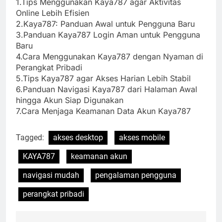
1.Tips Menggunakan Kaya787 agar Aktivitas
Online Lebih Efisien
2.Kaya787: Panduan Awal untuk Pengguna Baru
3.Panduan Kaya787 Login Aman untuk Pengguna
Baru
4.Cara Menggunakan Kaya787 dengan Nyaman di
Perangkat Pribadi
5.Tips Kaya787 agar Akses Harian Lebih Stabil
6.Panduan Navigasi Kaya787 dari Halaman Awal
hingga Akun Siap Digunakan
7.Cara Menjaga Keamanan Data Akun Kaya787
Tagged:
akses desktop
akses mobile
KAYA787
keamanan akun
navigasi mudah
pengalaman pengguna
perangkat pribadi