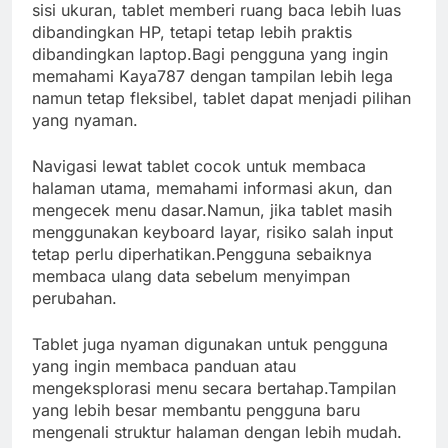
sisi ukuran, tablet memberi ruang baca lebih luas
dibandingkan HP, tetapi tetap lebih praktis
dibandingkan laptop.Bagi pengguna yang ingin
memahami Kaya787 dengan tampilan lebih lega
namun tetap fleksibel, tablet dapat menjadi pilihan
yang nyaman.
Navigasi lewat tablet cocok untuk membaca
halaman utama, memahami informasi akun, dan
mengecek menu dasar.Namun, jika tablet masih
menggunakan keyboard layar, risiko salah input
tetap perlu diperhatikan.Pengguna sebaiknya
membaca ulang data sebelum menyimpan
perubahan.
Tablet juga nyaman digunakan untuk pengguna
yang ingin membaca panduan atau
mengeksplorasi menu secara bertahap.Tampilan
yang lebih besar membantu pengguna baru
mengenali struktur halaman dengan lebih mudah.