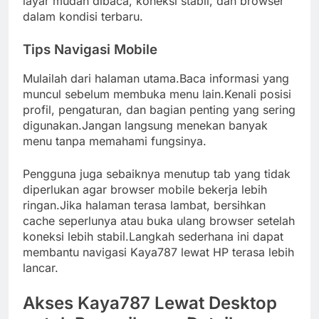
layar mudah dibaca, koneksi stabil, dan browser
dalam kondisi terbaru.
Tips Navigasi Mobile
Mulailah dari halaman utama.Baca informasi yang
muncul sebelum membuka menu lain.Kenali posisi
profil, pengaturan, dan bagian penting yang sering
digunakan.Jangan langsung menekan banyak
menu tanpa memahami fungsinya.
Pengguna juga sebaiknya menutup tab yang tidak
diperlukan agar browser mobile bekerja lebih
ringan.Jika halaman terasa lambat, bersihkan
cache seperlunya atau buka ulang browser setelah
koneksi lebih stabil.Langkah sederhana ini dapat
membantu navigasi Kaya787 lewat HP terasa lebih
lancar.
Akses Kaya787 Lewat Desktop