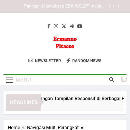
Skip
Panduan Mengakses LEBAH4D melalui Perangkat
to
Mobile dan Desktop
content
Panduan Mengakses KAYA787 melalui Perangkat
Mobile dan Desktop
LEBAH4D Login dengan Tampilan Responsif di
Berbagai Perangkat secara Aman
Panduan Mengakses EDWINSLOT melalui
Perangkat Mobile dan Desktop secara Praktis
Ermanno
Dapatkan Solusi Bisnis Dan Keuangan
Panduan Mengakses LEBAH4D melalui Perangkat
NEWSLETTER
RANDOM NEWS
Mobile dan Desktop
Pitacco
Dari Konsultan Profesional Ermanno
Panduan Mengakses KAYA787 melalui Perangkat
Pitacco. Sumber Daya Untuk Sukses
Mobile dan Desktop
MENU
Finansial.
BAH4D Login dengan Tampilan Responsif di Berbagai Perang
HEADLINES
Week Ago
Home
Navigasi Multi-Perangkat