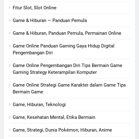
Fitur Slot, Slot Online
Game & Hiburan — Panduan Pemula
Game & Hiburan, Panduan Pemula, Permainan Online
Game Online Panduan Gaming Gaya Hidup Digital
Pengembangan Diri
Game Online Pengembangan Diri Tips Bermain Game
Gaming Strategy Keterampilan Komputer
Game Online Strategi Game Karakter dalam Game Tips
Bermain Game
Game, Hiburan, Teknologi
Game, Kesehatan Mental, Etika Bermain
Game, Strategi, Dunia Pokémon, Hiburan, Anime