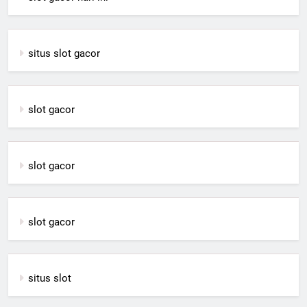
situs slot gacor
slot gacor
slot gacor
slot gacor
situs slot