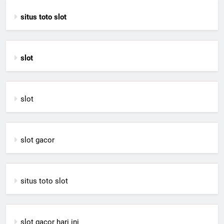
situs toto slot
slot
slot
slot gacor
situs toto slot
slot gacor hari ini