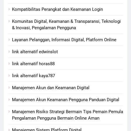
Kompatibilitas Perangkat dan Keamanan Login
Komunitas Digital, Keamanan & Transparansi, Teknologi
& Inovasi, Pengalaman Pengguna
Layanan Pelanggan, Informasi Digital, Platform Online
link alternatif edwinslot
link alternatif horas88
link alternatif kaya787
Manajemen Akun dan Keamanan Digital
Manajemen Akun Keamanan Pengguna Panduan Digital
Manajemen Risiko Strategi Bermain Tips Pemain Pemula
Pengalaman Pengguna Bermain Online Aman
Manajemen Sistem Platform Digital