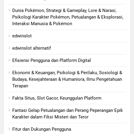
Dunia Pokémon, Strategi & Gameplay, Lore & Narasi,
Psikologi Karakter Pokémon, Petualangan & Eksplorasi,
Interaksi Manusia & Pokémon
edwinslot
edwinslot alternatif
Efisiensi Pengguna dan Platform Digital
Ekonomi & Keuangan, Psikologi & Perilaku, Sosiologi &
Budaya, Kesejahteraan & Humaniora, Ilmu Pengetahuan
Terapan
Fakta Situs, Slot Gacor, Keunggulan Platform
Fantasi Gelap Petualangan dan Perang Peperangan Epik
Karakter dalam Fiksi Misteri dan Teror
Fitur dan Dukungan Pengguna