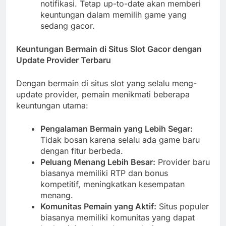
notifikasi. Tetap up-to-date akan memberi
keuntungan dalam memilih game yang
sedang gacor.
Keuntungan Bermain di Situs Slot Gacor dengan
Update Provider Terbaru
Dengan bermain di situs slot yang selalu meng-
update provider, pemain menikmati beberapa
keuntungan utama:
Pengalaman Bermain yang Lebih Segar:
Tidak bosan karena selalu ada game baru
dengan fitur berbeda.
Peluang Menang Lebih Besar:
Provider baru
biasanya memiliki RTP dan bonus
kompetitif, meningkatkan kesempatan
menang.
Komunitas Pemain yang Aktif:
Situs populer
biasanya memiliki komunitas yang dapat