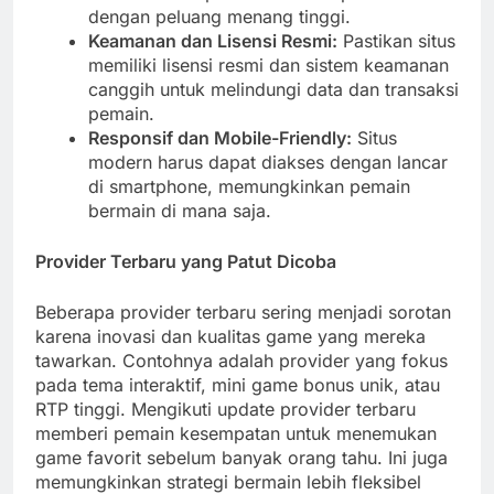
dengan peluang menang tinggi.
Keamanan dan Lisensi Resmi:
Pastikan situs
memiliki lisensi resmi dan sistem keamanan
canggih untuk melindungi data dan transaksi
pemain.
Responsif dan Mobile-Friendly:
Situs
modern harus dapat diakses dengan lancar
di smartphone, memungkinkan pemain
bermain di mana saja.
Provider Terbaru yang Patut Dicoba
Beberapa provider terbaru sering menjadi sorotan
karena inovasi dan kualitas game yang mereka
tawarkan. Contohnya adalah provider yang fokus
pada tema interaktif, mini game bonus unik, atau
RTP tinggi. Mengikuti update provider terbaru
memberi pemain kesempatan untuk menemukan
game favorit sebelum banyak orang tahu. Ini juga
memungkinkan strategi bermain lebih fleksibel