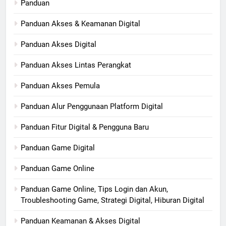
Panduan
Panduan Akses & Keamanan Digital
Panduan Akses Digital
Panduan Akses Lintas Perangkat
Panduan Akses Pemula
Panduan Alur Penggunaan Platform Digital
Panduan Fitur Digital & Pengguna Baru
Panduan Game Digital
Panduan Game Online
Panduan Game Online, Tips Login dan Akun,
Troubleshooting Game, Strategi Digital, Hiburan Digital
Panduan Keamanan & Akses Digital