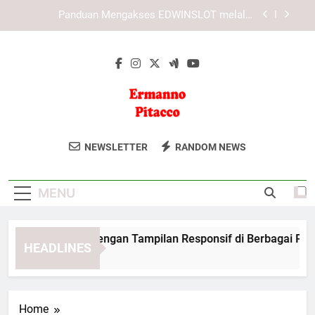
Skip
Panduan Mengakses LEBAH4D melalui Perangkat
to
Mobile dan Desktop
content
Panduan Mengakses KAYA787 melalui Perangkat
Mobile dan Desktop
LEBAH4D Login dengan Tampilan Responsif di
Berbagai Perangkat secara Aman
Panduan Mengakses EDWINSLOT melalui
Perangkat Mobile dan Desktop secara Praktis
Ermanno
Dapatkan Solusi Bisnis Dan Keuangan
Panduan Mengakses LEBAH4D melalui Perangkat
NEWSLETTER
RANDOM NEWS
Mobile dan Desktop
Pitacco
Dari Konsultan Profesional Ermanno
Panduan Mengakses KAYA787 melalui Perangkat
Pitacco. Sumber Daya Untuk Sukses
Mobile dan Desktop
MENU
Finansial.
BAH4D Login dengan Tampilan Responsif di Berbagai Perang
HEADLINES
Week Ago
Home