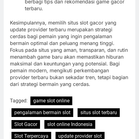
berbagi tips dan rekomendasi game gacor
terbaru.
Kesimpulannya, memilih situs slot gacor yang
update provider terbaru merupakan strategi
cerdas bagi pemain yang ingin pengalaman
bermain optimal dan peluang menang tinggi.
Fokus pada situs yang aman, transparan, dan rutin
menambah game baru akan memastikan hiburan
maksimal dan keuntungan yang potensial. Bagi
pemain modern, mengikuti perkembangan
provider terbaru bukan sekadar tren, tetapi bagian
dari strategi bermain yang cerdas.
Tagged:
game slot online
pengalaman bermain slot
situs slot terbaru
Slot Gacor
slot online Indonesia
Slot Terpercaya
update provider slot