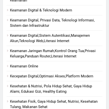
Keamanan
Keamanan Digital & Teknologi Modern
Keamanan Digital, Privasi Data, Teknologi Informasi,
Sistem dan Infrastruktur
Keamanan Digital,Sistem Autentikasi,Manajemen
Akun,Teknologi Web,Literasi Internet
Keamanan Jaringan Rumah,Kontrol Orang Tua,Privasi
Keluarga,Panduan Router,Literasi Internet
Keamanan Online
Kecepatan Digital,Optimasi Akses,Platform Modern
Kesehatan & Nutrisi, Pola Hidup Sehat, Gaya Hidup
Alami, Edukasi Gizi, Healthy Eating
Kesehatan Fisik, Gaya Hidup Sehat, Nutrisi, Kesehatan
Tulang, Makanan Sehat