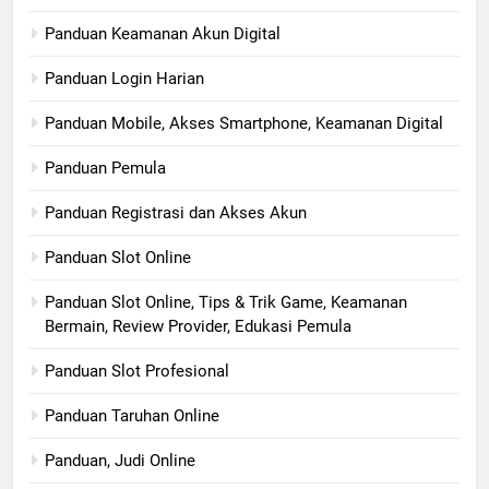
Panduan Keamanan Akun Digital
Panduan Login Harian
Panduan Mobile, Akses Smartphone, Keamanan Digital
Panduan Pemula
Panduan Registrasi dan Akses Akun
Panduan Slot Online
Panduan Slot Online, Tips & Trik Game, Keamanan
Bermain, Review Provider, Edukasi Pemula
Panduan Slot Profesional
Panduan Taruhan Online
Panduan, Judi Online