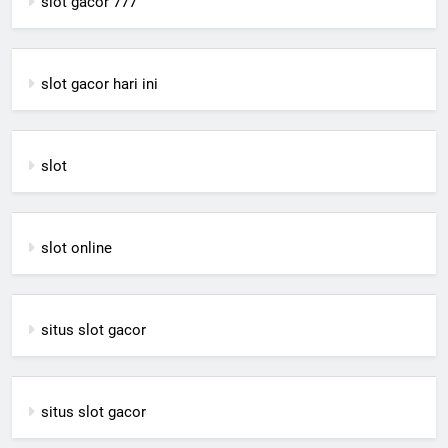
slot gacor 777
slot gacor hari ini
slot
slot online
situs slot gacor
situs slot gacor