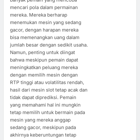
mencari pola dalam permainan
mereka. Mereka berharap
menemukan mesin yang sedang
gacor, dengan harapan mereka
bisa memenangkan uang dalam
jumlah besar dengan sedikit usaha.
Namun, penting untuk diingat
bahwa meskipun pemain dapat
meningkatkan peluang mereka
dengan memilih mesin dengan
RTP tinggi atau volatilitas rendah,
hasil dari mesin slot tetap acak dan
tidak dapat diprediksi. Pemain
yang memahami hal ini mungkin
tetap memilih untuk bermain pada
mesin yang mereka anggap
sedang gacor, meskipun pada
akhirnya keberuntungan tetap