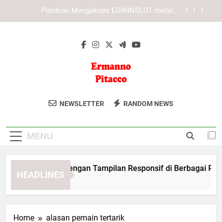
Skip
Panduan Mengakses LEBAH4D melalui Perangkat
to
Mobile dan Desktop
content
Panduan Mengakses KAYA787 melalui Perangkat
Mobile dan Desktop
LEBAH4D Login dengan Tampilan Responsif di
Berbagai Perangkat secara Aman
Panduan Mengakses EDWINSLOT melalui
Perangkat Mobile dan Desktop secara Praktis
Ermanno
Dapatkan Solusi Bisnis Dan Keuangan
Panduan Mengakses LEBAH4D melalui Perangkat
NEWSLETTER
RANDOM NEWS
Mobile dan Desktop
Pitacco
Dari Konsultan Profesional Ermanno
Panduan Mengakses KAYA787 melalui Perangkat
Pitacco. Sumber Daya Untuk Sukses
Mobile dan Desktop
MENU
Finansial.
BAH4D Login dengan Tampilan Responsif di Berbagai Perang
HEADLINES
Weeks Ago
Home
alasan pemain tertarik