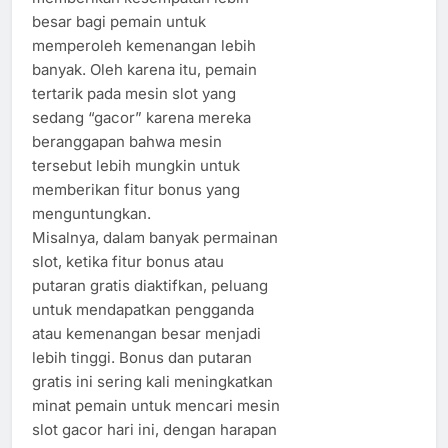
besar bagi pemain untuk
memperoleh kemenangan lebih
banyak. Oleh karena itu, pemain
tertarik pada mesin slot yang
sedang “gacor” karena mereka
beranggapan bahwa mesin
tersebut lebih mungkin untuk
memberikan fitur bonus yang
menguntungkan.
Misalnya, dalam banyak permainan
slot, ketika fitur bonus atau
putaran gratis diaktifkan, peluang
untuk mendapatkan pengganda
atau kemenangan besar menjadi
lebih tinggi. Bonus dan putaran
gratis ini sering kali meningkatkan
minat pemain untuk mencari mesin
slot gacor hari ini, dengan harapan