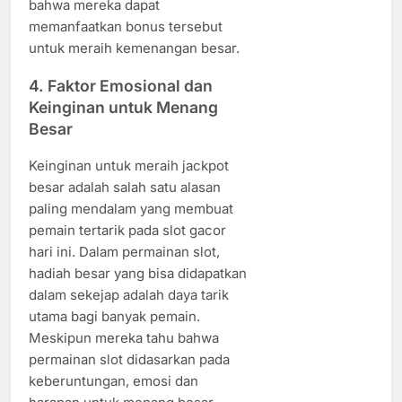
bahwa mereka dapat
memanfaatkan bonus tersebut
untuk meraih kemenangan besar.
4.
Faktor Emosional dan
Keinginan untuk Menang
Besar
Keinginan untuk meraih jackpot
besar adalah salah satu alasan
paling mendalam yang membuat
pemain tertarik pada slot gacor
hari ini. Dalam permainan slot,
hadiah besar yang bisa didapatkan
dalam sekejap adalah daya tarik
utama bagi banyak pemain.
Meskipun mereka tahu bahwa
permainan slot didasarkan pada
keberuntungan, emosi dan