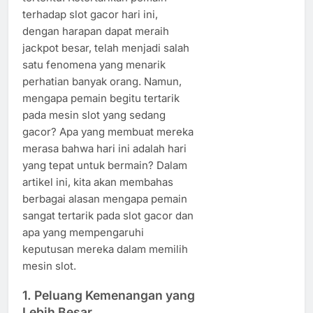
terhadap slot gacor hari ini,
dengan harapan dapat meraih
jackpot besar, telah menjadi salah
satu fenomena yang menarik
perhatian banyak orang. Namun,
mengapa pemain begitu tertarik
pada mesin slot yang sedang
gacor? Apa yang membuat mereka
merasa bahwa hari ini adalah hari
yang tepat untuk bermain? Dalam
artikel ini, kita akan membahas
berbagai alasan mengapa pemain
sangat tertarik pada slot gacor dan
apa yang mempengaruhi
keputusan mereka dalam memilih
mesin slot.
1.
Peluang Kemenangan yang
Lebih Besar