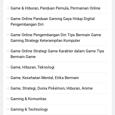
Game & Hiburan, Panduan Pemula, Permainan Online
Game Online Panduan Gaming Gaya Hidup Digital
Pengembangan Diri
Game Online Pengembangan Diri Tips Bermain Game
Gaming Strategy Keterampilan Komputer
Game Online Strategi Game Karakter dalam Game Tips
Bermain Game
Game, Hiburan, Teknologi
Game, Kesehatan Mental, Etika Bermain
Game, Strategi, Dunia Pokémon, Hiburan, Anime
Gaming & Komunitas
Gaming & Technology