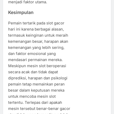
menjadi faktor utama.
Kesimpulan
Pemain tertarik pada slot gacor
hari ini karena berbagai alasan,
termasuk keinginan untuk meraih
kemenangan besar, harapan akan
kemenangan yang lebih sering,
dan faktor emosional yang
mendasari permainan mereka.
Meskipun mesin slot beroperasi
secara acak dan tidak dapat
diprediksi, harapan dan psikologi
pemain tetap memainkan peran
besar dalam keputusan mereka
untuk mencoba mesin slot
tertentu. Terlepas dari apakah
mesin tersebut benar-benar gacor