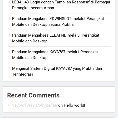
LEBAH4D Login dengan Tampilan Responsif di Berbagai
Perangkat secara Aman
Panduan Mengakses EDWINSLOT melalui Perangkat
Mobile dan Desktop secara Praktis
Panduan Mengakses LEBAH4D melalui Perangkat
Mobile dan Desktop
Panduan Mengakses KAYA787 melalui Perangkat
Mobile dan Desktop
Mengenal Sistem Digital KAYA787 yang Praktis dan
Terintegrasi
Recent Comments
A WordPress Commenter
on
Hello world!