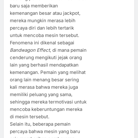
baru saja memberikan
kemenangan besar atau jackpot,
mereka mungkin merasa lebih
percaya diri dan lebih tertarik
untuk mencoba mesin tersebut.
Fenomena ini dikenal sebagai
Bandwagon Effect
, di mana pemain
cenderung mengikuti jejak orang
lain yang berhasil mendapatkan
kemenangan. Pemain yang melihat
orang lain menang besar sering
kali merasa bahwa mereka juga
memiliki peluang yang sama,
sehingga mereka termotivasi untuk
mencoba keberuntungan mereka
di mesin tersebut.
Selain itu, beberapa pemain
percaya bahwa mesin yang baru