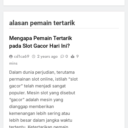
alasan pemain tertarik
Mengapa Pemain Tertarik
pada Slot Gacor Hari Ini?
cd1ca69
2 years ago
0
9
mins
Dalam dunia perjudian, terutama
permainan slot online, istilah “slot
gacor” telah menjadi sangat
populer. Mesin slot yang disebut
“gacor” adalah mesin yang
dianggap memberikan
kemenangan lebih sering atau
lebih besar dalam jangka waktu
tertentu. Ketertarikan pemain