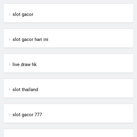
slot gacor
slot gacor hari ini
live draw hk
slot thailand
slot gacor 777