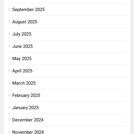
September 2025
August 2025
July 2025
June 2025
May 2025
April 2025
March 2025
February 2025
January 2025
December 2024
November 2024