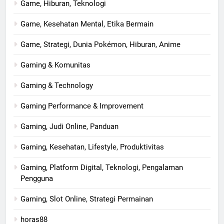
Game, Hiburan, Teknologi
Game, Kesehatan Mental, Etika Bermain
Game, Strategi, Dunia Pokémon, Hiburan, Anime
Gaming & Komunitas
Gaming & Technology
Gaming Performance & Improvement
Gaming, Judi Online, Panduan
Gaming, Kesehatan, Lifestyle, Produktivitas
Gaming, Platform Digital, Teknologi, Pengalaman
Pengguna
Gaming, Slot Online, Strategi Permainan
horas88