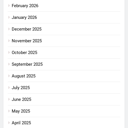
February 2026
January 2026
December 2025
November 2025
October 2025
September 2025
August 2025
July 2025
June 2025
May 2025
April 2025