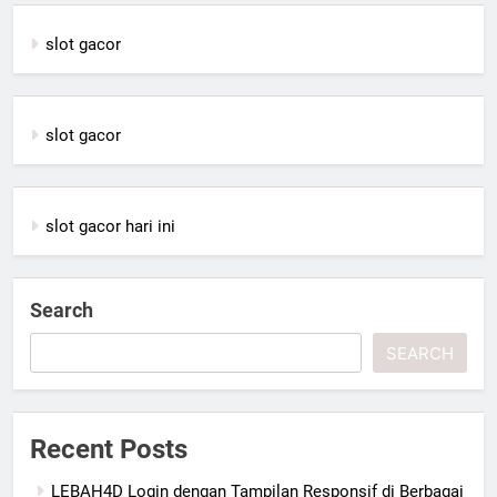
slot gacor
slot gacor
slot gacor hari ini
Search
SEARCH
Recent Posts
LEBAH4D Login dengan Tampilan Responsif di Berbagai