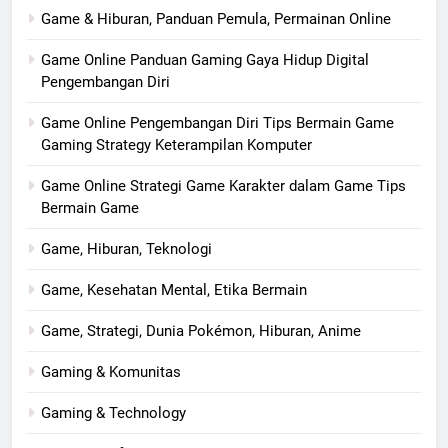
Game & Hiburan, Panduan Pemula, Permainan Online
Game Online Panduan Gaming Gaya Hidup Digital
Pengembangan Diri
Game Online Pengembangan Diri Tips Bermain Game
Gaming Strategy Keterampilan Komputer
Game Online Strategi Game Karakter dalam Game Tips
Bermain Game
Game, Hiburan, Teknologi
Game, Kesehatan Mental, Etika Bermain
Game, Strategi, Dunia Pokémon, Hiburan, Anime
Gaming & Komunitas
Gaming & Technology