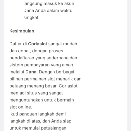
langsung masuk ke akun
Dana Anda dalam waktu
singkat.
Kesimpulan
Daftar di
Corlaslot
sangat mudah
dan cepat, dengan proses
pendaftaran yang sederhana dan
sistem pembayaran yang aman
melalui
Dana
. Dengan berbagai
pilihan permainan slot menarik dan
peluang menang besar, Corlaslot
menjadi situs yang sangat
menguntungkan untuk bermain
slot online.
Ikuti panduan langkah demi
langkah di atas, dan Anda siap
untuk memulai petualangan