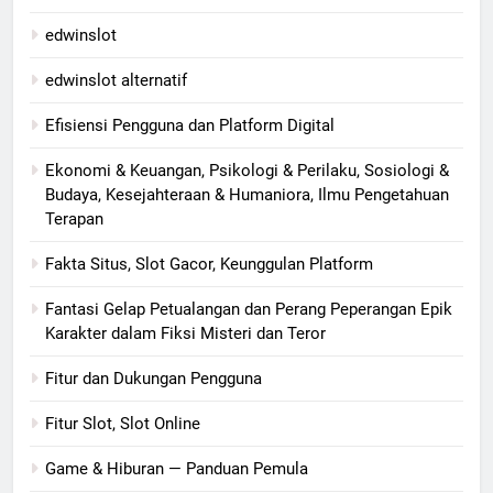
edwinslot
edwinslot alternatif
Efisiensi Pengguna dan Platform Digital
Ekonomi & Keuangan, Psikologi & Perilaku, Sosiologi &
Budaya, Kesejahteraan & Humaniora, Ilmu Pengetahuan
Terapan
Fakta Situs, Slot Gacor, Keunggulan Platform
Fantasi Gelap Petualangan dan Perang Peperangan Epik
Karakter dalam Fiksi Misteri dan Teror
Fitur dan Dukungan Pengguna
Fitur Slot, Slot Online
Game & Hiburan — Panduan Pemula