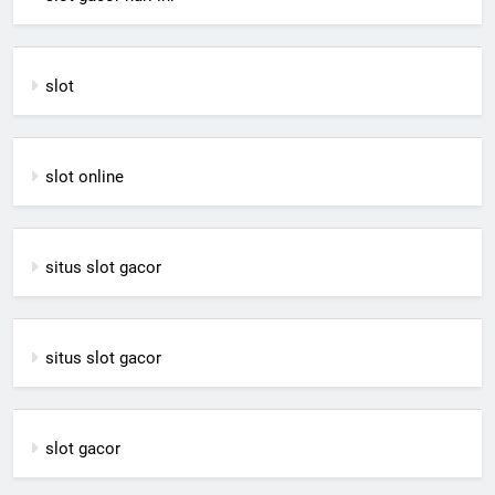
slot
slot online
situs slot gacor
situs slot gacor
slot gacor