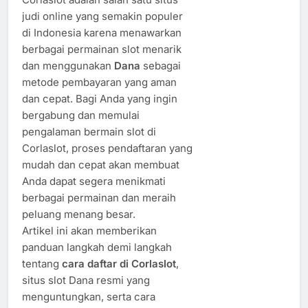
judi online yang semakin populer
di Indonesia karena menawarkan
berbagai permainan slot menarik
dan menggunakan
Dana
sebagai
metode pembayaran yang aman
dan cepat. Bagi Anda yang ingin
bergabung dan memulai
pengalaman bermain slot di
Corlaslot, proses pendaftaran yang
mudah dan cepat akan membuat
Anda dapat segera menikmati
berbagai permainan dan meraih
peluang menang besar.
Artikel ini akan memberikan
panduan langkah demi langkah
tentang
cara daftar di Corlaslot
,
situs slot Dana resmi yang
menguntungkan, serta cara