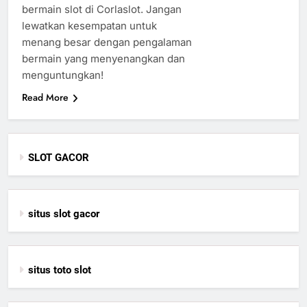
bermain slot di Corlaslot. Jangan
lewatkan kesempatan untuk
menang besar dengan pengalaman
bermain yang menyenangkan dan
menguntungkan!
Read More
SLOT GACOR
situs slot gacor
situs toto slot