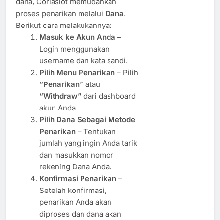
dana, Corlaslot memudahkan
proses penarikan melalui
Dana
.
Berikut cara melakukannya:
Masuk ke Akun Anda
–
Login menggunakan
username dan kata sandi.
Pilih Menu Penarikan
– Pilih
“Penarikan”
atau
“Withdraw”
dari dashboard
akun Anda.
Pilih Dana Sebagai Metode
Penarikan
– Tentukan
jumlah yang ingin Anda tarik
dan masukkan nomor
rekening Dana Anda.
Konfirmasi Penarikan
–
Setelah konfirmasi,
penarikan Anda akan
diproses dan dana akan