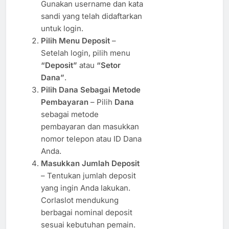
Gunakan username dan kata
sandi yang telah didaftarkan
untuk login.
Pilih Menu Deposit
–
Setelah login, pilih menu
“Deposit”
atau
“Setor
Dana”
.
Pilih Dana Sebagai Metode
Pembayaran
– Pilih
Dana
sebagai metode
pembayaran dan masukkan
nomor telepon atau ID Dana
Anda.
Masukkan Jumlah Deposit
– Tentukan jumlah deposit
yang ingin Anda lakukan.
Corlaslot mendukung
berbagai nominal deposit
sesuai kebutuhan pemain.