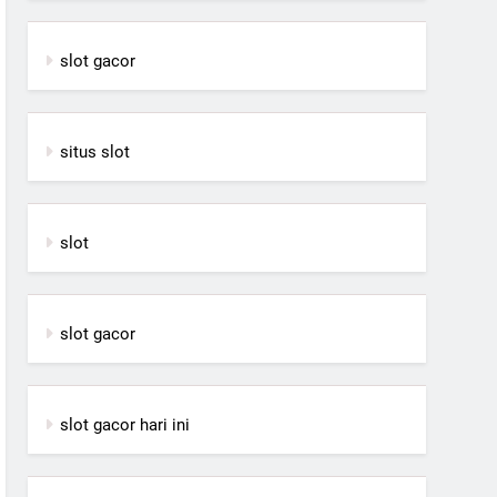
slot gacor
situs slot
slot
slot gacor
slot gacor hari ini