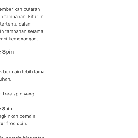
memberikan putaran
 tambahan. Fitur ini
 tertentu dalam
pin tambahan selama
tensi kemenangan.
e Spin
 bermain lebih lama
uhan.
m free spin yang
e Spin
ngkinkan pemain
r free spin.