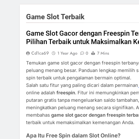
Game Slot Terbaik
Game Slot Gacor dengan Freespin Te
Pilihan Terbaik untuk Maksimalkan
Cd1ca69
1 Year Ago
0
7 Mins
Temukan game slot gacor dengan freespin terban
peluang menang besar. Panduan lengkap memilih sl
spin terbaik untuk pengalaman bermain optimal.
Salah satu fitur yang paling dicari dalam permainan
online adalah
freespin
. Fitur ini memungkinkan p
putaran gratis tanpa mengeluarkan saldo tambahan
meningkatkan peluang menang secara signifikan. Art
membahas
game slot gacor dengan freespin terb
terbaik untuk memaksimalkan kemenangan Anda.
Apa Itu Free Spin dalam Slot Online?