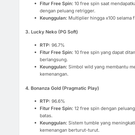
Fitur Free Spin:
10 free spin saat mendapatka
dengan peluang retrigger.
Keunggulan:
Multiplier hingga x100 selama fr
3. Lucky Neko (PG Soft)
RTP:
96.7%
Fitur Free Spin:
10 free spin yang dapat dita
berlangsung.
Keunggulan:
Simbol wild yang membantu me
kemenangan.
4. Bonanza Gold (Pragmatic Play)
RTP:
96.6%
Fitur Free Spin:
12 free spin dengan peluang 
batas.
Keunggulan:
Sistem tumble yang meningkat
kemenangan berturut-turut.