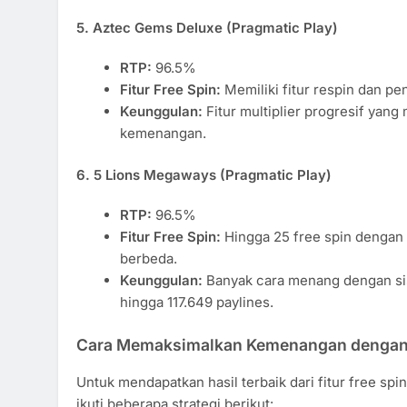
5. Aztec Gems Deluxe (Pragmatic Play)
RTP:
96.5%
Fitur Free Spin:
Memiliki fitur respin dan 
Keunggulan:
Fitur multiplier progresif yang 
kemenangan.
6. 5 Lions Megaways (Pragmatic Play)
RTP:
96.5%
Fitur Free Spin:
Hingga 25 free spin dengan p
berbeda.
Keunggulan:
Banyak cara menang dengan s
hingga 117.649 paylines.
Cara Memaksimalkan Kemenangan dengan 
Untuk mendapatkan hasil terbaik dari fitur free spin
ikuti beberapa strategi berikut: