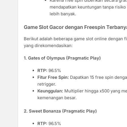
Karena free spin diberikan secara grat
mendapatkan keuntungan tanpa risiko
lebih banyak.
Game Slot Gacor dengan Freespin Terbany
Berikut adalah beberapa game slot online dengan fit
yang direkomendasikan:
1. Gates of Olympus (Pragmatic Play)
RTP:
96.5%
Fitur Free Spin:
Dapatkan 15 free spin deng
retrigger.
Keunggulan:
Multiplier hingga x500 yang m
kemenangan besar.
2. Sweet Bonanza (Pragmatic Play)
RTP:
96.5%