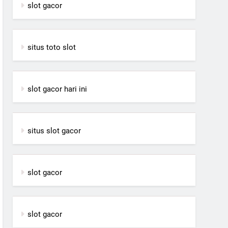
slot gacor
situs toto slot
slot gacor hari ini
situs slot gacor
slot gacor
slot gacor