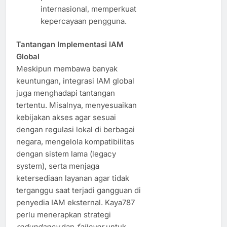
internasional, memperkuat
kepercayaan pengguna.
Tantangan Implementasi IAM
Global
Meskipun membawa banyak
keuntungan, integrasi IAM global
juga menghadapi tantangan
tertentu. Misalnya, menyesuaikan
kebijakan akses agar sesuai
dengan regulasi lokal di berbagai
negara, mengelola kompatibilitas
dengan sistem lama (legacy
system), serta menjaga
ketersediaan layanan agar tidak
terganggu saat terjadi gangguan di
penyedia IAM eksternal. Kaya787
perlu menerapkan strategi
redundancy
dan
failover
untuk