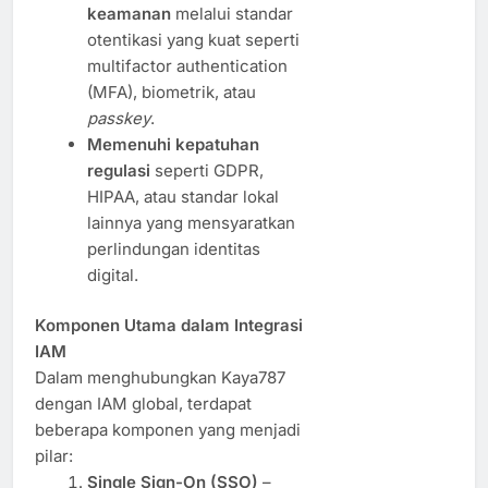
keamanan
melalui standar
otentikasi yang kuat seperti
multifactor authentication
(MFA), biometrik, atau
passkey
.
Memenuhi kepatuhan
regulasi
seperti GDPR,
HIPAA, atau standar lokal
lainnya yang mensyaratkan
perlindungan identitas
digital.
Komponen Utama dalam Integrasi
IAM
Dalam menghubungkan Kaya787
dengan IAM global, terdapat
beberapa komponen yang menjadi
pilar:
Single Sign-On (SSO)
–