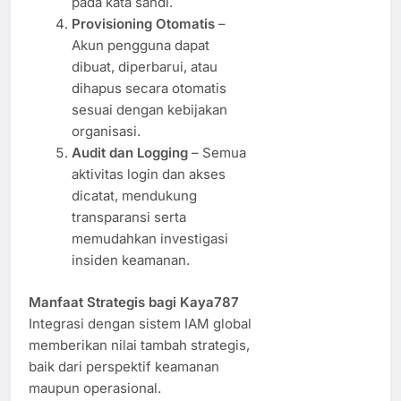
pada kata sandi.
Provisioning Otomatis
–
Akun pengguna dapat
dibuat, diperbarui, atau
dihapus secara otomatis
sesuai dengan kebijakan
organisasi.
Audit dan Logging
– Semua
aktivitas login dan akses
dicatat, mendukung
transparansi serta
memudahkan investigasi
insiden keamanan.
Manfaat Strategis bagi Kaya787
Integrasi dengan sistem IAM global
memberikan nilai tambah strategis,
baik dari perspektif keamanan
maupun operasional.