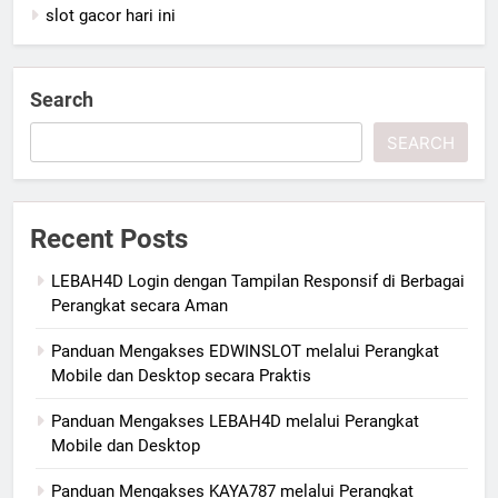
slot gacor hari ini
Search
SEARCH
Recent Posts
LEBAH4D Login dengan Tampilan Responsif di Berbagai
Perangkat secara Aman
Panduan Mengakses EDWINSLOT melalui Perangkat
Mobile dan Desktop secara Praktis
Panduan Mengakses LEBAH4D melalui Perangkat
Mobile dan Desktop
Panduan Mengakses KAYA787 melalui Perangkat