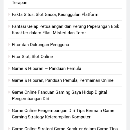
Terapan
Fakta Situs, Slot Gacor, Keunggulan Platform
Fantasi Gelap Petualangan dan Perang Peperangan Epik
Karakter dalam Fiksi Misteri dan Teror
Fitur dan Dukungan Pengguna
Fitur Slot, Slot Online
Game & Hiburan — Panduan Pemula
Game & Hiburan, Panduan Pemula, Permainan Online
Game Online Panduan Gaming Gaya Hidup Digital
Pengembangan Diri
Game Online Pengembangan Diri Tips Bermain Game
Gaming Strategy Keterampilan Komputer
Game Online Strategi Game Karakter dalam Game Tips