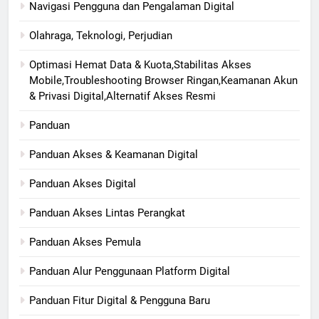
Navigasi Pengguna dan Pengalaman Digital
Olahraga, Teknologi, Perjudian
Optimasi Hemat Data & Kuota,Stabilitas Akses
Mobile,Troubleshooting Browser Ringan,Keamanan Akun
& Privasi Digital,Alternatif Akses Resmi
Panduan
Panduan Akses & Keamanan Digital
Panduan Akses Digital
Panduan Akses Lintas Perangkat
Panduan Akses Pemula
Panduan Alur Penggunaan Platform Digital
Panduan Fitur Digital & Pengguna Baru