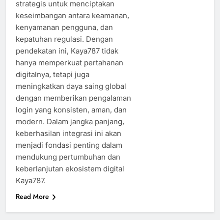
strategis untuk menciptakan
keseimbangan antara keamanan,
kenyamanan pengguna, dan
kepatuhan regulasi. Dengan
pendekatan ini, Kaya787 tidak
hanya memperkuat pertahanan
digitalnya, tetapi juga
meningkatkan daya saing global
dengan memberikan pengalaman
login yang konsisten, aman, dan
modern. Dalam jangka panjang,
keberhasilan integrasi ini akan
menjadi fondasi penting dalam
mendukung pertumbuhan dan
keberlanjutan ekosistem digital
Kaya787.
Read More