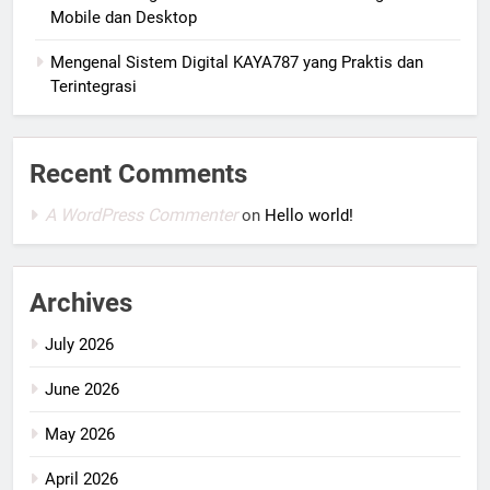
Mobile dan Desktop
Mengenal Sistem Digital KAYA787 yang Praktis dan
Terintegrasi
Recent Comments
A WordPress Commenter
on
Hello world!
Archives
July 2026
June 2026
May 2026
April 2026