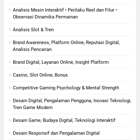
Analisis Mesin Interaktif • Perilaku Reel dan Fitur •
Observasi Dinamika Permainan
Analisis Slot & Tren
Brand Awareness, Platform Online, Reputasi Digital,
Analisis Pencarian
Brand Digital, Layanan Online, Insight Platform
Casino, Slot Online, Bonus
Competitive Gaming Psychology & Mental Strength
Desain Digital, Pengalaman Pengguna, Inovasi Teknologi,
Tren Game Modern
Desain Game, Budaya Digital, Teknologi Interaktif
Desain Responsif dan Pengalaman Digital