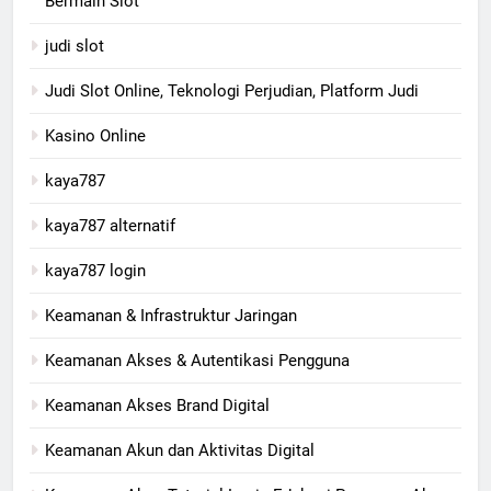
Bermain Slot
judi slot
Judi Slot Online, Teknologi Perjudian, Platform Judi
Kasino Online
kaya787
kaya787 alternatif
kaya787 login
Keamanan & Infrastruktur Jaringan
Keamanan Akses & Autentikasi Pengguna
Keamanan Akses Brand Digital
Keamanan Akun dan Aktivitas Digital