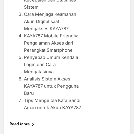
Sistem
Cara Menjaga Keamanan
Akun Digital saat
Mengakses KAYA787
KAYA787 Mobile Friendly:
Pengalaman Akses dari
Perangkat Smartphone
Penyebab Umum Kendala
Login dan Cara
Mengatasinya
Analisis Sistem Akses
KAYA787 untuk Pengguna
Baru
Tips Mengelola Kata Sandi
Aman untuk Akun KAYA787
Read More