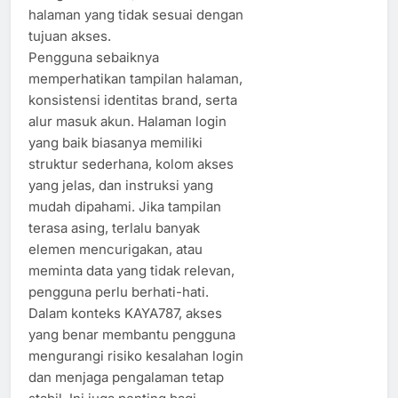
halaman yang tidak sesuai dengan
tujuan akses.
Pengguna sebaiknya
memperhatikan tampilan halaman,
konsistensi identitas brand, serta
alur masuk akun. Halaman login
yang baik biasanya memiliki
struktur sederhana, kolom akses
yang jelas, dan instruksi yang
mudah dipahami. Jika tampilan
terasa asing, terlalu banyak
elemen mencurigakan, atau
meminta data yang tidak relevan,
pengguna perlu berhati-hati.
Dalam konteks KAYA787, akses
yang benar membantu pengguna
mengurangi risiko kesalahan login
dan menjaga pengalaman tetap