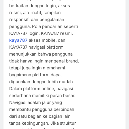
berkaitan dengan login, akses
resmi, alternatif, tampilan
responsif, dan pengalaman
pengguna. Pola pencarian seperti
KAYA787 login, KAYA787 resmi,
kaya787
akses mobile, dan
KAYA787 navigasi platform
menunjukkan bahwa pengguna
tidak hanya ingin mengenal brand,
tetapi juga ingin memahami
bagaimana platform dapat
digunakan dengan lebih mudah.
Dalam platform online, navigasi
sederhana memiliki peran besar.
Navigasi adalah jalur yang
membantu pengguna berpindah
dari satu bagian ke bagian lain
tanpa kebingungan. Jika struktur