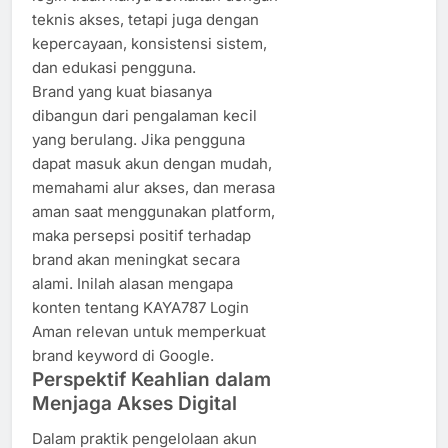
teknis akses, tetapi juga dengan
kepercayaan, konsistensi sistem,
dan edukasi pengguna.
Brand yang kuat biasanya
dibangun dari pengalaman kecil
yang berulang. Jika pengguna
dapat masuk akun dengan mudah,
memahami alur akses, dan merasa
aman saat menggunakan platform,
maka persepsi positif terhadap
brand akan meningkat secara
alami. Inilah alasan mengapa
konten tentang KAYA787 Login
Aman relevan untuk memperkuat
brand keyword di Google.
Perspektif Keahlian dalam
Menjaga Akses Digital
Dalam praktik pengelolaan akun