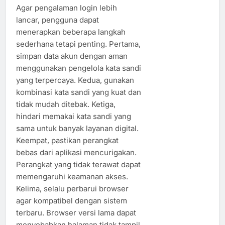
Agar pengalaman login lebih
lancar, pengguna dapat
menerapkan beberapa langkah
sederhana tetapi penting. Pertama,
simpan data akun dengan aman
menggunakan pengelola kata sandi
yang terpercaya. Kedua, gunakan
kombinasi kata sandi yang kuat dan
tidak mudah ditebak. Ketiga,
hindari memakai kata sandi yang
sama untuk banyak layanan digital.
Keempat, pastikan perangkat
bebas dari aplikasi mencurigakan.
Perangkat yang tidak terawat dapat
memengaruhi keamanan akses.
Kelima, selalu perbarui browser
agar kompatibel dengan sistem
terbaru. Browser versi lama dapat
menyebabkan halaman tidak tampil