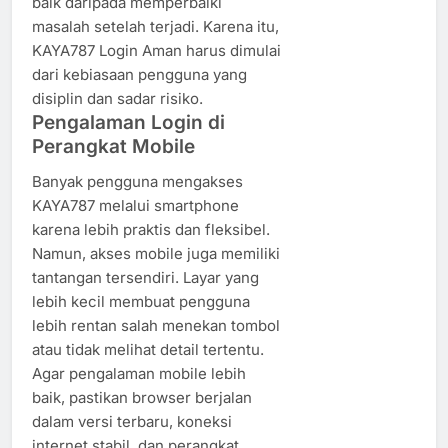
baik daripada memperbaiki
masalah setelah terjadi. Karena itu,
KAYA787 Login Aman harus dimulai
dari kebiasaan pengguna yang
disiplin dan sadar risiko.
Pengalaman Login di
Perangkat Mobile
Banyak pengguna mengakses
KAYA787 melalui smartphone
karena lebih praktis dan fleksibel.
Namun, akses mobile juga memiliki
tantangan tersendiri. Layar yang
lebih kecil membuat pengguna
lebih rentan salah menekan tombol
atau tidak melihat detail tertentu.
Agar pengalaman mobile lebih
baik, pastikan browser berjalan
dalam versi terbaru, koneksi
internet stabil, dan perangkat