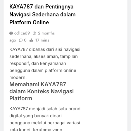
KAYA787 dan Pentingnya
Navigasi Sederhana dalam
Platform Online
cd1ca69
2 months
ago
0
17 mins
KAYA787 dibahas dari sisi navigasi
sederhana, akses aman, tampilan
responsif, dan kenyamanan
pengguna dalam platform online
modern.
Memahami KAYA787
dalam Konteks Navigasi
Platform
KAYA787 menjadi salah satu brand
digital yang banyak dicari
pengguna melalui berbagai variasi
kata kunci, terutama yang