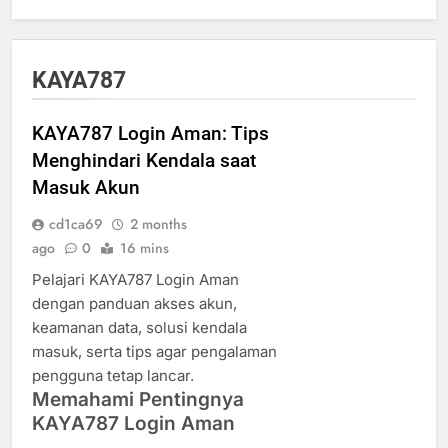
KAYA787
KAYA787 Login Aman: Tips
Menghindari Kendala saat
Masuk Akun
cd1ca69
2 months
ago
0
16 mins
Pelajari KAYA787 Login Aman
dengan panduan akses akun,
keamanan data, solusi kendala
masuk, serta tips agar pengalaman
pengguna tetap lancar.
Memahami Pentingnya
KAYA787 Login Aman