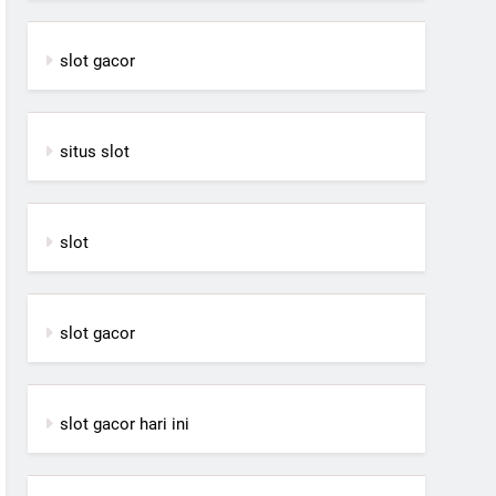
slot gacor
situs slot
slot
slot gacor
slot gacor hari ini