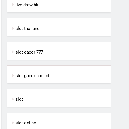
live draw hk
slot thailand
slot gacor 777
slot gacor hari ini
slot
slot online