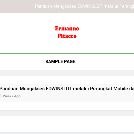
Panduan Mengakses EDWINSLOT melalui Perangka
Panduan Mengakses LEBAH4D me
Panduan Mengakses KAYA787 m
anno Pitacco
LEBAH4D Login dengan Tampilan Responsi
Solusi Bisnis Dan Keuangan Dari Konsultan Profesional Ermann
Panduan Mengakses EDWINSLOT melalui Perangka
SAMPLE PAGE
Panduan Mengakses LEBAH4D me
Panduan Mengakses KAYA787 m
gakses EDWINSLOT melalui Perangkat Mobile dan Desktop se