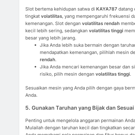
Slot bertema kehidupan satwa di
KAYA787
datang 
tingkat
volatilitas
, yang mempengaruhi frekuensi d
kemenangan. Slot dengan
volatilitas rendah
membe
kecil lebih sering, sedangkan
volatilitas tinggi
memb
besar yang lebih jarang.
Jika Anda lebih suka bermain dengan taruhan
mendapatkan kemenangan, pilihlah mesin 
rendah
.
Jika Anda mencari kemenangan besar dan s
risiko, pilih mesin dengan
volatilitas tinggi
.
Sesuaikan mesin yang Anda pilih dengan gaya ber
Anda.
5. Gunakan Taruhan yang Bijak dan Sesua
Penting untuk mengelola anggaran permainan Anda
Mulailah dengan taruhan kecil dan tingkatkan secar
Anda memahami pola permainan dan fitur bonus da