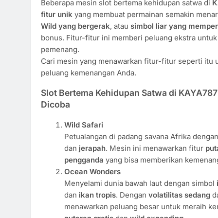
Beberapa mesin slot bertema kehidupan satwa di
K
fitur unik
yang membuat permainan semakin menari
Wild yang bergerak
, atau
simbol liar yang memper
bonus. Fitur-fitur ini memberi peluang ekstra untu
pemenang.
Cari mesin yang menawarkan fitur-fitur seperti itu
peluang kemenangan Anda.
Slot Bertema Kehidupan Satwa di KAYA787
Dicoba
Wild Safari
Petualangan di padang savana Afrika denga
dan
jerapah
. Mesin ini menawarkan fitur
put
pengganda
yang bisa memberikan kemenang
Ocean Wonders
Menyelami dunia bawah laut dengan simbol
dan
ikan tropis
. Dengan
volatilitas sedang
d
menawarkan peluang besar untuk meraih ke