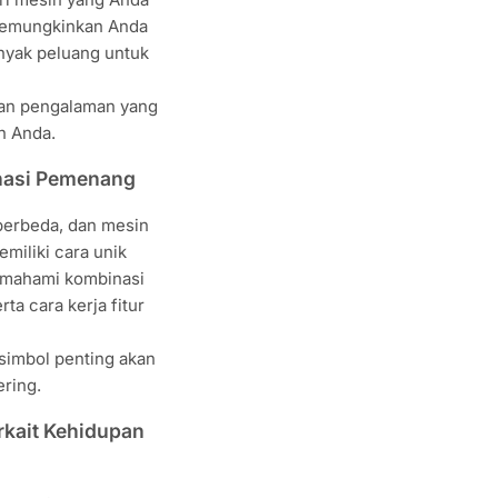
 memungkinkan Anda
nyak peluang untuk
kan pengalaman yang
n Anda.
inasi Pemenang
erbeda, dan mesin
miliki cara unik
emahami kombinasi
ta cara kerja fitur
simbol penting akan
ring.
erkait Kehidupan