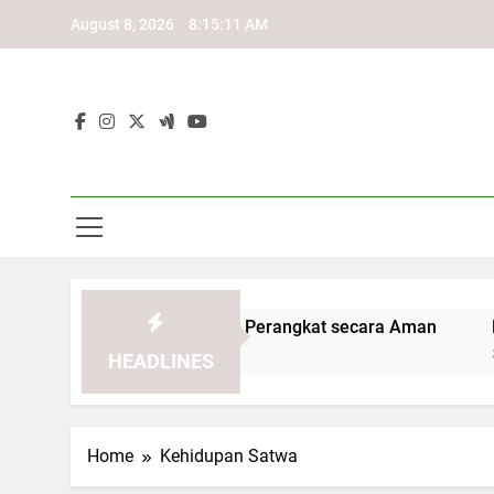
Skip
August 8, 2026
8:15:12 AM
to
content
Erm
Dapatkan 
onsif di Berbagai Perangkat secara Aman
Panduan Men
3 Weeks Ago
HEADLINES
Home
Kehidupan Satwa