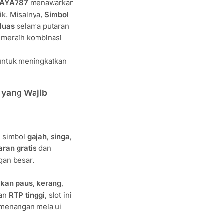
AYA787
menawarkan
k. Misalnya,
Simbol
luas
selama putaran
k meraih kombinasi
 untuk meningkatkan
 yang Wajib
n simbol
gajah
,
singa
,
aran gratis
dan
an besar.
ikan paus
,
kerang
,
an
RTP tinggi
, slot ini
menangan melalui