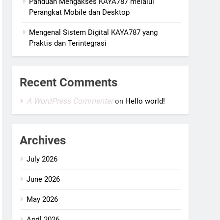
Panduan Mengakses KAYA787 melalui
Perangkat Mobile dan Desktop
Mengenal Sistem Digital KAYA787 yang
Praktis dan Terintegrasi
Recent Comments
A WordPress Commenter
on
Hello world!
Archives
July 2026
June 2026
May 2026
April 2026