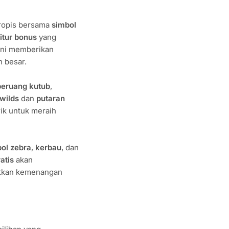
tropis bersama
simbol
fitur bonus
yang
 ini memberikan
 besar.
beruang kutub
,
 wilds
dan
putaran
ik untuk meraih
ol zebra
,
kerbau
, dan
atis
akan
tkan kemenangan