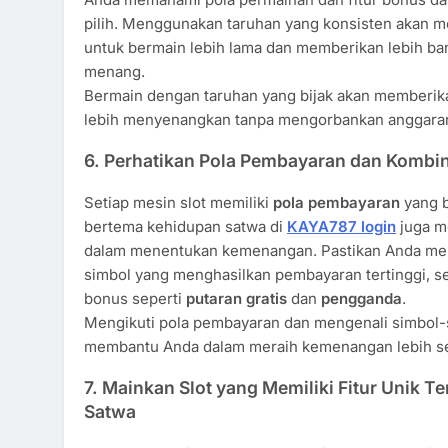
pilih. Menggunakan taruhan yang konsisten akan
untuk bermain lebih lama dan memberikan lebih ba
menang.
Bermain dengan taruhan yang bijak akan memberi
lebih menyenangkan tanpa mengorbankan anggara
6. Perhatikan Pola Pembayaran dan Komb
Setiap mesin slot memiliki
pola pembayaran
yang b
bertema kehidupan satwa di
KAYA787 login
juga me
dalam menentukan kemenangan. Pastikan Anda m
simbol yang menghasilkan pembayaran tertinggi, ser
bonus seperti
putaran gratis
dan
pengganda
.
Mengikuti pola pembayaran dan mengenali simbol-
membantu Anda dalam meraih kemenangan lebih se
7. Mainkan Slot yang Memiliki Fitur Unik T
Satwa