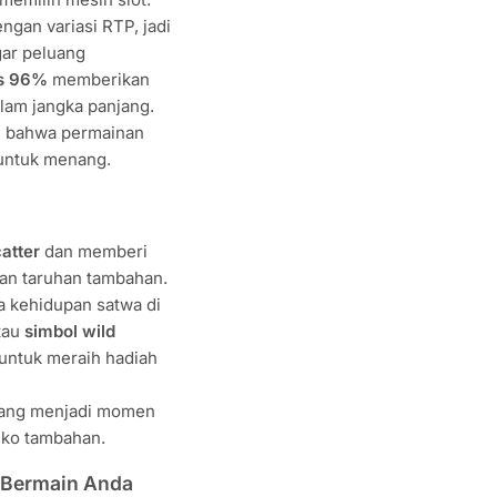
ngan variasi RTP, jadi
ar peluang
as 96%
memberikan
lam jangka panjang.
n bahwa permainan
 untuk menang.
atter
dan memberi
an taruhan tambahan.
a kehidupan satwa di
tau
simbol wild
untuk meraih hadiah
h yang menjadi momen
iko tambahan.
ya Bermain Anda