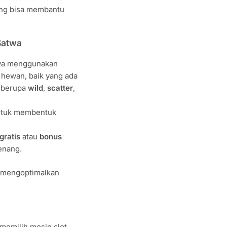
ang bisa membantu
Satwa
nya menggunakan
s hewan, baik yang ada
a berupa
wild
,
scatter
,
ntuk membentuk
gratis
atau
bonus
enang.
 mengoptimalkan
 memilih mesin slot.