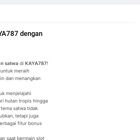
AYA787 dengan
an satwa
di
KAYA787
!
 untuk meraih
ain dan menangkan
k menjelajahi
ri hutan tropis hingga
rtema satwa tidak
bkan, tetapi juga
rbagai fitur bonus
n saat bermain slot