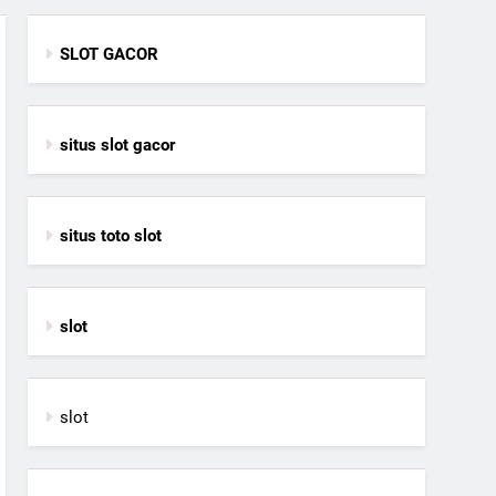
SLOT GACOR
situs slot gacor
situs toto slot
slot
slot