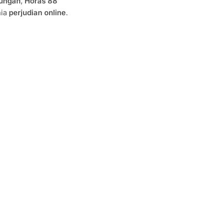
ungan
,
Horas 88
nia
perjudian online
.