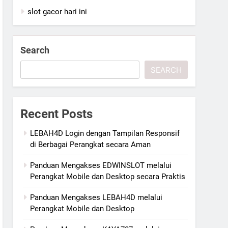
slot gacor hari ini
Search
SEARCH
Recent Posts
LEBAH4D Login dengan Tampilan Responsif
di Berbagai Perangkat secara Aman
Panduan Mengakses EDWINSLOT melalui
Perangkat Mobile dan Desktop secara Praktis
Panduan Mengakses LEBAH4D melalui
Perangkat Mobile dan Desktop