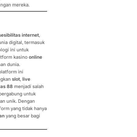
ungan mereka.
esibilitas internet
,
nia digital, termasuk
ogi ini untuk
atform kasino
online
han dunia.
platform ini
ngkan
slot
,
live
ras 88
menjadi salah
bergabung untuk
an unik. Dengan
form yang tidak hanya
an
yang besar bagi