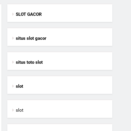
SLOT GACOR
situs slot gacor
situs toto slot
slot
slot