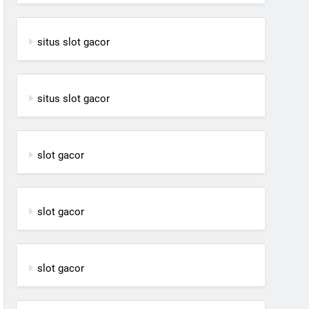
situs slot gacor
situs slot gacor
slot gacor
slot gacor
slot gacor