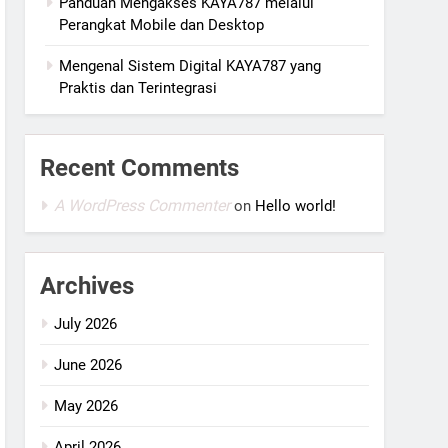
Panduan Mengakses KAYA787 melalui
Perangkat Mobile dan Desktop
Mengenal Sistem Digital KAYA787 yang
Praktis dan Terintegrasi
Recent Comments
A WordPress Commenter
on
Hello world!
Archives
July 2026
June 2026
May 2026
April 2026