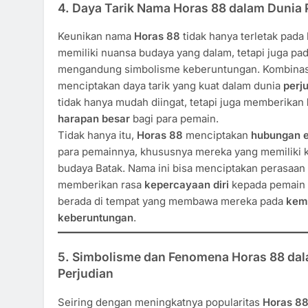
4.
Daya Tarik Nama Horas 88 dalam Dunia 
Keunikan nama
Horas 88
tidak hanya terletak pada
memiliki nuansa budaya yang dalam, tetapi juga pa
mengandung simbolisme keberuntungan. Kombinas
menciptakan daya tarik yang kuat dalam dunia
perj
tidak hanya mudah diingat, tetapi juga memberikan
harapan besar
bagi para pemain.
Tidak hanya itu,
Horas 88
menciptakan
hubungan 
para pemainnya, khususnya mereka yang memiliki 
budaya Batak. Nama ini bisa menciptakan perasaan
memberikan rasa
kepercayaan diri
kepada pemain
berada di tempat yang membawa mereka pada
kem
keberuntungan
.
5.
Simbolisme dan Fenomena Horas 88 dala
Perjudian
Seiring dengan meningkatnya popularitas
Horas 8