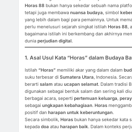
Horas 88
bukan hanya sekedar sebuah nama platfor
tetapi juga membawa
nuansa budaya
, simbol
kebe
yang lebih dalam bagi para pemainnya. Untuk memah
perlu menelusuri sejarah singkat istilah
Horas 88
, 
bagaimana istilah ini berkembang dan akhirnya me
dunia
perjudian digital
.
1.
Asal Usul Kata “Horas” dalam Budaya Ba
Istilah
“Horas”
memiliki akar yang dalam dalam
bud
suku terbesar di
Sumatera Utara
, Indonesia. Secar
berarti
salam
atau
ucapan selamat
. Dalam tradisi B
digunakan sebagai bentuk salam dan sering kali di
berbagai acara, seperti
pertemuan keluarga
,
peray
sebagai
ungkapan kebahagiaan
.
Horas
menggamba
positif dan
harapan untuk keberuntungan
.
Secara simbolik,
Horas
bukan hanya sekedar kata sa
kepada
doa
atau
harapan baik
. Dalam konteks perj