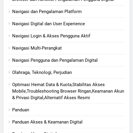
Navigasi dan Pengalaman Platform
Navigasi Digital dan User Experience
Navigasi Login & Akses Pengguna Aktif
Navigasi Multi-Perangkat
Navigasi Pengguna dan Pengalaman Digital
Olahraga, Teknologi, Perjudian
Optimasi Hemat Data & Kuota,Stabilitas Akses
Mobile,Troubleshooting Browser Ringan,Keamanan Akun
& Privasi Digital,Alternatif Akses Resmi
Panduan
Panduan Akses & Keamanan Digital