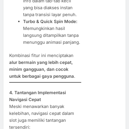
info dalam tab-tab kecil
yang bisa diakses instan
tanpa transisi layar penuh.
Turbo & Quick Spin Mode:
Memungkinkan hasil
langsung ditampilkan tanpa
menunggu animasi panjang.
Kombinasi fitur ini menciptakan
alur bermain yang lebih cepat,
minim gangguan, dan cocok
untuk berbagai gaya pengguna
.
4. Tantangan Implementasi
Navigasi Cepat
Meski menawarkan banyak
kelebihan, navigasi cepat dalam
slot juga memiliki tantangan
tersendiri: