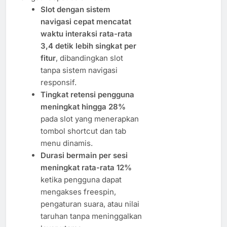
Slot dengan sistem
navigasi cepat mencatat
waktu interaksi rata-rata
3,4 detik lebih singkat per
fitur
, dibandingkan slot
tanpa sistem navigasi
responsif.
Tingkat retensi pengguna
meningkat hingga 28%
pada slot yang menerapkan
tombol shortcut dan tab
menu dinamis.
Durasi bermain per sesi
meningkat rata-rata 12%
ketika pengguna dapat
mengakses freespin,
pengaturan suara, atau nilai
taruhan tanpa meninggalkan