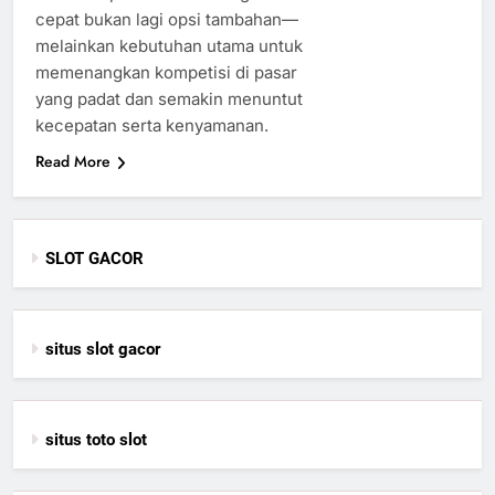
cepat bukan lagi opsi tambahan—
melainkan kebutuhan utama untuk
memenangkan kompetisi di pasar
yang padat dan semakin menuntut
kecepatan serta kenyamanan.
Read More
SLOT GACOR
situs slot gacor
situs toto slot