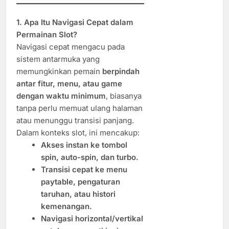
1. Apa Itu Navigasi Cepat dalam
Permainan Slot?
Navigasi cepat mengacu pada
sistem antarmuka yang
memungkinkan pemain
berpindah
antar fitur, menu, atau game
dengan waktu minimum
, biasanya
tanpa perlu memuat ulang halaman
atau menunggu transisi panjang.
Dalam konteks slot, ini mencakup:
Akses instan ke tombol
spin, auto-spin, dan turbo.
Transisi cepat ke menu
paytable, pengaturan
taruhan, atau histori
kemenangan.
Navigasi horizontal/vertikal