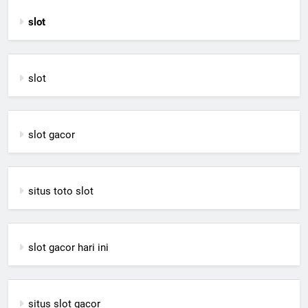
slot
slot
slot gacor
situs toto slot
slot gacor hari ini
situs slot gacor