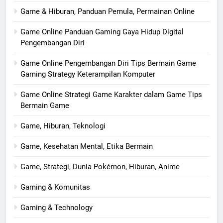
Game & Hiburan, Panduan Pemula, Permainan Online
Game Online Panduan Gaming Gaya Hidup Digital
Pengembangan Diri
Game Online Pengembangan Diri Tips Bermain Game
Gaming Strategy Keterampilan Komputer
Game Online Strategi Game Karakter dalam Game Tips
Bermain Game
Game, Hiburan, Teknologi
Game, Kesehatan Mental, Etika Bermain
Game, Strategi, Dunia Pokémon, Hiburan, Anime
Gaming & Komunitas
Gaming & Technology