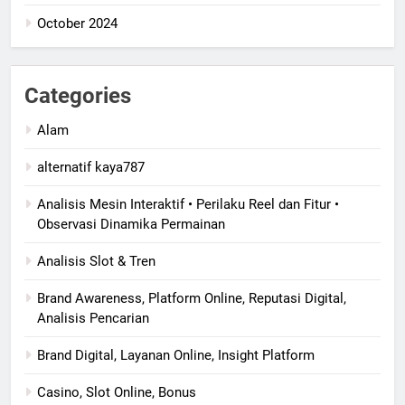
October 2024
Categories
Alam
alternatif kaya787
Analisis Mesin Interaktif • Perilaku Reel dan Fitur •
Observasi Dinamika Permainan
Analisis Slot & Tren
Brand Awareness, Platform Online, Reputasi Digital,
Analisis Pencarian
Brand Digital, Layanan Online, Insight Platform
Casino, Slot Online, Bonus