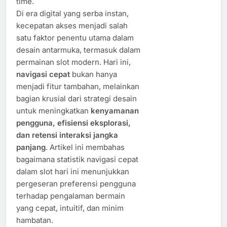
time.
Di era digital yang serba instan,
kecepatan akses menjadi salah
satu faktor penentu utama dalam
desain antarmuka, termasuk dalam
permainan slot modern. Hari ini,
navigasi cepat
bukan hanya
menjadi fitur tambahan, melainkan
bagian krusial dari strategi desain
untuk meningkatkan
kenyamanan
pengguna, efisiensi eksplorasi,
dan retensi interaksi jangka
panjang
. Artikel ini membahas
bagaimana statistik navigasi cepat
dalam slot hari ini menunjukkan
pergeseran preferensi pengguna
terhadap pengalaman bermain
yang cepat, intuitif, dan minim
hambatan.