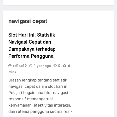
navigasi cepat
Slot Hari Ini: Statistik
Navigasi Cepat dan
Dampaknya terhadap
Performa Pengguna
cd1ca69
1 year ago
0
6
mins
Ulasan lengkap tentang statistik
navigasi cepat dalam slot hari ini.
Pelajari bagaimana fitur navigasi
responsif memengaruhi
kenyamanan, efektivitas interaksi,
dan retensi pengguna secara real-