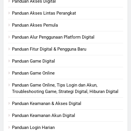
Panduan Akses Digital
Panduan Akses Lintas Perangkat
Panduan Akses Pemula
Panduan Alur Penggunaan Platform Digital
Panduan Fitur Digital & Pengguna Baru
Panduan Game Digital
Panduan Game Online
Panduan Game Online, Tips Login dan Akun,
Troubleshooting Game, Strategi Digital, Hiburan Digital
Panduan Keamanan & Akses Digital
Panduan Keamanan Akun Digital
Panduan Login Harian