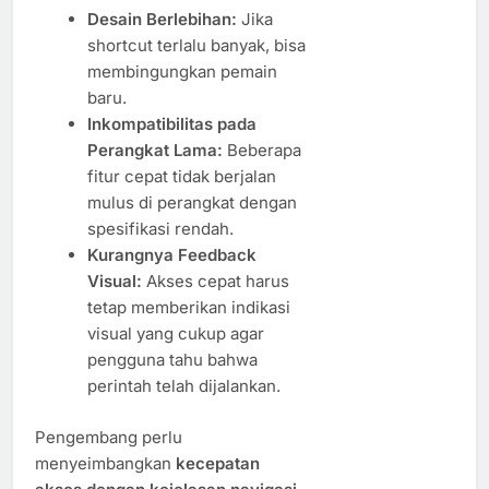
Desain Berlebihan:
Jika
shortcut terlalu banyak, bisa
membingungkan pemain
baru.
Inkompatibilitas pada
Perangkat Lama:
Beberapa
fitur cepat tidak berjalan
mulus di perangkat dengan
spesifikasi rendah.
Kurangnya Feedback
Visual:
Akses cepat harus
tetap memberikan indikasi
visual yang cukup agar
pengguna tahu bahwa
perintah telah dijalankan.
Pengembang perlu
menyeimbangkan
kecepatan