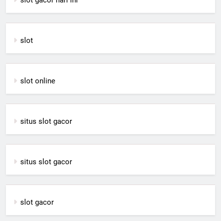
slot
slot online
situs slot gacor
situs slot gacor
slot gacor