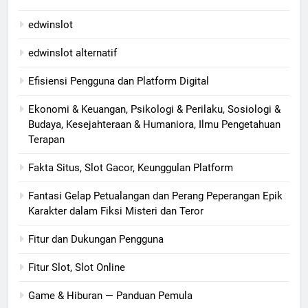
edwinslot
edwinslot alternatif
Efisiensi Pengguna dan Platform Digital
Ekonomi & Keuangan, Psikologi & Perilaku, Sosiologi &
Budaya, Kesejahteraan & Humaniora, Ilmu Pengetahuan
Terapan
Fakta Situs, Slot Gacor, Keunggulan Platform
Fantasi Gelap Petualangan dan Perang Peperangan Epik
Karakter dalam Fiksi Misteri dan Teror
Fitur dan Dukungan Pengguna
Fitur Slot, Slot Online
Game & Hiburan — Panduan Pemula