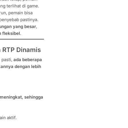
g terlihat di game.
run, pemain bisa
penyebab pastinya.
tungan yang besar
,
 fleksibel
.
n RTP Dinamis
 pasti,
ada beberapa
annya dengan lebih
meningkat, sehingga
in aktif.