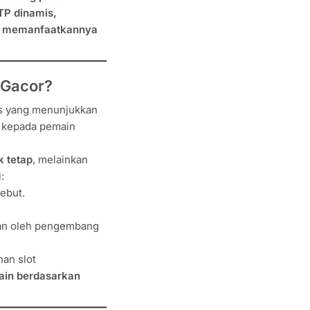
TP dinamis,
tuk memanfaatkannya
 Gacor?
is yang menunjukkan
n kepada pemain
k tetap
, melainkan
:
ebut.
kan oleh pengembang
an slot
ain berdasarkan