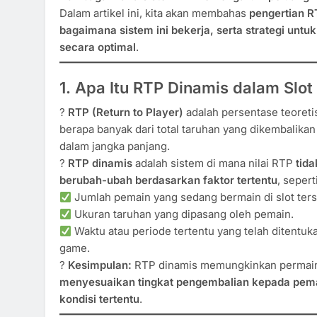
Dalam artikel ini, kita akan membahas
pengertian R
bagaimana sistem ini bekerja, serta strategi un
secara optimal
.
1. Apa Itu RTP Dinamis dalam Slot
?
RTP (Return to Player)
adalah persentase teoret
berapa banyak dari total taruhan yang dikembalika
dalam jangka panjang.
?
RTP dinamis
adalah sistem di mana nilai RTP
tida
berubah-ubah berdasarkan faktor tertentu
, seperti
Jumlah pemain yang sedang bermain di slot ters
Ukuran taruhan yang dipasang oleh pemain.
Waktu atau periode tertentu yang telah ditentu
game.
?
Kesimpulan:
RTP dinamis memungkinkan permain
menyesuaikan tingkat pengembalian kepada pem
kondisi tertentu
.