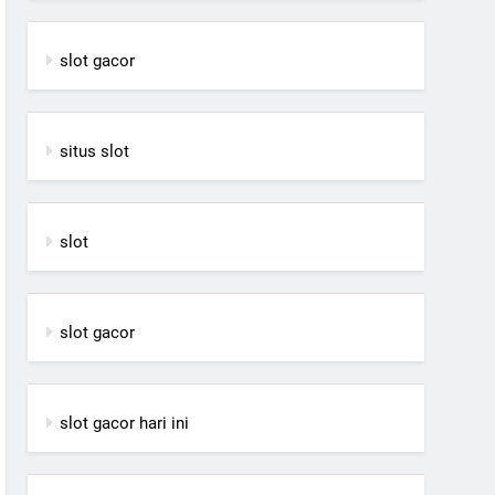
slot gacor
situs slot
slot
slot gacor
slot gacor hari ini