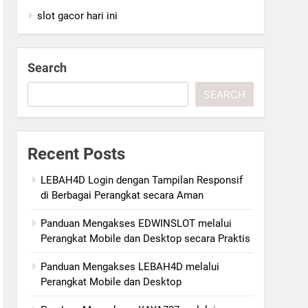
slot gacor hari ini
Search
SEARCH
Recent Posts
LEBAH4D Login dengan Tampilan Responsif
di Berbagai Perangkat secara Aman
Panduan Mengakses EDWINSLOT melalui
Perangkat Mobile dan Desktop secara Praktis
Panduan Mengakses LEBAH4D melalui
Perangkat Mobile dan Desktop