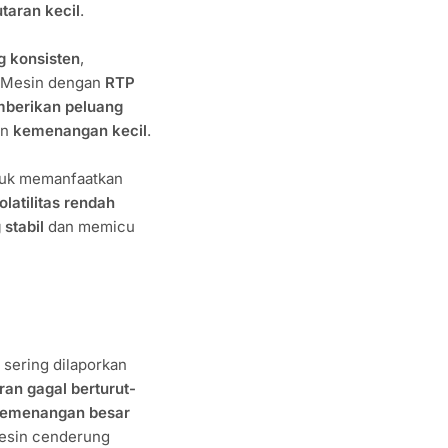
taran kecil
.
 konsisten
,
i. Mesin dengan
RTP
mberikan peluang
an
kemenangan kecil
.
uk memanfaatkan
olatilitas rendah
stabil
dan memicu
ni sering dilaporkan
an gagal berturut-
emenangan besar
mesin cenderung