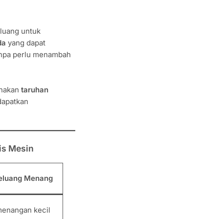
luang untuk
da
yang dapat
npa perlu menambah
nakan
taruhan
apatkan
is Mesin
eluang Menang
enangan kecil