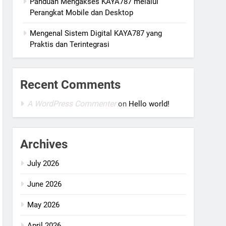
Panduan Mengakses KAYA787 melalui
Perangkat Mobile dan Desktop
Mengenal Sistem Digital KAYA787 yang
Praktis dan Terintegrasi
Recent Comments
A WordPress Commenter
on
Hello world!
Archives
July 2026
June 2026
May 2026
April 2026