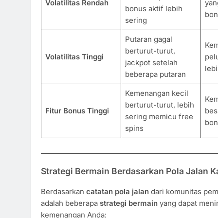
Volatilitas Rendah
yan
bonus aktif lebih
bon
sering
Putaran gagal
Kem
berturut-turut,
Volatilitas Tinggi
pel
jackpot setelah
lebi
beberapa putaran
Kemenangan kecil
Kem
berturut-turut, lebih
Fitur Bonus Tinggi
besa
sering memicu free
bon
spins
Strategi Bermain Berdasarkan Pola Jalan 
Berdasarkan
catatan pola jalan
dari komunitas pema
adalah beberapa
strategi bermain
yang dapat meni
kemenangan Anda: