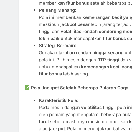
memberikan
fitur bonus
setelah beberapa
pu
Peluang Menang:
Pola ini memberikan
kemenangan kecil yang
meskipun
jackpot besar
lebih jarang terjad
tinggi
dan
volatilitas rendah cenderung me
lebih baik
untuk mendapatkan
fitur bonus
d
Strategi Bermain:
Gunakan
taruhan rendah hingga sedang
unt
pola ini. Pilih mesin dengan
RTP tinggi
dan
v
untuk mendapatkan
kemenangan kecil yang 
fitur bonus
lebih sering.
Pola Jackpot Setelah Beberapa Putaran Gagal
Karakteristik Pola:
Pada mesin dengan
volatilitas tinggi
, pola i
oleh pemain yang mengalami
beberapa putar
turut
sebelum akhirnya mesin memberikan
k
atau
jackpot
. Pola ini menunjukkan bahwa 