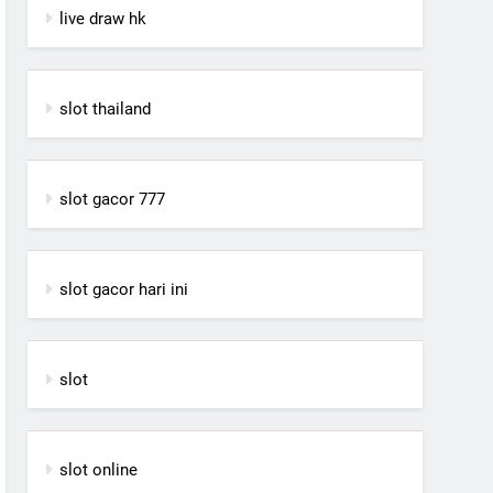
live draw hk
slot thailand
slot gacor 777
slot gacor hari ini
slot
slot online