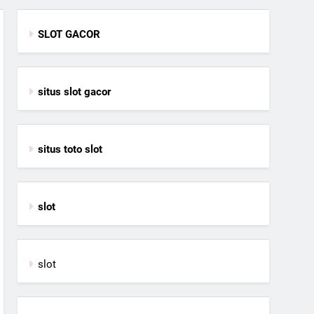
SLOT GACOR
situs slot gacor
situs toto slot
slot
slot