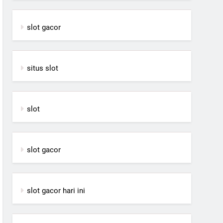
slot gacor
situs slot
slot
slot gacor
slot gacor hari ini