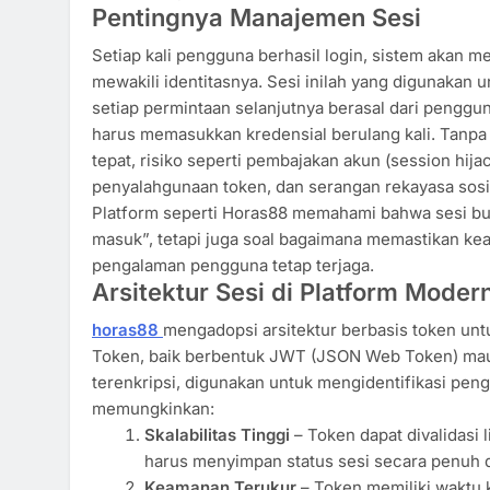
Pentingnya Manajemen Sesi
Setiap kali pengguna berhasil login, sistem akan 
mewakili identitasnya. Sesi inilah yang digunakan
setiap permintaan selanjutnya berasal dari penggu
harus memasukkan kredensial berulang kali. Tanp
tepat, risiko seperti pembajakan akun (session hijac
penyalahgunaan token, dan serangan rekayasa sosi
Platform seperti Horas88 memahami bahwa sesi bu
masuk”, tetapi juga soal bagaimana memastikan kea
pengalaman pengguna tetap terjaga.
Arsitektur Sesi di Platform Moder
horas88
mengadopsi arsitektur berbasis token un
Token, baik berbentuk JWT (JSON Web Token) mau
terenkripsi, digunakan untuk mengidentifikasi pen
memungkinkan:
Skalabilitas Tinggi
– Token dapat divalidasi l
harus menyimpan status sesi secara penuh di
Keamanan Terukur
– Token memiliki waktu 