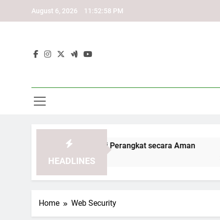
Skip
August 6, 2026
11:52:59 PM
to
content
Erm
Dapatkan 
onsif di Berbagai Perangkat secara Aman
Panduan Men
2 Weeks Ago
HEADLINES
Home
Web Security