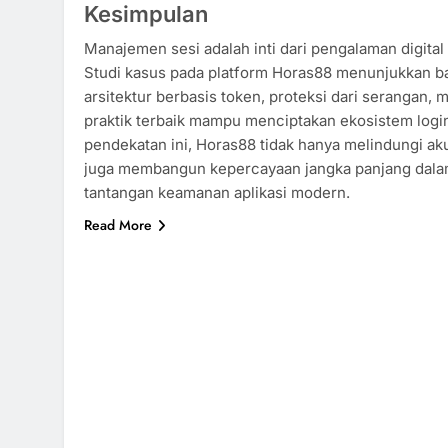
Kesimpulan
Manajemen sesi adalah inti dari pengalaman digital
Studi kasus pada platform Horas88 menunjukkan b
arsitektur berbasis token, proteksi dari serangan, mo
praktik terbaik mampu menciptakan ekosistem logi
pendekatan ini, Horas88 tidak hanya melindungi ak
juga membangun kepercayaan jangka panjang dal
tantangan keamanan aplikasi modern.
Read More