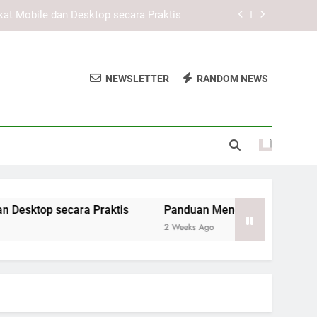
t Mobile dan Desktop secara Praktis
lalui Perangkat Mobile dan Desktop
elalui Perangkat Mobile dan Desktop
NEWSLETTER
RANDOM NEWS
f di Berbagai Perangkat secara Aman
o Pitacco. Sumber Daya Untuk Sukses Finansial.
t Mobile dan Desktop secara Praktis
lalui Perangkat Mobile dan Desktop
elalui Perangkat Mobile dan Desktop
cara Praktis
Panduan Mengakses LEBAH4D melalui Per
2 Weeks Ago