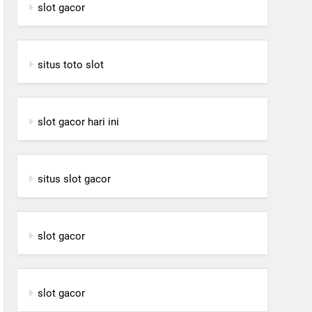
slot gacor
situs toto slot
slot gacor hari ini
situs slot gacor
slot gacor
slot gacor