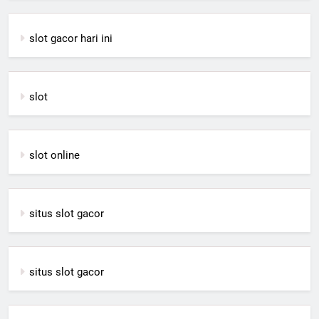
slot gacor hari ini
slot
slot online
situs slot gacor
situs slot gacor