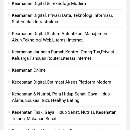
Keamanan Digital & Teknologi Modern
Keamanan Digital, Privasi Data, Teknologi Informasi,
Sistem dan Infrastruktur
Keamanan Digital,Sistem Autentikasi,Manajemen
Akun,Teknologi Web,Literasi Internet
Keamanan Jaringan Rumah,Kontrol Orang Tua,Privasi
Keluarga,Panduan Router,Literasi Internet
Keamanan Online
Kecepatan Digital,Optimasi Akses,Platform Modern
Kesehatan & Nutrisi, Pola Hidup Sehat, Gaya Hidup
Alami, Edukasi Gizi, Healthy Eating
Kesehatan Fisik, Gaya Hidup Sehat, Nutrisi, Kesehatan
Tulang, Makanan Sehat