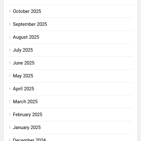
October 2025
September 2025
August 2025
July 2025
June 2025
May 2025
April 2025
March 2025
February 2025
January 2025
December 2024