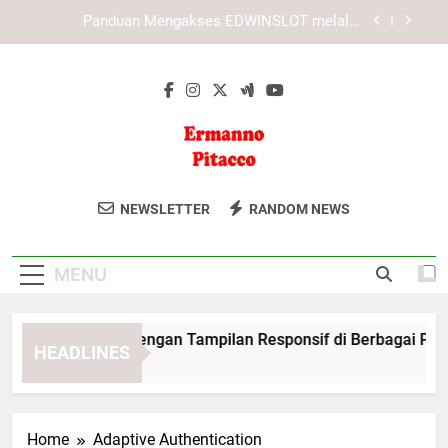
Skip
Panduan Mengakses LEBAH4D melalui Perangkat
to
Mobile dan Desktop
content
Panduan Mengakses KAYA787 melalui Perangkat
Mobile dan Desktop
LEBAH4D Login dengan Tampilan Responsif di
Berbagai Perangkat secara Aman
Panduan Mengakses EDWINSLOT melalui
Perangkat Mobile dan Desktop secara Praktis
Ermanno
Dapatkan Solusi Bisnis Dan Keuangan
Panduan Mengakses LEBAH4D melalui Perangkat
NEWSLETTER
RANDOM NEWS
Mobile dan Desktop
Pitacco
Dari Konsultan Profesional Ermanno
Panduan Mengakses KAYA787 melalui Perangkat
Pitacco. Sumber Daya Untuk Sukses
Mobile dan Desktop
MENU
Finansial.
BAH4D Login dengan Tampilan Responsif di Berbagai Perang
HEADLINES
Weeks Ago
Home
Adaptive Authentication