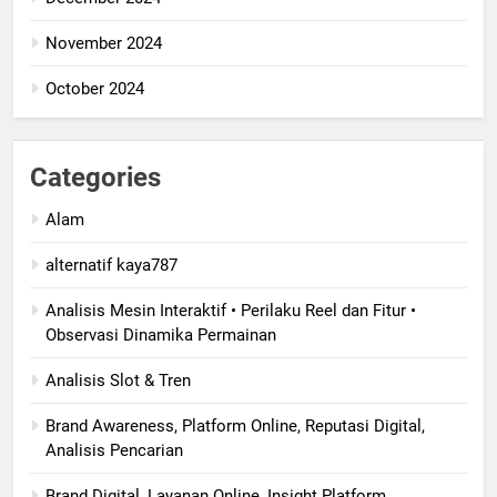
November 2024
October 2024
Categories
Alam
alternatif kaya787
Analisis Mesin Interaktif • Perilaku Reel dan Fitur •
Observasi Dinamika Permainan
Analisis Slot & Tren
Brand Awareness, Platform Online, Reputasi Digital,
Analisis Pencarian
Brand Digital, Layanan Online, Insight Platform