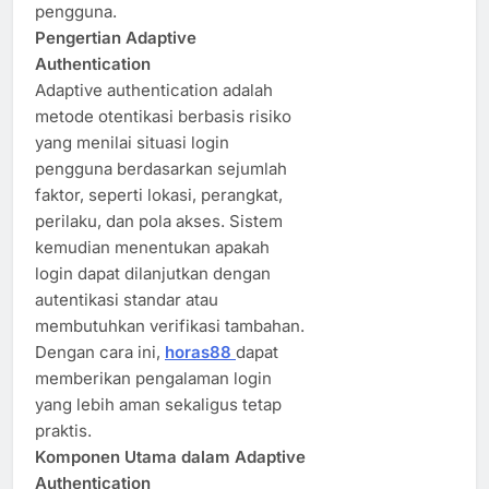
pengguna.
Pengertian Adaptive
Authentication
Adaptive authentication adalah
metode otentikasi berbasis risiko
yang menilai situasi login
pengguna berdasarkan sejumlah
faktor, seperti lokasi, perangkat,
perilaku, dan pola akses. Sistem
kemudian menentukan apakah
login dapat dilanjutkan dengan
autentikasi standar atau
membutuhkan verifikasi tambahan.
Dengan cara ini,
horas88
dapat
memberikan pengalaman login
yang lebih aman sekaligus tetap
praktis.
Komponen Utama dalam Adaptive
Authentication