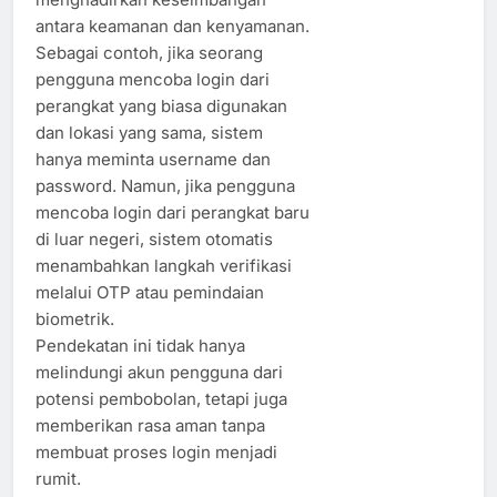
antara keamanan dan kenyamanan.
Sebagai contoh, jika seorang
pengguna mencoba login dari
perangkat yang biasa digunakan
dan lokasi yang sama, sistem
hanya meminta username dan
password. Namun, jika pengguna
mencoba login dari perangkat baru
di luar negeri, sistem otomatis
menambahkan langkah verifikasi
melalui OTP atau pemindaian
biometrik.
Pendekatan ini tidak hanya
melindungi akun pengguna dari
potensi pembobolan, tetapi juga
memberikan rasa aman tanpa
membuat proses login menjadi
rumit.