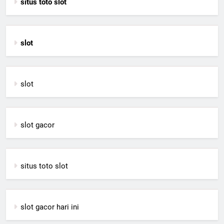
situs toto slot
slot
slot
slot gacor
situs toto slot
slot gacor hari ini