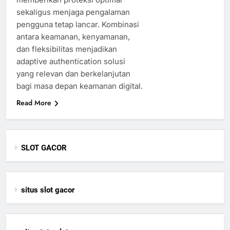
sekaligus menjaga pengalaman
pengguna tetap lancar. Kombinasi
antara keamanan, kenyamanan,
dan fleksibilitas menjadikan
adaptive authentication solusi
yang relevan dan berkelanjutan
bagi masa depan keamanan digital.
Read More
SLOT GACOR
situs slot gacor