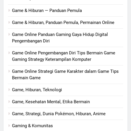
Game & Hiburan — Panduan Pemula
Game & Hiburan, Panduan Pemula, Permainan Online
Game Online Panduan Gaming Gaya Hidup Digital
Pengembangan Diri
Game Online Pengembangan Diri Tips Bermain Game
Gaming Strategy Keterampilan Komputer
Game Online Strategi Game Karakter dalam Game Tips
Bermain Game
Game, Hiburan, Teknologi
Game, Kesehatan Mental, Etika Bermain
Game, Strategi, Dunia Pokémon, Hiburan, Anime
Gaming & Komunitas