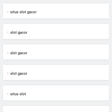
situs slot gacor
slot gacor
slot gacor
slot gacor
situs slot