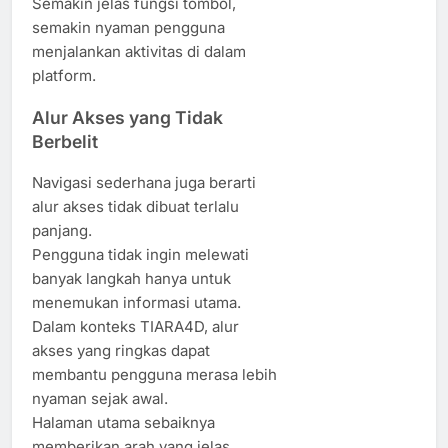
Semakin jelas fungsi tombol,
semakin nyaman pengguna
menjalankan aktivitas di dalam
platform.
Alur Akses yang Tidak
Berbelit
Navigasi sederhana juga berarti
alur akses tidak dibuat terlalu
panjang.
Pengguna tidak ingin melewati
banyak langkah hanya untuk
menemukan informasi utama.
Dalam konteks TIARA4D, alur
akses yang ringkas dapat
membantu pengguna merasa lebih
nyaman sejak awal.
Halaman utama sebaiknya
memberikan arah yang jelas,