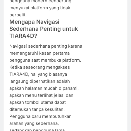
pengguna modern cenderung
menyukai platform yang tidak
berbelit.
Mengapa Navigasi
Sederhana Penting untuk
TIARA4D?
Navigasi sederhana penting karena
memengaruhi kesan pertama
pengguna saat membuka platform.
Ketika seseorang mengakses
TIARA4D, hal yang biasanya
langsung diperhatikan adalah
apakah halaman mudah dipahami,
apakah menu terlihat jelas, dan
apakah tombol utama dapat
ditemukan tanpa kesulitan.
Pengguna baru membutuhkan
arahan yang sederhana,
sedangkan pengguna lama