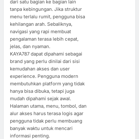
dari satu bagian ke bagian lain
tanpa kebingungan. Jika struktur
menu terlalu rumit, pengguna bisa
kehilangan arah. Sebaliknya,
navigasi yang rapi membuat
pengalaman terasa lebih cepat,
jelas, dan nyaman.
KAYA787 dapat dipahami sebagai
brand yang perlu dinilai dari sisi
kemudahan akses dan user
experience. Pengguna modern
membutuhkan platform yang tidak
hanya bisa dibuka, tetapi juga
mudah dipahami sejak awal.
Halaman utama, menu, tombol, dan
alur akses harus terasa logis agar
pengguna tidak perlu membuang
banyak waktu untuk mencari
informasi penting.