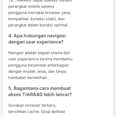
Ya, TIARA4D dapat diakses melalui
perangkat mobile selama
pengguna memakai browser yang
kompatibel, koneksi stabil, dan
perangkat dalam kondisi optimal.
4. Apa hubungan navigasi
dengan user experience?
Navigasi adalah bagian utama dari
user experience karena membantu
pengguna berpindah antarbagian
dengan mudah, jelas, dan tanpa
hambatan berlebihan.
5. Bagaimana cara membuat
akses TIARA4D lebih lancar?
Gunakan browser terbaru,
bersihkan cache, tutup aplikasi