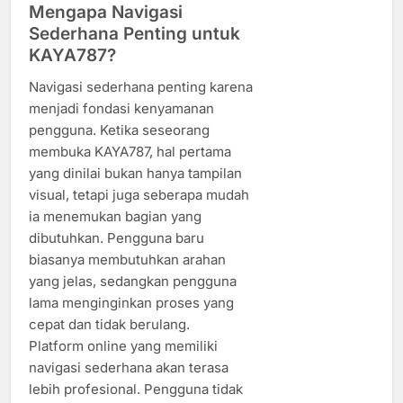
Mengapa Navigasi
Sederhana Penting untuk
KAYA787?
Navigasi sederhana penting karena
menjadi fondasi kenyamanan
pengguna. Ketika seseorang
membuka KAYA787, hal pertama
yang dinilai bukan hanya tampilan
visual, tetapi juga seberapa mudah
ia menemukan bagian yang
dibutuhkan. Pengguna baru
biasanya membutuhkan arahan
yang jelas, sedangkan pengguna
lama menginginkan proses yang
cepat dan tidak berulang.
Platform online yang memiliki
navigasi sederhana akan terasa
lebih profesional. Pengguna tidak