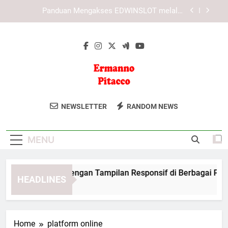
Skip
Panduan Mengakses LEBAH4D melalui Perangkat
to
Mobile dan Desktop
content
Panduan Mengakses KAYA787 melalui Perangkat
Mobile dan Desktop
LEBAH4D Login dengan Tampilan Responsif di
Berbagai Perangkat secara Aman
Panduan Mengakses EDWINSLOT melalui
Perangkat Mobile dan Desktop secara Praktis
Ermanno
Dapatkan Solusi Bisnis Dan Keuangan
Panduan Mengakses LEBAH4D melalui Perangkat
NEWSLETTER
RANDOM NEWS
Mobile dan Desktop
Pitacco
Dari Konsultan Profesional Ermanno
Panduan Mengakses KAYA787 melalui Perangkat
Pitacco. Sumber Daya Untuk Sukses
Mobile dan Desktop
MENU
Finansial.
BAH4D Login dengan Tampilan Responsif di Berbagai Perang
HEADLINES
Weeks Ago
Home
platform online