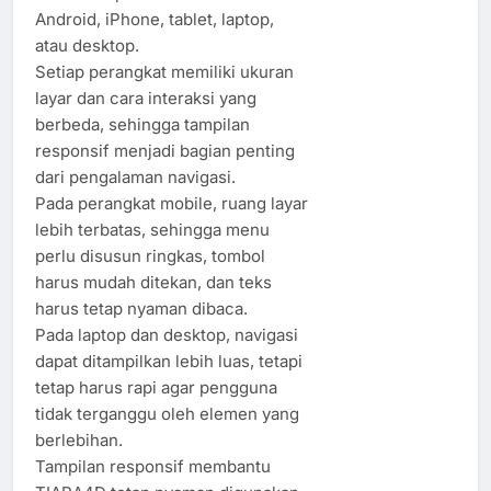
Android, iPhone, tablet, laptop,
atau desktop.
Setiap perangkat memiliki ukuran
layar dan cara interaksi yang
berbeda, sehingga tampilan
responsif menjadi bagian penting
dari pengalaman navigasi.
Pada perangkat mobile, ruang layar
lebih terbatas, sehingga menu
perlu disusun ringkas, tombol
harus mudah ditekan, dan teks
harus tetap nyaman dibaca.
Pada laptop dan desktop, navigasi
dapat ditampilkan lebih luas, tetapi
tetap harus rapi agar pengguna
tidak terganggu oleh elemen yang
berlebihan.
Tampilan responsif membantu