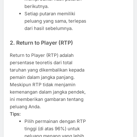
berikutnya.
Setiap putaran memiliki
peluang yang sama, terlepas
dari hasil sebelumnya.
2.
Return to Player (RTP)
Return to Player (RTP) adalah
persentase teoretis dari total
taruhan yang dikembalikan kepada
pemain dalam jangka panjang.
Meskipun RTP tidak menjamin
kemenangan dalam jangka pendek,
ini memberikan gambaran tentang
peluang Anda.
Tips:
Pilih permainan dengan RTP
tinggi (di atas 96%) untuk
peluang menang yang lebih