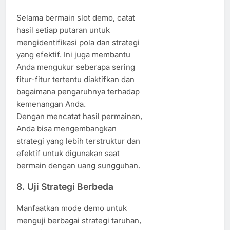
Selama bermain slot demo, catat
hasil setiap putaran untuk
mengidentifikasi pola dan strategi
yang efektif. Ini juga membantu
Anda mengukur seberapa sering
fitur-fitur tertentu diaktifkan dan
bagaimana pengaruhnya terhadap
kemenangan Anda.
Dengan mencatat hasil permainan,
Anda bisa mengembangkan
strategi yang lebih terstruktur dan
efektif untuk digunakan saat
bermain dengan uang sungguhan.
8.
Uji Strategi Berbeda
Manfaatkan mode demo untuk
menguji berbagai strategi taruhan,