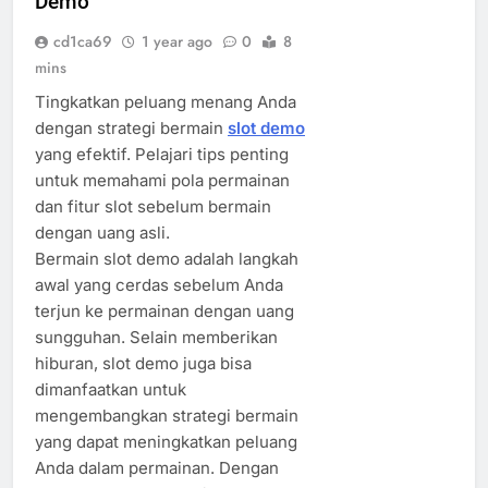
Demo
cd1ca69
1 year ago
0
8
mins
Tingkatkan peluang menang Anda
dengan strategi bermain
slot demo
yang efektif. Pelajari tips penting
untuk memahami pola permainan
dan fitur slot sebelum bermain
dengan uang asli.
Bermain slot demo adalah langkah
awal yang cerdas sebelum Anda
terjun ke permainan dengan uang
sungguhan. Selain memberikan
hiburan, slot demo juga bisa
dimanfaatkan untuk
mengembangkan strategi bermain
yang dapat meningkatkan peluang
Anda dalam permainan. Dengan