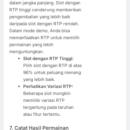
dalam jangka panjang. Slot dengan
RTP tinggi cenderung memberikan
pengembalian yang lebih baik
daripada slot dengan RTP rendah.
Dalam mode demo, Anda bisa
memanfaatkan RTP untuk memilih
permainan yang lebih
menguntungkan.
Slot dengan RTP Tinggi:
Pilih slot dengan RTP di atas
96% untuk peluang menang
yang lebih baik.
Perhatikan Variasi RTP:
Beberapa slot mungkin
memiliki variasi RTP
tergantung pada taruhan
atau fitur tertentu.
7.
Catat Hasil Permainan