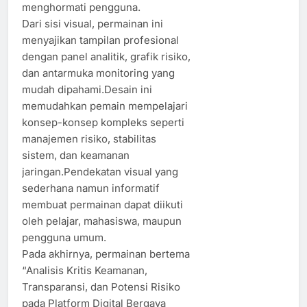
menghormati pengguna.
Dari sisi visual, permainan ini
menyajikan tampilan profesional
dengan panel analitik, grafik risiko,
dan antarmuka monitoring yang
mudah dipahami.Desain ini
memudahkan pemain mempelajari
konsep-konsep kompleks seperti
manajemen risiko, stabilitas
sistem, dan keamanan
jaringan.Pendekatan visual yang
sederhana namun informatif
membuat permainan dapat diikuti
oleh pelajar, mahasiswa, maupun
pengguna umum.
Pada akhirnya, permainan bertema
“Analisis Kritis Keamanan,
Transparansi, dan Potensi Risiko
pada Platform Digital Bergaya