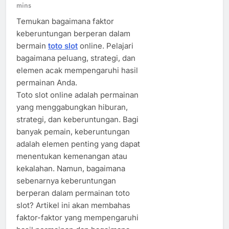
mins
Temukan bagaimana faktor
keberuntungan berperan dalam
bermain
toto slot
online. Pelajari
bagaimana peluang, strategi, dan
elemen acak mempengaruhi hasil
permainan Anda.
Toto slot online adalah permainan
yang menggabungkan hiburan,
strategi, dan keberuntungan. Bagi
banyak pemain, keberuntungan
adalah elemen penting yang dapat
menentukan kemenangan atau
kekalahan. Namun, bagaimana
sebenarnya keberuntungan
berperan dalam permainan toto
slot? Artikel ini akan membahas
faktor-faktor yang mempengaruhi