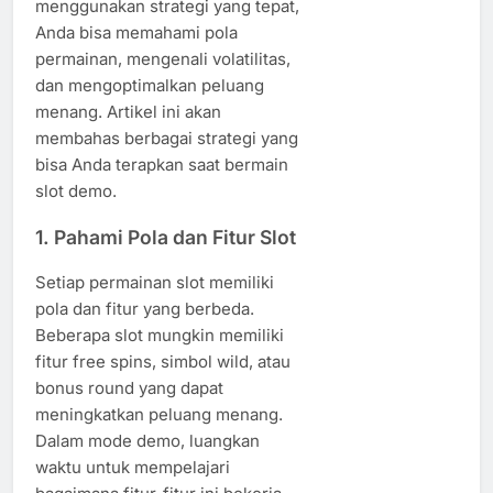
menggunakan strategi yang tepat,
Anda bisa memahami pola
permainan, mengenali volatilitas,
dan mengoptimalkan peluang
menang. Artikel ini akan
membahas berbagai strategi yang
bisa Anda terapkan saat bermain
slot demo.
1.
Pahami Pola dan Fitur Slot
Setiap permainan slot memiliki
pola dan fitur yang berbeda.
Beberapa slot mungkin memiliki
fitur free spins, simbol wild, atau
bonus round yang dapat
meningkatkan peluang menang.
Dalam mode demo, luangkan
waktu untuk mempelajari