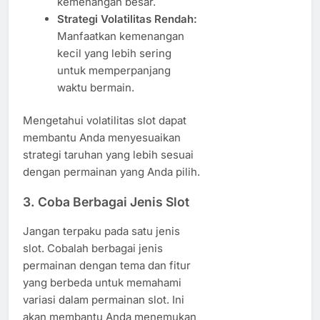
kemenangan besar.
Strategi Volatilitas Rendah:
Manfaatkan kemenangan
kecil yang lebih sering
untuk memperpanjang
waktu bermain.
Mengetahui volatilitas slot dapat
membantu Anda menyesuaikan
strategi taruhan yang lebih sesuai
dengan permainan yang Anda pilih.
3.
Coba Berbagai Jenis Slot
Jangan terpaku pada satu jenis
slot. Cobalah berbagai jenis
permainan dengan tema dan fitur
yang berbeda untuk memahami
variasi dalam permainan slot. Ini
akan membantu Anda menemukan