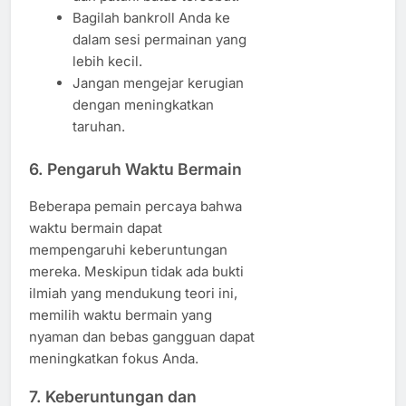
Bagilah bankroll Anda ke
dalam sesi permainan yang
lebih kecil.
Jangan mengejar kerugian
dengan meningkatkan
taruhan.
6.
Pengaruh Waktu Bermain
Beberapa pemain percaya bahwa
waktu bermain dapat
mempengaruhi keberuntungan
mereka. Meskipun tidak ada bukti
ilmiah yang mendukung teori ini,
memilih waktu bermain yang
nyaman dan bebas gangguan dapat
meningkatkan fokus Anda.
7.
Keberuntungan dan