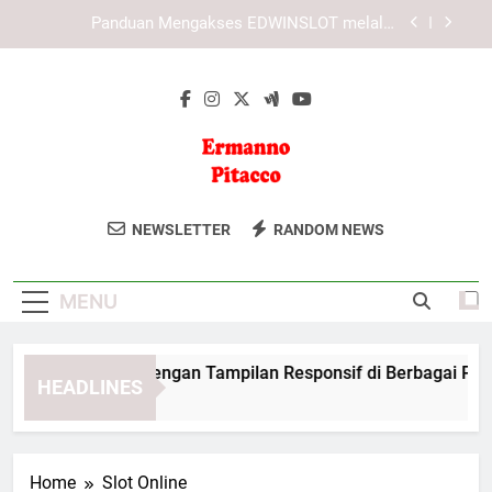
Skip
Panduan Mengakses LEBAH4D melalui Perangkat
to
Mobile dan Desktop
content
Panduan Mengakses KAYA787 melalui Perangkat
Mobile dan Desktop
LEBAH4D Login dengan Tampilan Responsif di
Berbagai Perangkat secara Aman
Panduan Mengakses EDWINSLOT melalui
Perangkat Mobile dan Desktop secara Praktis
Ermanno
Dapatkan Solusi Bisnis Dan Keuangan
Panduan Mengakses LEBAH4D melalui Perangkat
NEWSLETTER
RANDOM NEWS
Mobile dan Desktop
Pitacco
Dari Konsultan Profesional Ermanno
Panduan Mengakses KAYA787 melalui Perangkat
Pitacco. Sumber Daya Untuk Sukses
Mobile dan Desktop
MENU
Finansial.
BAH4D Login dengan Tampilan Responsif di Berbagai Perang
HEADLINES
Weeks Ago
Home
Slot Online