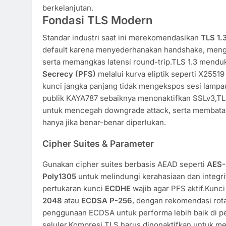
berkelanjutan.
Fondasi TLS Modern
Standar industri saat ini merekomendasikan
TLS 1.
default karena menyederhanakan handshake, meng
serta memangkas latensi round-trip.TLS 1.3 mend
Secrecy (PFS)
melalui kurva eliptik seperti X255
kunci jangka panjang tidak mengekspos sesi lampa
publik KAYA787 sebaiknya menonaktifkan SSLv3,TLS
untuk mencegah downgrade attack, serta membatasi
hanya jika benar-benar diperlukan.
Cipher Suites & Parameter
Gunakan cipher suites berbasis AEAD seperti
AES
Poly1305
untuk melindungi kerahasiaan dan integr
pertukaran kunci
ECDHE
wajib agar PFS aktif.Kunc
2048
atau
ECDSA P-256
, dengan rekomendasi rota
penggunaan ECDSA untuk performa lebih baik di p
seluler.Kompresi TLS harus dinonaktifkan untuk m