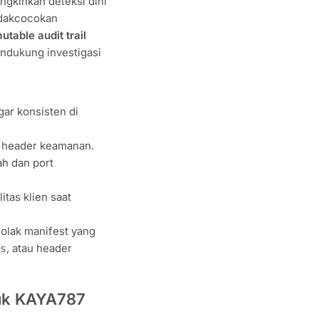
ngkinkan deteksi dini
idakcocokan
utable audit trail
dukung investigasi
ar konsisten di
n header keamanan.
h dan port
tas klien saat
olak manifest yang
, atau header
s
tuk KAYA787