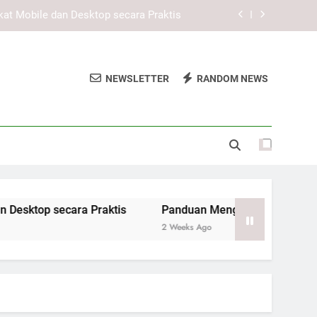
t Mobile dan Desktop secara Praktis
lalui Perangkat Mobile dan Desktop
elalui Perangkat Mobile dan Desktop
NEWSLETTER
RANDOM NEWS
f di Berbagai Perangkat secara Aman
o Pitacco. Sumber Daya Untuk Sukses Finansial.
t Mobile dan Desktop secara Praktis
lalui Perangkat Mobile dan Desktop
elalui Perangkat Mobile dan Desktop
cara Praktis
Panduan Mengakses LEBAH4D melalui Per
2 Weeks Ago