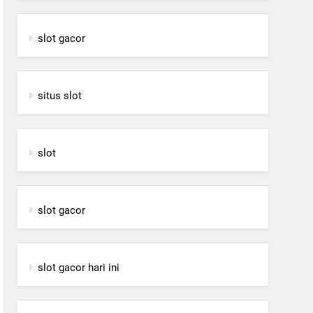
slot gacor
situs slot
slot
slot gacor
slot gacor hari ini