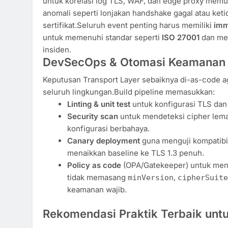
untuk korelasi log TLS, WAF, dan edge proxy memu
anomali seperti lonjakan handshake gagal atau ket
sertifikat.Seluruh event penting harus memiliki
imm
untuk memenuhi standar seperti
ISO 27001
dan men
insiden.
DevSecOps & Otomasi Keamanan
Keputusan Transport Layer sebaiknya di-as-code ag
seluruh lingkungan.Build pipeline memasukkan:
Linting & unit test
untuk konfigurasi TLS da
Security scan
untuk mendeteksi cipher lema
konfigurasi berbahaya.
Canary deployment
guna menguji kompatibili
menaikkan baseline ke TLS 1.3 penuh.
Policy as code
(OPA/Gatekeeper) untuk men
tidak memasang
,
minVersion
cipherSuite
keamanan wajib.
Rekomendasi Praktik Terbaik un