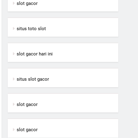
slot gacor
situs toto slot
slot gacor hari ini
situs slot gacor
slot gacor
slot gacor