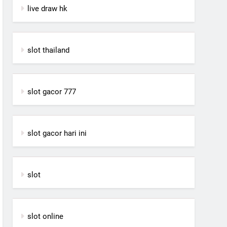
live draw hk
slot thailand
slot gacor 777
slot gacor hari ini
slot
slot online