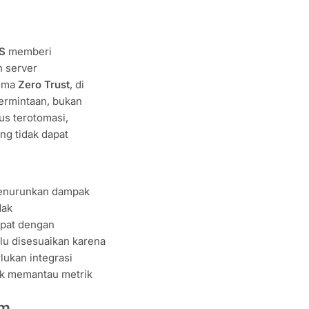
S
memberi
n server
igma
Zero Trust
, di
permintaan, bukan
rus terotomasi,
ang tidak dapat
menurunkan dampak
dak
epat dengan
lu disesuaikan karena
lukan integrasi
uk memantau metrik
um