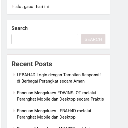
slot gacor hari ini
Search
SEARCH
Recent Posts
LEBAH4D Login dengan Tampilan Responsif
di Berbagai Perangkat secara Aman
Panduan Mengakses EDWINSLOT melalui
Perangkat Mobile dan Desktop secara Praktis
Panduan Mengakses LEBAH4D melalui
Perangkat Mobile dan Desktop