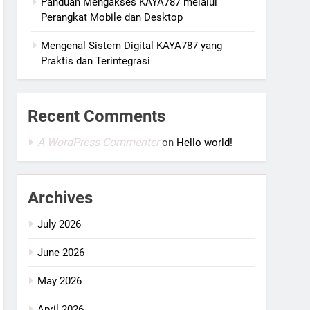
Panduan Mengakses KAYA787 melalui
Perangkat Mobile dan Desktop
Mengenal Sistem Digital KAYA787 yang
Praktis dan Terintegrasi
Recent Comments
A WordPress Commenter
on
Hello world!
Archives
July 2026
June 2026
May 2026
April 2026