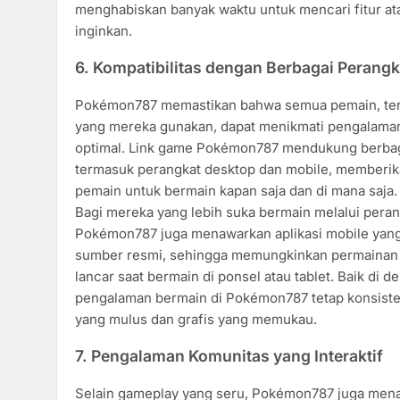
menghabiskan banyak waktu untuk mencari fitur a
inginkan.
6. Kompatibilitas dengan Berbagai Perangk
Pokémon787 memastikan bahwa semua pemain, terl
yang mereka gunakan, dapat menikmati pengalama
optimal. Link game Pokémon787 mendukung berbag
termasuk perangkat desktop dan mobile, memberikan
pemain untuk bermain kapan saja dan di mana saja.
Bagi mereka yang lebih suka bermain melalui peran
Pokémon787 juga menawarkan aplikasi mobile yang
sumber resmi, sehingga memungkinkan permainan y
lancar saat bermain di ponsel atau tablet. Baik di d
pengalaman bermain di Pokémon787 tetap konsiste
yang mulus dan grafis yang memukau.
7. Pengalaman Komunitas yang Interaktif
Selain gameplay yang seru, Pokémon787 juga mena