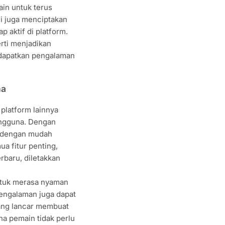
in untuk terus
i juga menciptakan
 aktif di platform.
rti menjadikan
dapatkan pengalaman
na
platform lainnya
engguna. Dengan
t dengan mudah
a fitur penting,
rbaru, diletakkan
ntuk merasa nyaman
engalaman juga dapat
yang lancar membuat
a pemain tidak perlu