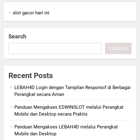
slot gacor hari ini
Search
SEARCH
Recent Posts
LEBAH4D Login dengan Tampilan Responsif di Berbagai
Perangkat secara Aman
Panduan Mengakses EDWINSLOT melalui Perangkat
Mobile dan Desktop secara Praktis
Panduan Mengakses LEBAH4D melalui Perangkat
Mobile dan Desktop