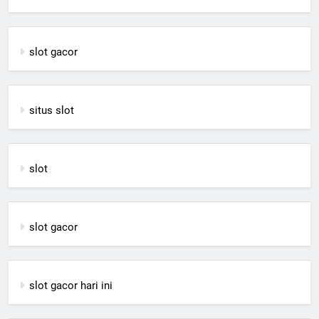
slot gacor
situs slot
slot
slot gacor
slot gacor hari ini