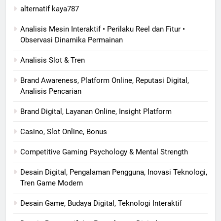
alternatif kaya787
Analisis Mesin Interaktif • Perilaku Reel dan Fitur •
Observasi Dinamika Permainan
Analisis Slot & Tren
Brand Awareness, Platform Online, Reputasi Digital,
Analisis Pencarian
Brand Digital, Layanan Online, Insight Platform
Casino, Slot Online, Bonus
Competitive Gaming Psychology & Mental Strength
Desain Digital, Pengalaman Pengguna, Inovasi Teknologi,
Tren Game Modern
Desain Game, Budaya Digital, Teknologi Interaktif