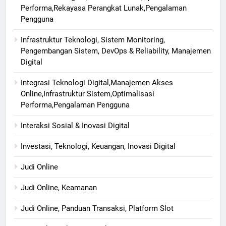
Performa,Rekayasa Perangkat Lunak,Pengalaman
Pengguna
Infrastruktur Teknologi, Sistem Monitoring,
Pengembangan Sistem, DevOps & Reliability, Manajemen
Digital
Integrasi Teknologi Digital,Manajemen Akses
Online,Infrastruktur Sistem,Optimalisasi
Performa,Pengalaman Pengguna
Interaksi Sosial & Inovasi Digital
Investasi, Teknologi, Keuangan, Inovasi Digital
Judi Online
Judi Online, Keamanan
Judi Online, Panduan Transaksi, Platform Slot