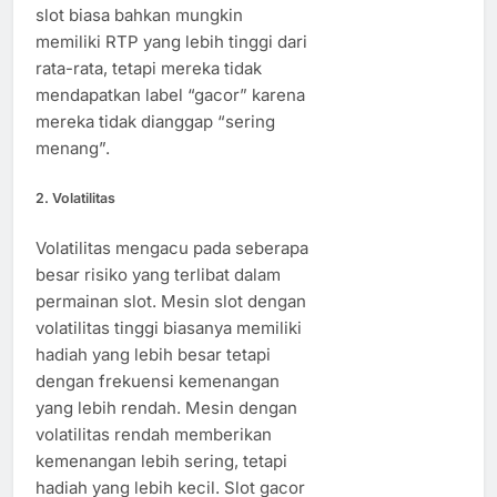
slot biasa bahkan mungkin
memiliki RTP yang lebih tinggi dari
rata-rata, tetapi mereka tidak
mendapatkan label “gacor” karena
mereka tidak dianggap “sering
menang”.
2.
Volatilitas
Volatilitas mengacu pada seberapa
besar risiko yang terlibat dalam
permainan slot. Mesin slot dengan
volatilitas tinggi biasanya memiliki
hadiah yang lebih besar tetapi
dengan frekuensi kemenangan
yang lebih rendah. Mesin dengan
volatilitas rendah memberikan
kemenangan lebih sering, tetapi
hadiah yang lebih kecil. Slot gacor