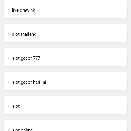
live draw hk
slot thailand
slot gacor 777
slot gacor hari ini
slot
slot online