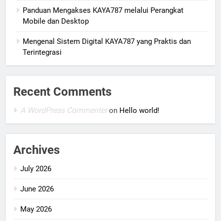
Panduan Mengakses KAYA787 melalui Perangkat
Mobile dan Desktop
Mengenal Sistem Digital KAYA787 yang Praktis dan
Terintegrasi
Recent Comments
A WordPress Commenter
on
Hello world!
Archives
July 2026
June 2026
May 2026