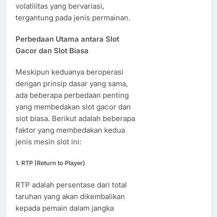
volatilitas yang bervariasi,
tergantung pada jenis permainan.
Perbedaan Utama antara Slot
Gacor dan Slot Biasa
Meskipun keduanya beroperasi
dengan prinsip dasar yang sama,
ada beberapa perbedaan penting
yang membedakan slot gacor dan
slot biasa. Berikut adalah beberapa
faktor yang membedakan kedua
jenis mesin slot ini:
1.
RTP (Return to Player)
RTP adalah persentase dari total
taruhan yang akan dikembalikan
kepada pemain dalam jangka