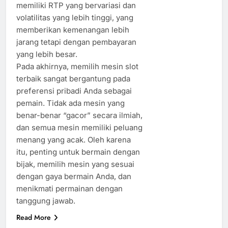
memiliki RTP yang bervariasi dan
volatilitas yang lebih tinggi, yang
memberikan kemenangan lebih
jarang tetapi dengan pembayaran
yang lebih besar.
Pada akhirnya, memilih mesin slot
terbaik sangat bergantung pada
preferensi pribadi Anda sebagai
pemain. Tidak ada mesin yang
benar-benar “gacor” secara ilmiah,
dan semua mesin memiliki peluang
menang yang acak. Oleh karena
itu, penting untuk bermain dengan
bijak, memilih mesin yang sesuai
dengan gaya bermain Anda, dan
menikmati permainan dengan
tanggung jawab.
Read More