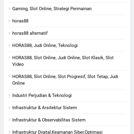
Gaming, Slot Online, Strategi Permainan
horas88
horas88 alternatif
HORAS88, Judi Online, Teknologi
HORAS88, Slot Online, Judi Online, Slot Klasik, Slot
Video
HORAS88, Slot Online, Slot Progresif, Slot Tetap, Judi
Online
Industri Perjudian & Teknologi
Infrastruktur & Arsitektur Sistem
Infrastruktur & Observabilitas Sistem
Infrastruktur Digital,Keamanan Siber,Optimasi