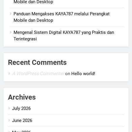
Mobile dan Desktop
Panduan Mengakses KAYA787 melalui Perangkat
Mobile dan Desktop
Mengenal Sistem Digital KAYA787 yang Praktis dan
Terintegrasi
Recent Comments
A WordPress Commenter
on
Hello world!
Archives
July 2026
June 2026