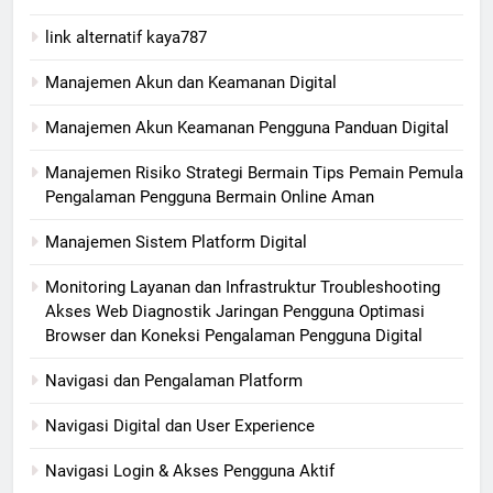
link alternatif kaya787
Manajemen Akun dan Keamanan Digital
Manajemen Akun Keamanan Pengguna Panduan Digital
Manajemen Risiko Strategi Bermain Tips Pemain Pemula
Pengalaman Pengguna Bermain Online Aman
Manajemen Sistem Platform Digital
Monitoring Layanan dan Infrastruktur Troubleshooting
Akses Web Diagnostik Jaringan Pengguna Optimasi
Browser dan Koneksi Pengalaman Pengguna Digital
Navigasi dan Pengalaman Platform
Navigasi Digital dan User Experience
Navigasi Login & Akses Pengguna Aktif