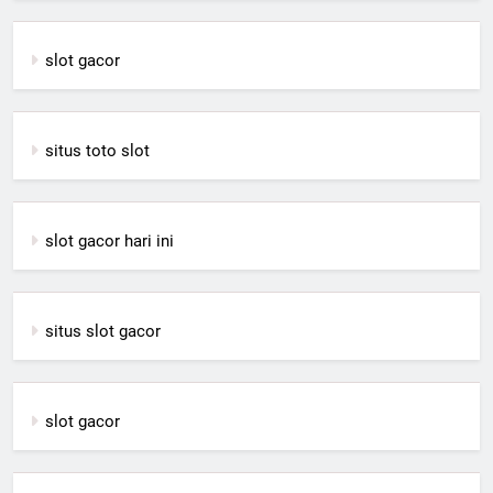
slot gacor
situs toto slot
slot gacor hari ini
situs slot gacor
slot gacor