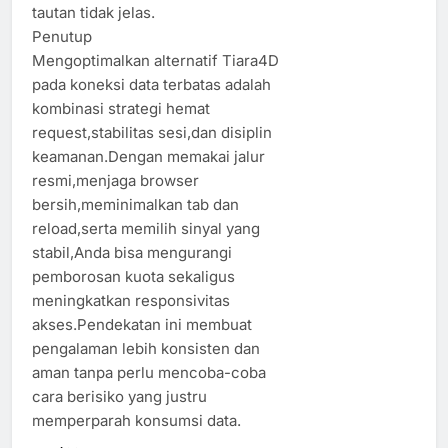
tautan tidak jelas.
Penutup
Mengoptimalkan alternatif Tiara4D
pada koneksi data terbatas adalah
kombinasi strategi hemat
request,stabilitas sesi,dan disiplin
keamanan.Dengan memakai jalur
resmi,menjaga browser
bersih,meminimalkan tab dan
reload,serta memilih sinyal yang
stabil,Anda bisa mengurangi
pemborosan kuota sekaligus
meningkatkan responsivitas
akses.Pendekatan ini membuat
pengalaman lebih konsisten dan
aman tanpa perlu mencoba-coba
cara berisiko yang justru
memperparah konsumsi data.