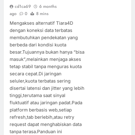
cd1ca69
6 months
ago
0
8 mins
Mengakses alternatif Tiara4D
dengan koneksi data terbatas
membutuhkan pendekatan yang
berbeda dari kondisi kuota
besar.Tujuannya bukan hanya “bisa
masuk”,melainkan menjaga akses
tetap stabil tanpa menguras kuota
secara cepat.Di jaringan
seluler,kuota terbatas sering
disertai latensi dan jitter yang lebih
tinggi,terutama saat sinyal
fluktuatif atau jaringan padat.Pada
platform berbasis web,setiap
refresh,tab berlebih,atau retry
request dapat menghabiskan data
tanpa terasa.Panduan ini