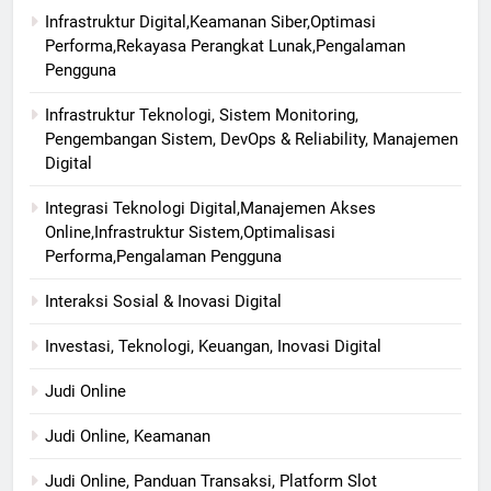
Infrastruktur Digital,Keamanan Siber,Optimasi
Performa,Rekayasa Perangkat Lunak,Pengalaman
Pengguna
Infrastruktur Teknologi, Sistem Monitoring,
Pengembangan Sistem, DevOps & Reliability, Manajemen
Digital
Integrasi Teknologi Digital,Manajemen Akses
Online,Infrastruktur Sistem,Optimalisasi
Performa,Pengalaman Pengguna
Interaksi Sosial & Inovasi Digital
Investasi, Teknologi, Keuangan, Inovasi Digital
Judi Online
Judi Online, Keamanan
Judi Online, Panduan Transaksi, Platform Slot