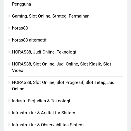
Pengguna
Gaming, Slot Online, Strategi Permainan
horas88
horas88 alternatif
HORAS88, Judi Online, Teknologi
HORAS88, Slot Online, Judi Online, Slot Klasik, Slot
Video
HORAS88, Slot Online, Slot Progresif, Slot Tetap, Judi
Online
Industri Perjudian & Teknologi
Infrastruktur & Arsitektur Sistem
Infrastruktur & Observabilitas Sistem