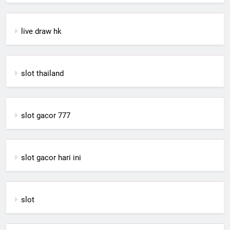
live draw hk
slot thailand
slot gacor 777
slot gacor hari ini
slot