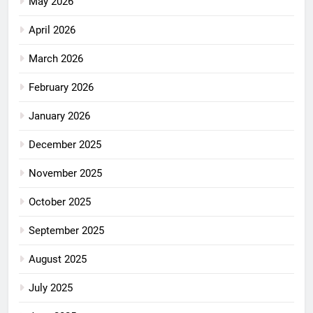
May 2026
April 2026
March 2026
February 2026
January 2026
December 2025
November 2025
October 2025
September 2025
August 2025
July 2025