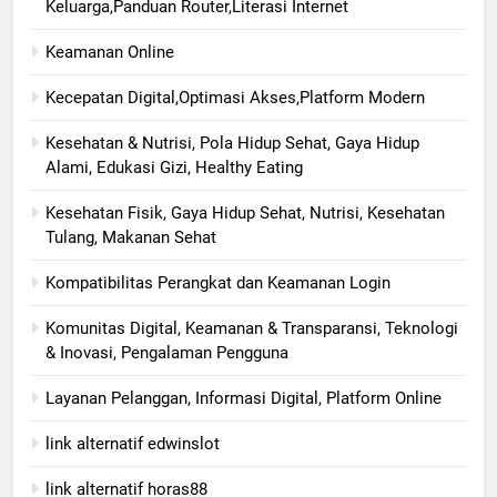
Keluarga,Panduan Router,Literasi Internet
Keamanan Online
Kecepatan Digital,Optimasi Akses,Platform Modern
Kesehatan & Nutrisi, Pola Hidup Sehat, Gaya Hidup
Alami, Edukasi Gizi, Healthy Eating
Kesehatan Fisik, Gaya Hidup Sehat, Nutrisi, Kesehatan
Tulang, Makanan Sehat
Kompatibilitas Perangkat dan Keamanan Login
Komunitas Digital, Keamanan & Transparansi, Teknologi
& Inovasi, Pengalaman Pengguna
Layanan Pelanggan, Informasi Digital, Platform Online
link alternatif edwinslot
link alternatif horas88