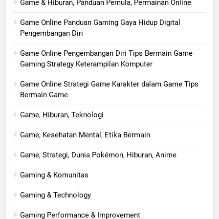
Game & Hiburan, Panduan Pemula, Permainan Online
Game Online Panduan Gaming Gaya Hidup Digital
Pengembangan Diri
Game Online Pengembangan Diri Tips Bermain Game
Gaming Strategy Keterampilan Komputer
Game Online Strategi Game Karakter dalam Game Tips
Bermain Game
Game, Hiburan, Teknologi
Game, Kesehatan Mental, Etika Bermain
Game, Strategi, Dunia Pokémon, Hiburan, Anime
Gaming & Komunitas
Gaming & Technology
Gaming Performance & Improvement