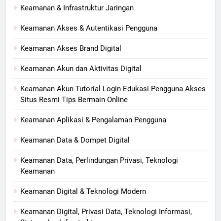
Keamanan & Infrastruktur Jaringan
Keamanan Akses & Autentikasi Pengguna
Keamanan Akses Brand Digital
Keamanan Akun dan Aktivitas Digital
Keamanan Akun Tutorial Login Edukasi Pengguna Akses
Situs Resmi Tips Bermain Online
Keamanan Aplikasi & Pengalaman Pengguna
Keamanan Data & Dompet Digital
Keamanan Data, Perlindungan Privasi, Teknologi
Keamanan
Keamanan Digital & Teknologi Modern
Keamanan Digital, Privasi Data, Teknologi Informasi,