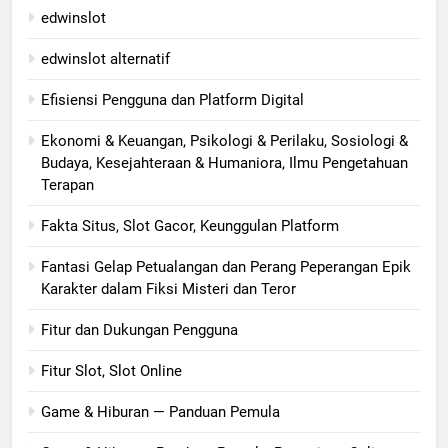
edwinslot
edwinslot alternatif
Efisiensi Pengguna dan Platform Digital
Ekonomi & Keuangan, Psikologi & Perilaku, Sosiologi &
Budaya, Kesejahteraan & Humaniora, Ilmu Pengetahuan
Terapan
Fakta Situs, Slot Gacor, Keunggulan Platform
Fantasi Gelap Petualangan dan Perang Peperangan Epik
Karakter dalam Fiksi Misteri dan Teror
Fitur dan Dukungan Pengguna
Fitur Slot, Slot Online
Game & Hiburan — Panduan Pemula