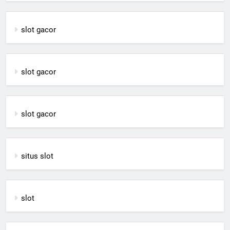
slot gacor
slot gacor
slot gacor
situs slot
slot