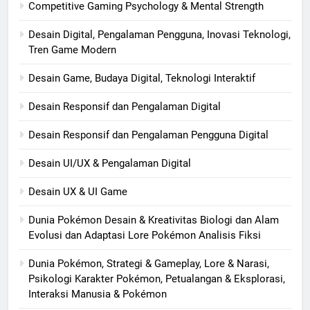
Competitive Gaming Psychology & Mental Strength
Desain Digital, Pengalaman Pengguna, Inovasi Teknologi,
Tren Game Modern
Desain Game, Budaya Digital, Teknologi Interaktif
Desain Responsif dan Pengalaman Digital
Desain Responsif dan Pengalaman Pengguna Digital
Desain UI/UX & Pengalaman Digital
Desain UX & UI Game
Dunia Pokémon Desain & Kreativitas Biologi dan Alam
Evolusi dan Adaptasi Lore Pokémon Analisis Fiksi
Dunia Pokémon, Strategi & Gameplay, Lore & Narasi,
Psikologi Karakter Pokémon, Petualangan & Eksplorasi,
Interaksi Manusia & Pokémon