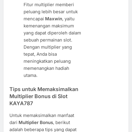
Fitur multiplier memberi
peluang lebih besar untuk
mencapai
Maxwin
, yaitu
kemenangan maksimum
yang dapat diperoleh dalam
sebuah permainan slot.
Dengan multiplier yang
tepat, Anda bisa
meningkatkan peluang
memenangkan hadiah
utama.
Tips untuk Memaksimalkan
Multiplier Bonus di Slot
KAYA787
Untuk memaksimalkan manfaat
dari
Multiplier Bonus
, berikut
adalah beberapa tips yang dapat