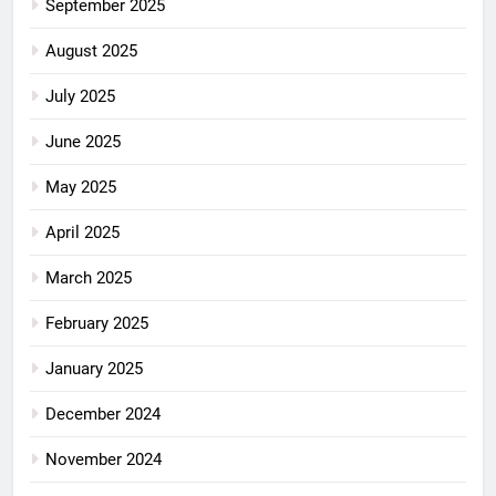
September 2025
August 2025
July 2025
June 2025
May 2025
April 2025
March 2025
February 2025
January 2025
December 2024
November 2024