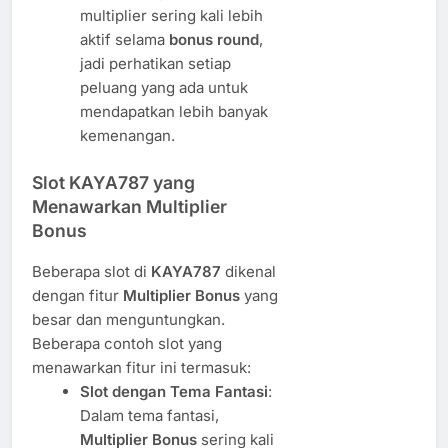
multiplier sering kali lebih
aktif selama
bonus round
,
jadi perhatikan setiap
peluang yang ada untuk
mendapatkan lebih banyak
kemenangan.
Slot KAYA787 yang
Menawarkan Multiplier
Bonus
Beberapa slot di
KAYA787
dikenal
dengan fitur
Multiplier Bonus
yang
besar dan menguntungkan.
Beberapa contoh slot yang
menawarkan fitur ini termasuk:
Slot dengan Tema Fantasi
:
Dalam tema fantasi,
Multiplier Bonus
sering kali