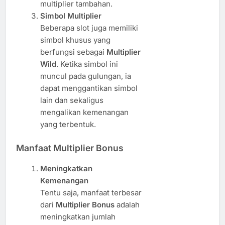
multiplier tambahan.
Simbol Multiplier
Beberapa slot juga memiliki
simbol khusus yang
berfungsi sebagai
Multiplier
Wild
. Ketika simbol ini
muncul pada gulungan, ia
dapat menggantikan simbol
lain dan sekaligus
mengalikan kemenangan
yang terbentuk.
Manfaat Multiplier Bonus
Meningkatkan
Kemenangan
Tentu saja, manfaat terbesar
dari
Multiplier Bonus
adalah
meningkatkan jumlah