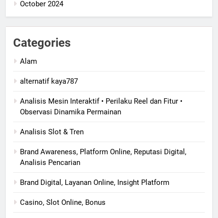
October 2024
Categories
Alam
alternatif kaya787
Analisis Mesin Interaktif • Perilaku Reel dan Fitur •
Observasi Dinamika Permainan
Analisis Slot & Tren
Brand Awareness, Platform Online, Reputasi Digital,
Analisis Pencarian
Brand Digital, Layanan Online, Insight Platform
Casino, Slot Online, Bonus