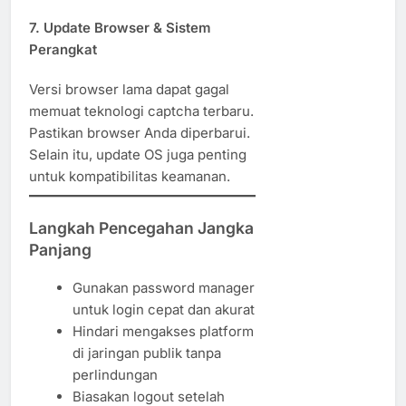
7. Update Browser & Sistem
Perangkat
Versi browser lama dapat gagal
memuat teknologi captcha terbaru.
Pastikan browser Anda diperbarui.
Selain itu, update OS juga penting
untuk kompatibilitas keamanan.
Langkah Pencegahan Jangka
Panjang
Gunakan password manager
untuk login cepat dan akurat
Hindari mengakses platform
di jaringan publik tanpa
perlindungan
Biasakan logout setelah