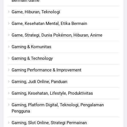
Bermain Game
Game, Hiburan, Teknologi
Game, Kesehatan Mental, Etika Bermain
Game, Strategi, Dunia Pokémon, Hiburan, Anime
Gaming & Komunitas
Gaming & Technology
Gaming Performance & Improvement
Gaming, Judi Online, Panduan
Gaming, Kesehatan, Lifestyle, Produktivitas
Gaming, Platform Digital, Teknologi, Pengalaman
Pengguna
Gaming, Slot Online, Strategi Permainan