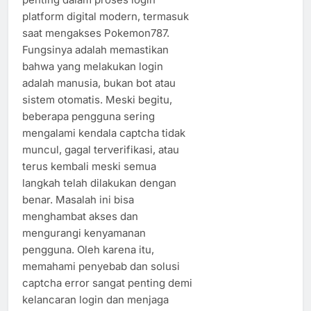
platform digital modern, termasuk
saat mengakses Pokemon787.
Fungsinya adalah memastikan
bahwa yang melakukan login
adalah manusia, bukan bot atau
sistem otomatis. Meski begitu,
beberapa pengguna sering
mengalami kendala captcha tidak
muncul, gagal terverifikasi, atau
terus kembali meski semua
langkah telah dilakukan dengan
benar. Masalah ini bisa
menghambat akses dan
mengurangi kenyamanan
pengguna. Oleh karena itu,
memahami penyebab dan solusi
captcha error sangat penting demi
kelancaran login dan menjaga