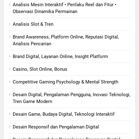
Analisis Mesin Interaktif • Perilaku Reel dan Fitur •
Observasi Dinamika Permainan
Analisis Slot & Tren
Brand Awareness, Platform Online, Reputasi Digital,
Analisis Pencarian
Brand Digital, Layanan Online, Insight Platform
Casino, Slot Online, Bonus
Competitive Gaming Psychology & Mental Strength
Desain Digital, Pengalaman Pengguna, Inovasi Teknologi,
Tren Game Modern
Desain Game, Budaya Digital, Teknologi Interaktif
Desain Responsif dan Pengalaman Digital