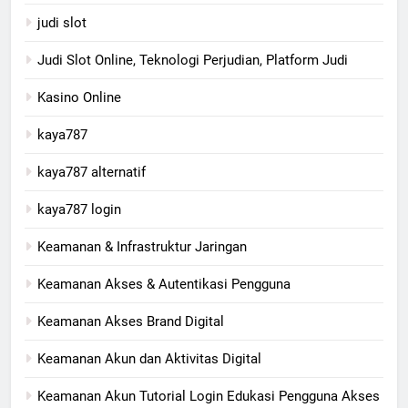
judi slot
Judi Slot Online, Teknologi Perjudian, Platform Judi
Kasino Online
kaya787
kaya787 alternatif
kaya787 login
Keamanan & Infrastruktur Jaringan
Keamanan Akses & Autentikasi Pengguna
Keamanan Akses Brand Digital
Keamanan Akun dan Aktivitas Digital
Keamanan Akun Tutorial Login Edukasi Pengguna Akses