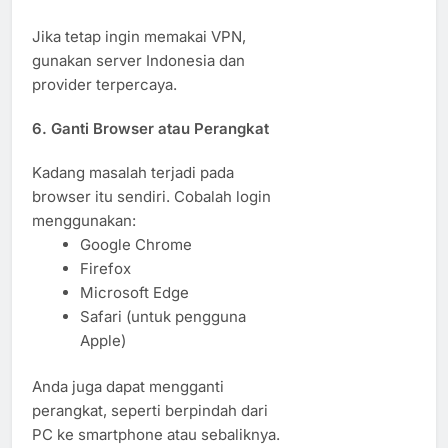
Jika tetap ingin memakai VPN,
gunakan server Indonesia dan
provider terpercaya.
6. Ganti Browser atau Perangkat
Kadang masalah terjadi pada
browser itu sendiri. Cobalah login
menggunakan:
Google Chrome
Firefox
Microsoft Edge
Safari (untuk pengguna
Apple)
Anda juga dapat mengganti
perangkat, seperti berpindah dari
PC ke smartphone atau sebaliknya.