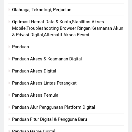
Olahraga, Teknologi, Perjudian
Optimasi Hemat Data & Kuota,Stabilitas Akses
Mobile,Troubleshooting Browser Ringan,Keamanan Akun
& Privasi Digital,Alternatif Akses Resmi
Panduan
Panduan Akses & Keamanan Digital
Panduan Akses Digital
Panduan Akses Lintas Perangkat
Panduan Akses Pemula
Panduan Alur Penggunaan Platform Digital
Panduan Fitur Digital & Pengguna Baru
Panduan Game Digital