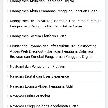
Manajemen Akun dan Keamanan Digital
Manajemen Akun Keamanan Pengguna Panduan Digital
Manajemen Risiko Strategi Bermain Tips Pemain Pemula
Pengalaman Pengguna Bermain Online Aman
Manajemen Sistem Platform Digital
Monitoring Layanan dan Infrastruktur Troubleshooting
Akses Web Diagnostik Jaringan Pengguna Optimasi
Browser dan Koneksi Pengalaman Pengguna Digital
Navigasi dan Pengalaman Platform
Navigasi Digital dan User Experience
Navigasi Login & Akses Pengguna Aktif
Navigasi Multi-Perangkat
Navigasi Pengguna dan Pengalaman Digital