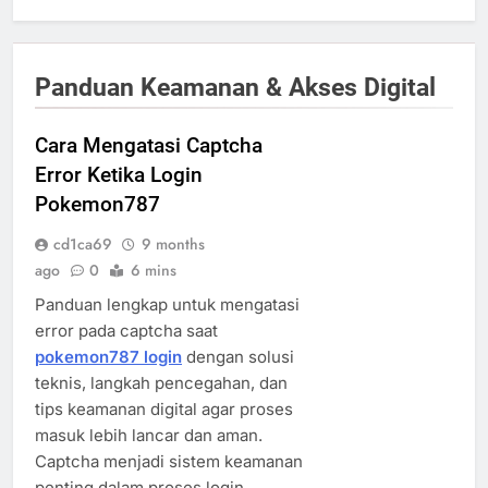
Panduan Keamanan & Akses Digital
Cara Mengatasi Captcha
Error Ketika Login
Pokemon787
cd1ca69
9 months
ago
0
6 mins
Panduan lengkap untuk mengatasi
error pada captcha saat
pokemon787 login
dengan solusi
teknis, langkah pencegahan, dan
tips keamanan digital agar proses
masuk lebih lancar dan aman.
Captcha menjadi sistem keamanan
penting dalam proses login