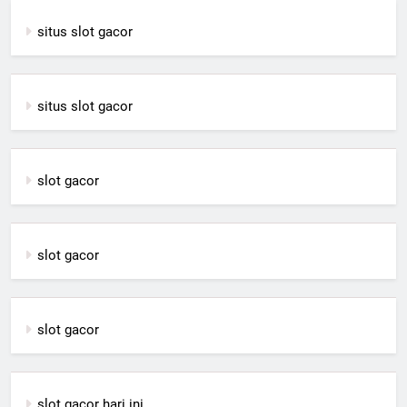
situs slot gacor
situs slot gacor
slot gacor
slot gacor
slot gacor
slot gacor hari ini