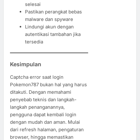
selesai
Pastikan perangkat bebas
malware dan spyware
Lindungi akun dengan
autentikasi tambahan jika
tersedia
Kesimpulan
Captcha error saat login
Pokemon787 bukan hal yang harus
ditakuti. Dengan memahami
penyebab teknis dan langkah-
langkah penanganannya,
pengguna dapat kembali login
dengan mudah dan aman. Mulai
dari refresh halaman, pengaturan
browser, hingga memastikan