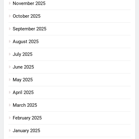
November 2025
October 2025
September 2025
August 2025
July 2025
June 2025
May 2025
April 2025
March 2025
February 2025
January 2025