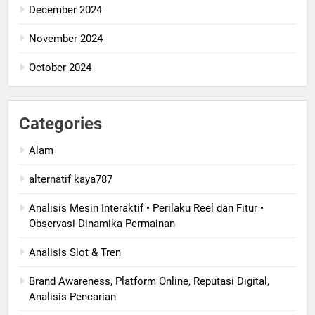
December 2024
November 2024
October 2024
Categories
Alam
alternatif kaya787
Analisis Mesin Interaktif • Perilaku Reel dan Fitur •
Observasi Dinamika Permainan
Analisis Slot & Tren
Brand Awareness, Platform Online, Reputasi Digital,
Analisis Pencarian