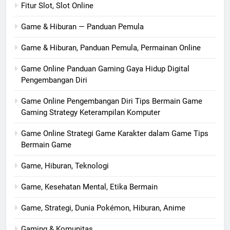
Fitur Slot, Slot Online
Game & Hiburan — Panduan Pemula
Game & Hiburan, Panduan Pemula, Permainan Online
Game Online Panduan Gaming Gaya Hidup Digital
Pengembangan Diri
Game Online Pengembangan Diri Tips Bermain Game
Gaming Strategy Keterampilan Komputer
Game Online Strategi Game Karakter dalam Game Tips
Bermain Game
Game, Hiburan, Teknologi
Game, Kesehatan Mental, Etika Bermain
Game, Strategi, Dunia Pokémon, Hiburan, Anime
Gaming & Komunitas