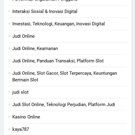
Interaksi Sosial & Inovasi Digital
Investasi, Teknologi, Keuangan, Inovasi Digital
Judi Online
Judi Online, Keamanan
Judi Online, Panduan Transaksi, Platform Slot
Judi Online, Slot Gacor, Slot Terpercaya, Keuntungan
Bermain Slot
judi slot
Judi Slot Online, Teknologi Perjudian, Platform Judi
Kasino Online
kaya787