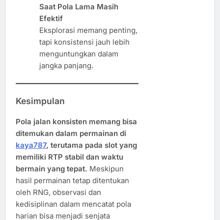
Saat Pola Lama Masih
Efektif
Eksplorasi memang penting,
tapi konsistensi jauh lebih
menguntungkan dalam
jangka panjang.
Kesimpulan
Pola jalan konsisten memang bisa
ditemukan dalam permainan di
kaya787
, terutama pada slot yang
memiliki RTP stabil dan waktu
bermain yang tepat.
Meskipun
hasil permainan tetap ditentukan
oleh RNG, observasi dan
kedisiplinan dalam mencatat pola
harian bisa menjadi senjata