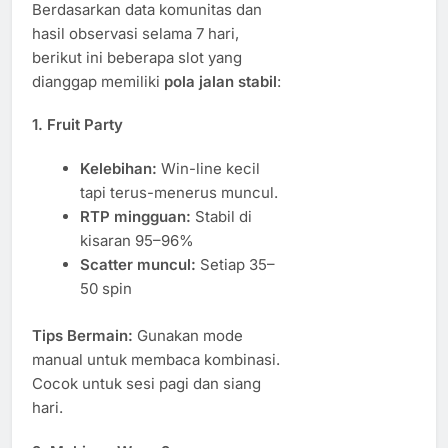
Berdasarkan data komunitas dan
hasil observasi selama 7 hari,
berikut ini beberapa slot yang
dianggap memiliki
pola jalan stabil
:
1.
Fruit Party
Kelebihan:
Win-line kecil
tapi terus-menerus muncul.
RTP mingguan:
Stabil di
kisaran 95–96%
Scatter muncul:
Setiap 35–
50 spin
Tips Bermain:
Gunakan mode
manual untuk membaca kombinasi.
Cocok untuk sesi pagi dan siang
hari.