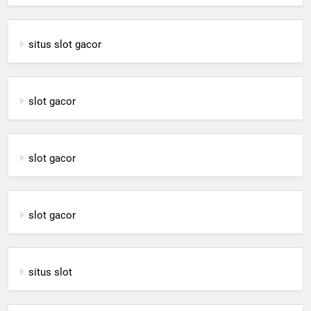
situs slot gacor
slot gacor
slot gacor
slot gacor
situs slot