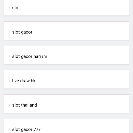
slot
slot gacor
slot gacor hari ini
live draw hk
slot thailand
slot gacor 777