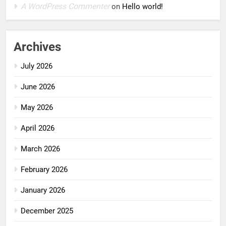
A WordPress Commenter
on
Hello world!
Archives
July 2026
June 2026
May 2026
April 2026
March 2026
February 2026
January 2026
December 2025