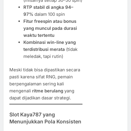
(misalnya setiap 30–50 spin)
RTP stabil di angka 94–
97%
dalam 100 spin
Fitur freespin atau bonus
yang muncul pada durasi
waktu tertentu
Kombinasi win-line yang
terdistribusi merata
(tidak
meledak, tapi rutin)
Meski tidak bisa dipastikan secara
pasti karena sifat RNG, pemain
berpengalaman sering kali
mengenali
ritme berulang
yang
dapat dijadikan dasar strategi.
Slot Kaya787 yang
Menunjukkan Pola Konsisten