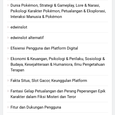
Dunia Pokémon, Strategi & Gameplay, Lore & Narasi,
Psikologi Karakter Pokémon, Petualangan & Eksplorasi,
Interaksi Manusia & Pokémon
edwinslot
edwinslot alternatif
Efisiensi Pengguna dan Platform Digital
Ekonomi & Keuangan, Psikologi & Perilaku, Sosiologi &
Budaya, Kesejahteraan & Humaniora, Ilmu Pengetahuan
Terapan
Fakta Situs, Slot Gacor, Keunggulan Platform
Fantasi Gelap Petualangan dan Perang Peperangan Epik
Karakter dalam Fiksi Misteri dan Teror
Fitur dan Dukungan Pengguna