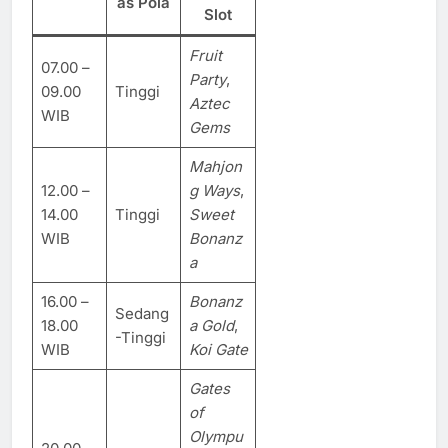
as Pola
Slot
Fruit
07.00 –
Party
,
09.00
Tinggi
Aztec
WIB
Gems
Mahjon
12.00 –
g Ways
,
14.00
Tinggi
Sweet
WIB
Bonanz
a
16.00 –
Bonanz
Sedang
18.00
a Gold
,
-Tinggi
WIB
Koi Gate
Gates
of
Olympu