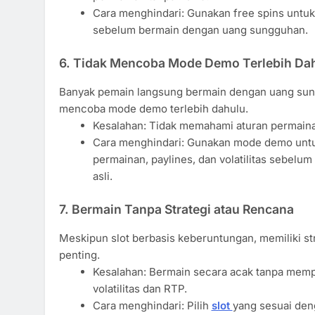
Cara menghindari: Gunakan free spins untuk
sebelum bermain dengan uang sungguhan.
6. Tidak Mencoba Mode Demo Terlebih Da
Banyak pemain langsung bermain dengan uang su
mencoba mode demo terlebih dahulu.
Kesalahan: Tidak memahami aturan permaina
Cara menghindari: Gunakan mode demo untu
permainan, paylines, dan volatilitas sebelu
asli.
7. Bermain Tanpa Strategi atau Rencana
Meskipun slot berbasis keberuntungan, memiliki st
penting.
Kesalahan: Bermain secara acak tanpa mem
volatilitas dan RTP.
Cara menghindari: Pilih
slot
yang sesuai den