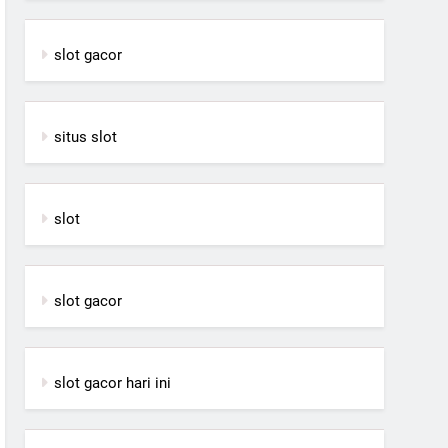
slot gacor
situs slot
slot
slot gacor
slot gacor hari ini