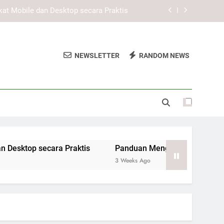
t Mobile dan Desktop secara Praktis
lalui Perangkat Mobile dan Desktop
elalui Perangkat Mobile dan Desktop
NEWSLETTER
RANDOM NEWS
f di Berbagai Perangkat secara Aman
o Pitacco. Sumber Daya Untuk Sukses Finansial.
t Mobile dan Desktop secara Praktis
lalui Perangkat Mobile dan Desktop
elalui Perangkat Mobile dan Desktop
cara Praktis
Panduan Mengakses LEBAH4D melalui Per
3 Weeks Ago