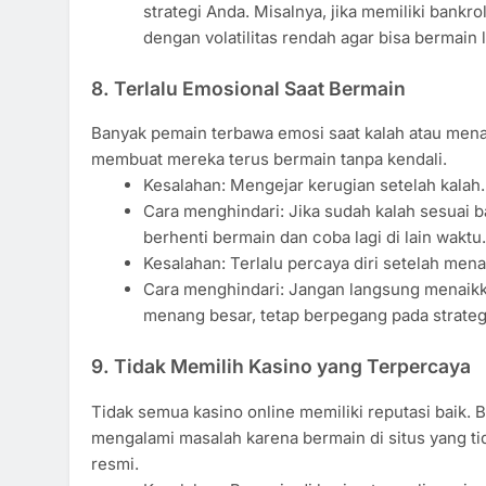
strategi Anda. Misalnya, jika memiliki bankroll 
dengan volatilitas rendah agar bisa bermain 
8. Terlalu Emosional Saat Bermain
Banyak pemain terbawa emosi saat kalah atau mena
membuat mereka terus bermain tanpa kendali.
Kesalahan: Mengejar kerugian setelah kalah.
Cara menghindari: Jika sudah kalah sesuai b
berhenti bermain dan coba lagi di lain waktu.
Kesalahan: Terlalu percaya diri setelah mena
Cara menghindari: Jangan langsung menaikk
menang besar, tetap berpegang pada strateg
9. Tidak Memilih Kasino yang Terpercaya
Tidak semua kasino online memiliki reputasi baik.
mengalami masalah karena bermain di situs yang tid
resmi.