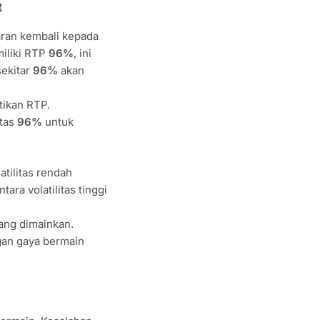
t
ran kembali kepada
miliki RTP
96%
, ini
sekitar
96%
akan
tikan RTP.
atas
96%
untuk
atilitas rendah
ra volatilitas tinggi
yang dimainkan.
gan gaya bermain