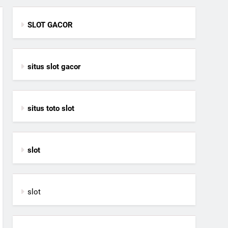
SLOT GACOR
situs slot gacor
situs toto slot
slot
slot