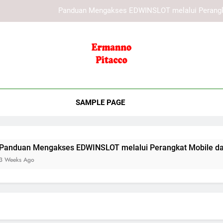
Panduan Mengakses EDWINSLOT melalui Perangka
Panduan Mengakses LEBAH4D me
Panduan Mengakses KAYA787 m
anno Pitacco
LEBAH4D Login dengan Tampilan Responsi
Solusi Bisnis Dan Keuangan Dari Konsultan Profesional Ermann
Panduan Mengakses EDWINSLOT melalui Perangka
SAMPLE PAGE
Panduan Mengakses LEBAH4D me
Panduan Mengakses KAYA787 m
gakses EDWINSLOT melalui Perangkat Mobile dan Desktop se