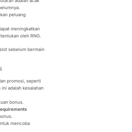
 putaran adalah acak
belumnya.
tkan peluang
dapat meningkatkan
itentukan oleh RNG.
a slot sebelum bermain
i
an promosi, seperti
 ini adalah kesalahan
tuan bonus.
requirements
bonus.
 untuk mencoba