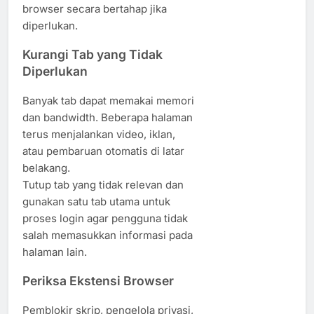
browser secara bertahap jika
diperlukan.
Kurangi Tab yang Tidak
Diperlukan
Banyak tab dapat memakai memori
dan bandwidth. Beberapa halaman
terus menjalankan video, iklan,
atau pembaruan otomatis di latar
belakang.
Tutup tab yang tidak relevan dan
gunakan satu tab utama untuk
proses login agar pengguna tidak
salah memasukkan informasi pada
halaman lain.
Periksa Ekstensi Browser
Pemblokir skrip, pengelola privasi,