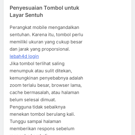
Penyesuaian Tombol untuk
Layar Sentuh
Perangkat mobile mengandalkan
sentuhan. Karena itu, tombol perlu
memiliki ukuran yang cukup besar
dan jarak yang proporsional.
lebah4d login
Jika tombol terlihat saling
menumpuk atau sulit ditekan,
kemungkinan penyebabnya adalah
zoom terlalu besar, browser lama,
cache bermasalah, atau halaman
belum selesai dimuat.
Pengguna tidak sebaiknya
menekan tombol berulang kali.
Tunggu sampai halaman
memberikan respons sebelum