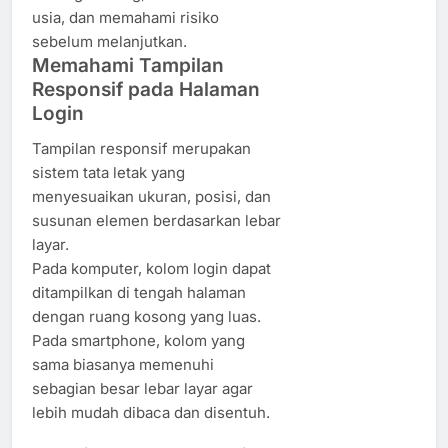
usia, dan memahami risiko
sebelum melanjutkan.
Memahami Tampilan
Responsif pada Halaman
Login
Tampilan responsif merupakan
sistem tata letak yang
menyesuaikan ukuran, posisi, dan
susunan elemen berdasarkan lebar
layar.
Pada komputer, kolom login dapat
ditampilkan di tengah halaman
dengan ruang kosong yang luas.
Pada smartphone, kolom yang
sama biasanya memenuhi
sebagian besar lebar layar agar
lebih mudah dibaca dan disentuh.