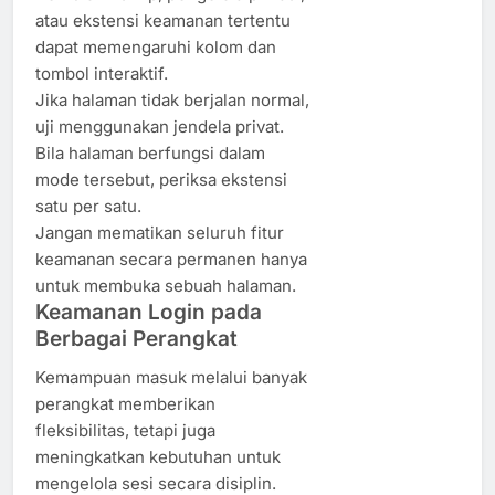
atau ekstensi keamanan tertentu
dapat memengaruhi kolom dan
tombol interaktif.
Jika halaman tidak berjalan normal,
uji menggunakan jendela privat.
Bila halaman berfungsi dalam
mode tersebut, periksa ekstensi
satu per satu.
Jangan mematikan seluruh fitur
keamanan secara permanen hanya
untuk membuka sebuah halaman.
Keamanan Login pada
Berbagai Perangkat
Kemampuan masuk melalui banyak
perangkat memberikan
fleksibilitas, tetapi juga
meningkatkan kebutuhan untuk
mengelola sesi secara disiplin.