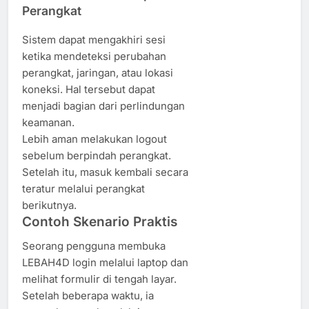
Perangkat
Sistem dapat mengakhiri sesi
ketika mendeteksi perubahan
perangkat, jaringan, atau lokasi
koneksi. Hal tersebut dapat
menjadi bagian dari perlindungan
keamanan.
Lebih aman melakukan logout
sebelum berpindah perangkat.
Setelah itu, masuk kembali secara
teratur melalui perangkat
berikutnya.
Contoh Skenario Praktis
Seorang pengguna membuka
LEBAH4D login melalui laptop dan
melihat formulir di tengah layar.
Setelah beberapa waktu, ia