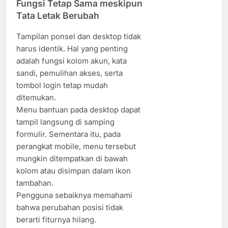
Fungsi Tetap Sama meskipun
Tata Letak Berubah
Tampilan ponsel dan desktop tidak
harus identik. Hal yang penting
adalah fungsi kolom akun, kata
sandi, pemulihan akses, serta
tombol login tetap mudah
ditemukan.
Menu bantuan pada desktop dapat
tampil langsung di samping
formulir. Sementara itu, pada
perangkat mobile, menu tersebut
mungkin ditempatkan di bawah
kolom atau disimpan dalam ikon
tambahan.
Pengguna sebaiknya memahami
bahwa perubahan posisi tidak
berarti fiturnya hilang.