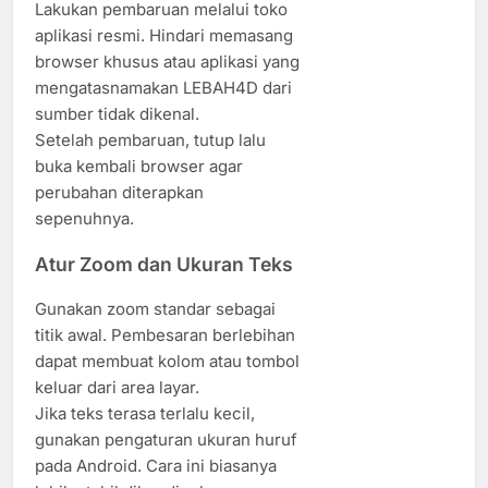
Lakukan pembaruan melalui toko
aplikasi resmi. Hindari memasang
browser khusus atau aplikasi yang
mengatasnamakan LEBAH4D dari
sumber tidak dikenal.
Setelah pembaruan, tutup lalu
buka kembali browser agar
perubahan diterapkan
sepenuhnya.
Atur Zoom dan Ukuran Teks
Gunakan zoom standar sebagai
titik awal. Pembesaran berlebihan
dapat membuat kolom atau tombol
keluar dari area layar.
Jika teks terasa terlalu kecil,
gunakan pengaturan ukuran huruf
pada Android. Cara ini biasanya