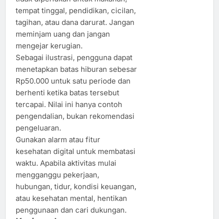
tempat tinggal, pendidikan, cicilan,
tagihan, atau dana darurat. Jangan
meminjam uang dan jangan
mengejar kerugian.
Sebagai ilustrasi, pengguna dapat
menetapkan batas hiburan sebesar
Rp50.000 untuk satu periode dan
berhenti ketika batas tersebut
tercapai. Nilai ini hanya contoh
pengendalian, bukan rekomendasi
pengeluaran.
Gunakan alarm atau fitur
kesehatan digital untuk membatasi
waktu. Apabila aktivitas mulai
mengganggu pekerjaan,
hubungan, tidur, kondisi keuangan,
atau kesehatan mental, hentikan
penggunaan dan cari dukungan.