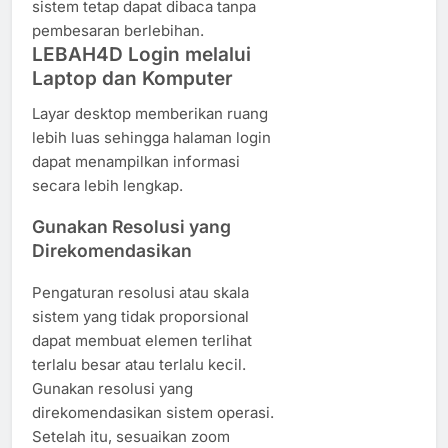
sistem tetap dapat dibaca tanpa
pembesaran berlebihan.
LEBAH4D Login melalui
Laptop dan Komputer
Layar desktop memberikan ruang
lebih luas sehingga halaman login
dapat menampilkan informasi
secara lebih lengkap.
Gunakan Resolusi yang
Direkomendasikan
Pengaturan resolusi atau skala
sistem yang tidak proporsional
dapat membuat elemen terlihat
terlalu besar atau terlalu kecil.
Gunakan resolusi yang
direkomendasikan sistem operasi.
Setelah itu, sesuaikan zoom