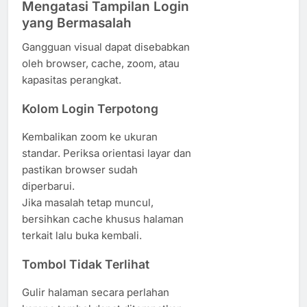
Mengatasi Tampilan Login
yang Bermasalah
Gangguan visual dapat disebabkan
oleh browser, cache, zoom, atau
kapasitas perangkat.
Kolom Login Terpotong
Kembalikan zoom ke ukuran
standar. Periksa orientasi layar dan
pastikan browser sudah
diperbarui.
Jika masalah tetap muncul,
bersihkan cache khusus halaman
terkait lalu buka kembali.
Tombol Tidak Terlihat
Gulir halaman secara perlahan