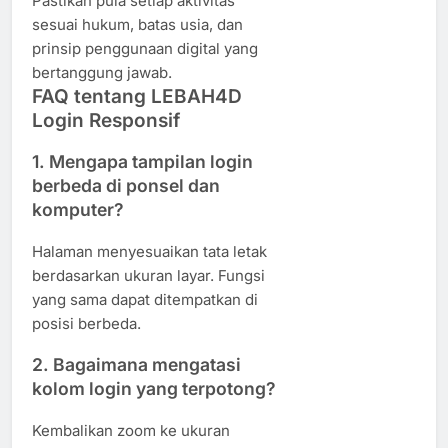
Pastikan pula setiap aktivitas
sesuai hukum, batas usia, dan
prinsip penggunaan digital yang
bertanggung jawab.
FAQ tentang LEBAH4D
Login Responsif
1. Mengapa tampilan login
berbeda di ponsel dan
komputer?
Halaman menyesuaikan tata letak
berdasarkan ukuran layar. Fungsi
yang sama dapat ditempatkan di
posisi berbeda.
2. Bagaimana mengatasi
kolom login yang terpotong?
Kembalikan zoom ke ukuran