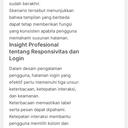
sudah berakhir.
Skenario tersebut menunjukkan
bahwa tampilan yang berbeda
dapat tetap memberikan fungsi
yang konsisten apabila pengguna
memahami susunan halaman.
Insight Profesional
tentang Responsivitas dan
Login
Dalam desain pengalaman
pengguna, halaman login yang
efektif perlu memenuhi tiga unsur:
keterbacaan, ketepatan interaksi,
dan keamanan.
Keterbacaan memastikan label
serta pesan dapat dipahami.
Ketepatan interaksi membantu
pengguna memilih kolom dan