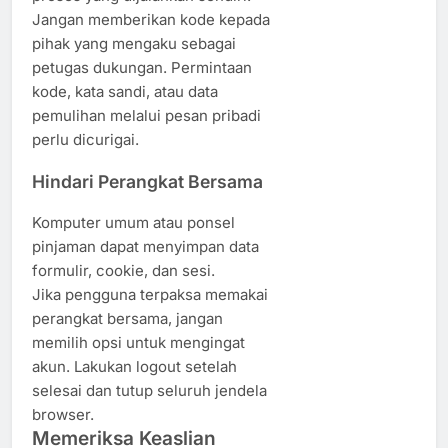
Jangan memberikan kode kepada
pihak yang mengaku sebagai
petugas dukungan. Permintaan
kode, kata sandi, atau data
pemulihan melalui pesan pribadi
perlu dicurigai.
Hindari Perangkat Bersama
Komputer umum atau ponsel
pinjaman dapat menyimpan data
formulir, cookie, dan sesi.
Jika pengguna terpaksa memakai
perangkat bersama, jangan
memilih opsi untuk mengingat
akun. Lakukan logout setelah
selesai dan tutup seluruh jendela
browser.
Memeriksa Keaslian