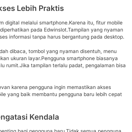
kses Lebih Praktis
digital melalui smartphone.Karena itu, fitur mobile
u diperhatikan pada Edwinslot.Tampilan yang nyaman
es informasi tanpa harus bergantung pada desktop.
udah dibaca, tombol yang nyaman disentuh, menu
ikan ukuran layar.Pengguna smartphone biasanya
u rumit.Jika tampilan terlalu padat, pengalaman bisa
levan karena pengguna ingin memastikan akses
bile yang baik membantu pengguna baru lebih cepat
engatasi Kendala
 penting bagi pengguna baru.Tidak semua pengguna