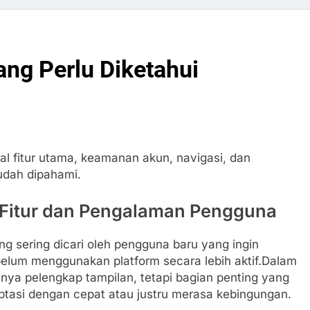
ang Perlu Diketahui
 fitur utama, keamanan akun, navigasi, dan
udah dipahami.
i Fitur dan Pengalaman Pengguna
ang sering dicari oleh pengguna baru yang ingin
belum menggunakan platform secara lebih aktif.Dalam
hanya pelengkap tampilan, tetapi bagian penting yang
asi dengan cepat atau justru merasa kebingungan.