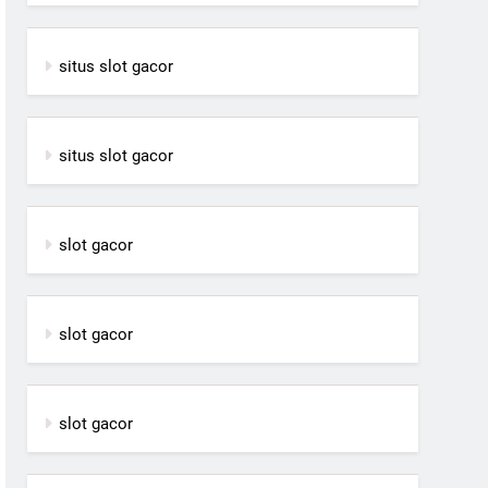
situs slot gacor
situs slot gacor
slot gacor
slot gacor
slot gacor