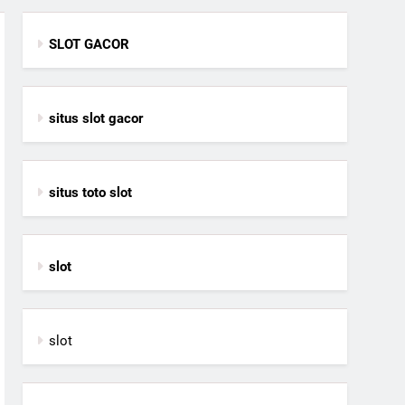
SLOT GACOR
situs slot gacor
situs toto slot
slot
slot