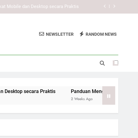
t Mobile dan Desktop secara Praktis
lalui Perangkat Mobile dan Desktop
elalui Perangkat Mobile dan Desktop
NEWSLETTER
RANDOM NEWS
f di Berbagai Perangkat secara Aman
o Pitacco. Sumber Daya Untuk Sukses Finansial.
t Mobile dan Desktop secara Praktis
lalui Perangkat Mobile dan Desktop
elalui Perangkat Mobile dan Desktop
cara Praktis
Panduan Mengakses LEBAH4D melalui Per
2 Weeks Ago