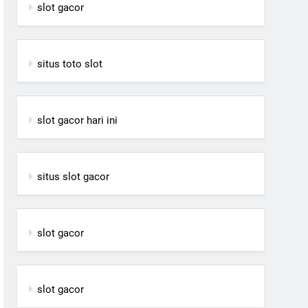
slot gacor
situs toto slot
slot gacor hari ini
situs slot gacor
slot gacor
slot gacor