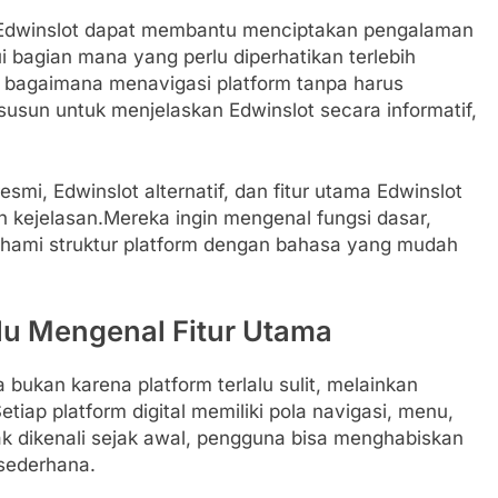
 Edwinslot dapat membantu menciptakan pengalaman
 bagian mana yang perlu diperhatikan terlebih
 bagaimana menavigasi platform tanpa harus
disusun untuk menjelaskan Edwinslot secara informatif,
esmi, Edwinslot alternatif, dan fitur utama Edwinslot
ejelasan.Mereka ingin mengenal fungsi dasar,
hami struktur platform dengan bahasa yang mudah
u Mengenal Fitur Utama
bukan karena platform terlalu sulit, melainkan
iap platform digital memiliki pola navigasi, menu,
dak dikenali sejak awal, pengguna bisa menghabiskan
 sederhana.