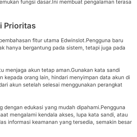
mukan fungsi dasar.Ini membuat pengalaman terasa
Prioritas
 pembahasan fitur utama Edwinslot.Pengguna baru
k hanya bergantung pada sistem, tetapi juga pada
u menjaga akun tetap aman.Gunakan kata sandi
n kepada orang lain, hindari menyimpan data akun di
 dari akun setelah selesai menggunakan perangkat
ung dengan edukasi yang mudah dipahami.Pengguna
aat mengalami kendala akses, lupa kata sandi, atau
jelas informasi keamanan yang tersedia, semakin besar