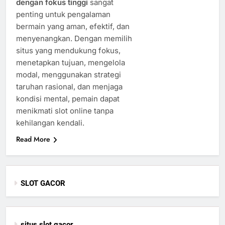
dengan fokus tinggi
sangat
penting untuk pengalaman
bermain yang aman, efektif, dan
menyenangkan. Dengan memilih
situs yang mendukung fokus,
menetapkan tujuan, mengelola
modal, menggunakan strategi
taruhan rasional, dan menjaga
kondisi mental, pemain dapat
menikmati slot online tanpa
kehilangan kendali.
Read More
SLOT GACOR
situs slot gacor