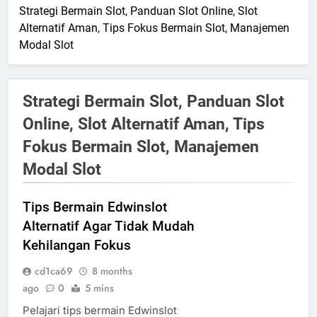
Strategi Bermain Slot, Panduan Slot Online, Slot
Alternatif Aman, Tips Fokus Bermain Slot, Manajemen
Modal Slot
Strategi Bermain Slot, Panduan Slot
Online, Slot Alternatif Aman, Tips
Fokus Bermain Slot, Manajemen
Modal Slot
Tips Bermain Edwinslot
Alternatif Agar Tidak Mudah
Kehilangan Fokus
cd1ca69
8 months
ago
0
5 mins
Pelajari tips bermain Edwinslot