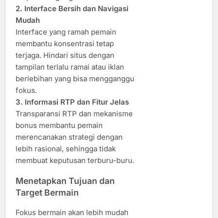
2. Interface Bersih dan Navigasi
Mudah
Interface yang ramah pemain
membantu konsentrasi tetap
terjaga. Hindari situs dengan
tampilan terlalu ramai atau iklan
berlebihan yang bisa mengganggu
fokus.
3. Informasi RTP dan Fitur Jelas
Transparansi RTP dan mekanisme
bonus membantu pemain
merencanakan strategi dengan
lebih rasional, sehingga tidak
membuat keputusan terburu-buru.
Menetapkan Tujuan dan
Target Bermain
Fokus bermain akan lebih mudah