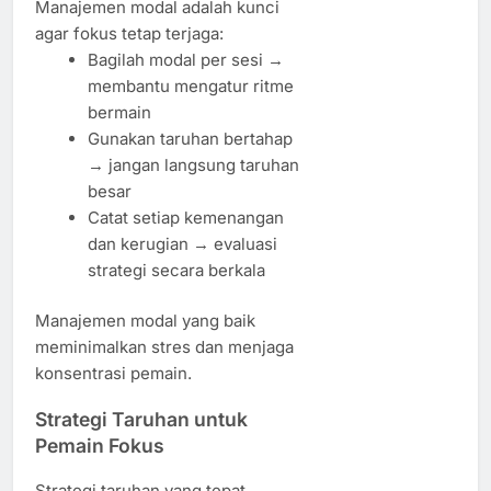
Manajemen modal adalah kunci
agar fokus tetap terjaga:
Bagilah modal per sesi →
membantu mengatur ritme
bermain
Gunakan taruhan bertahap
→ jangan langsung taruhan
besar
Catat setiap kemenangan
dan kerugian → evaluasi
strategi secara berkala
Manajemen modal yang baik
meminimalkan stres dan menjaga
konsentrasi pemain.
Strategi Taruhan untuk
Pemain Fokus
Strategi taruhan yang tepat