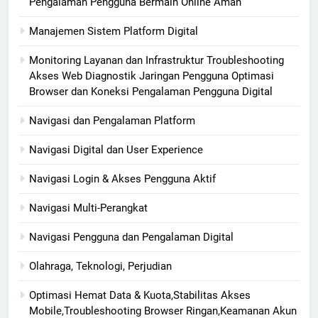
Pengalaman Pengguna Bermain Online Aman
Manajemen Sistem Platform Digital
Monitoring Layanan dan Infrastruktur Troubleshooting
Akses Web Diagnostik Jaringan Pengguna Optimasi
Browser dan Koneksi Pengalaman Pengguna Digital
Navigasi dan Pengalaman Platform
Navigasi Digital dan User Experience
Navigasi Login & Akses Pengguna Aktif
Navigasi Multi-Perangkat
Navigasi Pengguna dan Pengalaman Digital
Olahraga, Teknologi, Perjudian
Optimasi Hemat Data & Kuota,Stabilitas Akses
Mobile,Troubleshooting Browser Ringan,Keamanan Akun