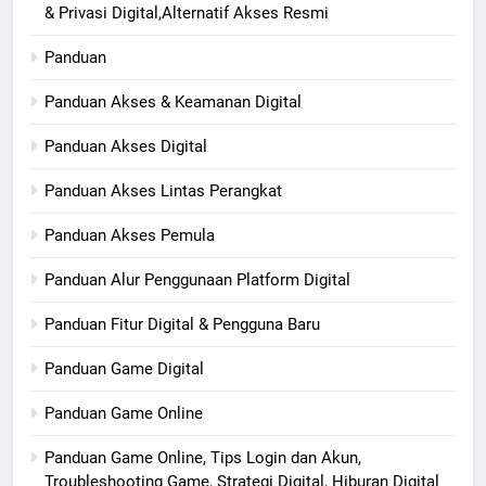
& Privasi Digital,Alternatif Akses Resmi
Panduan
Panduan Akses & Keamanan Digital
Panduan Akses Digital
Panduan Akses Lintas Perangkat
Panduan Akses Pemula
Panduan Alur Penggunaan Platform Digital
Panduan Fitur Digital & Pengguna Baru
Panduan Game Digital
Panduan Game Online
Panduan Game Online, Tips Login dan Akun,
Troubleshooting Game, Strategi Digital, Hiburan Digital