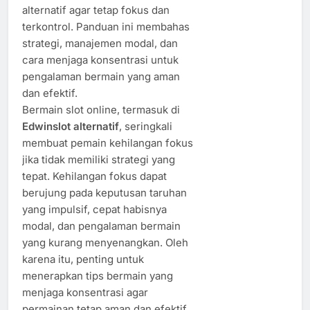
alternatif agar tetap fokus dan
terkontrol. Panduan ini membahas
strategi, manajemen modal, dan
cara menjaga konsentrasi untuk
pengalaman bermain yang aman
dan efektif.
Bermain slot online, termasuk di
Edwinslot alternatif
, seringkali
membuat pemain kehilangan fokus
jika tidak memiliki strategi yang
tepat. Kehilangan fokus dapat
berujung pada keputusan taruhan
yang impulsif, cepat habisnya
modal, dan pengalaman bermain
yang kurang menyenangkan. Oleh
karena itu, penting untuk
menerapkan tips bermain yang
menjaga konsentrasi agar
permainan tetap aman dan efektif.