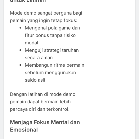
Mode demo sangat berguna bagi
pemain yang ingin tetap fokus:
Mengenal pola game dan
fitur bonus tanpa risiko
modal
Menguji strategi taruhan
secara aman
Membangun ritme bermain
sebelum menggunakan
saldo asli
Dengan latihan di mode demo,
pemain dapat bermain lebih
percaya diri dan terkontrol.
Menjaga Fokus Mental dan
Emosional