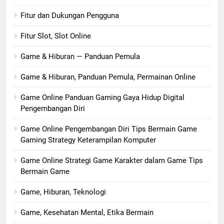
Fitur dan Dukungan Pengguna
Fitur Slot, Slot Online
Game & Hiburan — Panduan Pemula
Game & Hiburan, Panduan Pemula, Permainan Online
Game Online Panduan Gaming Gaya Hidup Digital
Pengembangan Diri
Game Online Pengembangan Diri Tips Bermain Game
Gaming Strategy Keterampilan Komputer
Game Online Strategi Game Karakter dalam Game Tips
Bermain Game
Game, Hiburan, Teknologi
Game, Kesehatan Mental, Etika Bermain