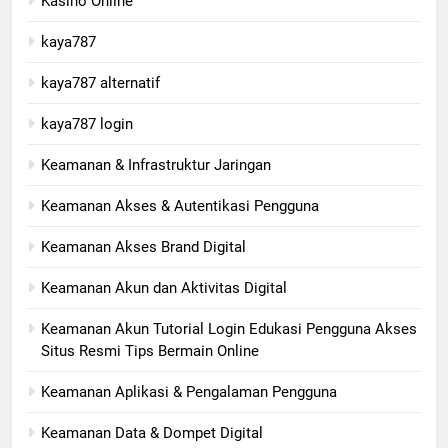
Kasino Online
kaya787
kaya787 alternatif
kaya787 login
Keamanan & Infrastruktur Jaringan
Keamanan Akses & Autentikasi Pengguna
Keamanan Akses Brand Digital
Keamanan Akun dan Aktivitas Digital
Keamanan Akun Tutorial Login Edukasi Pengguna Akses
Situs Resmi Tips Bermain Online
Keamanan Aplikasi & Pengalaman Pengguna
Keamanan Data & Dompet Digital