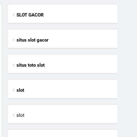
SLOT GACOR
situs slot gacor
situs toto slot
slot
slot