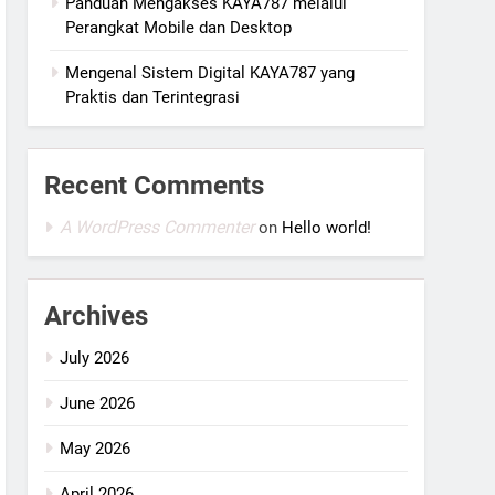
Panduan Mengakses KAYA787 melalui
Perangkat Mobile dan Desktop
Mengenal Sistem Digital KAYA787 yang
Praktis dan Terintegrasi
Recent Comments
A WordPress Commenter
on
Hello world!
Archives
July 2026
June 2026
May 2026
April 2026