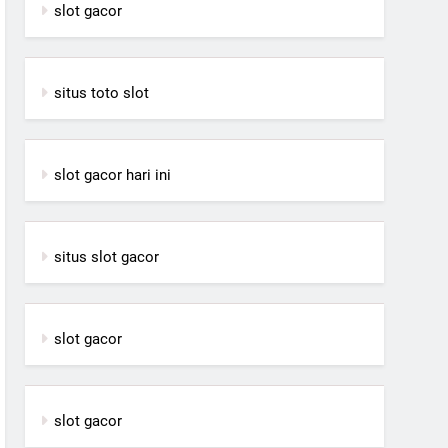
slot gacor
situs toto slot
slot gacor hari ini
situs slot gacor
slot gacor
slot gacor