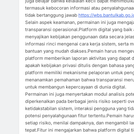
juga belajar bahwa kelalaian kecil dapat menimbulka
termasuk kebocoran informasi atau penyalahgunaan
tidak bertanggung jawab
https://wbs.bantulkab.go.i
Selain aspek keamanan, permainan ini juga mengaj
transparansi operasional.Platform digital yang baik
menyajikan kebijakan penggunaan data secara jela
informasi rinci mengenai cara kerja sistem, serta 
bantuan yang mudah diakses.Pemain harus mengev
platform memberikan laporan aktivitas yang dapat
apakah kebijakan privasi ditulis dengan bahasa yan
platform memiliki mekanisme pelaporan untuk pen
menanamkan pemahaman bahwa transparansi merup
untuk membangun kepercayaan di dunia digital.
Permainan ini juga menyertakan modul analisis pot
diperkenalkan pada berbagai jenis risiko seperti ov
ketidakstabilan sistem, interaksi pengguna yang tid
potensi penyalahgunaan fitur tertentu.Pemain haru
setiap risiko, menilai dampaknya, dan mengambil la
tepat.Fitur ini mengajarkan bahwa platform digital t