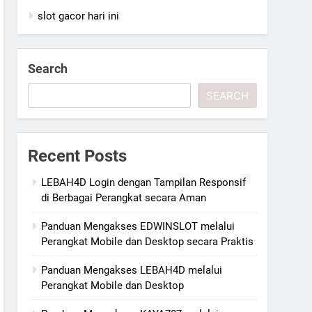
slot gacor hari ini
Search
SEARCH
Recent Posts
LEBAH4D Login dengan Tampilan Responsif
di Berbagai Perangkat secara Aman
Panduan Mengakses EDWINSLOT melalui
Perangkat Mobile dan Desktop secara Praktis
Panduan Mengakses LEBAH4D melalui
Perangkat Mobile dan Desktop