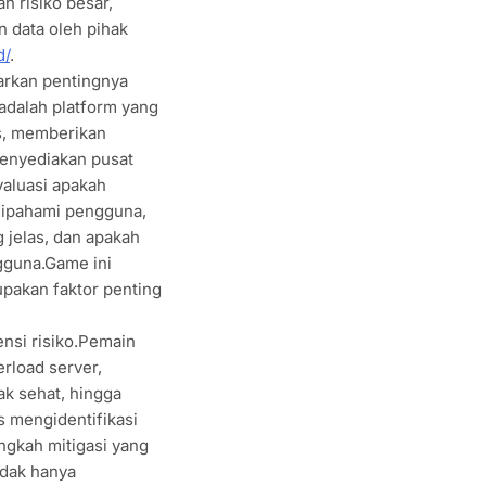
n risiko besar,
 data oleh pihak
d/
.
arkan pentingnya
 adalah platform yang
s, memberikan
menyediakan pusat
aluasi apakah
 dipahami pengguna,
g jelas, dan apakah
gguna.Game ini
akan faktor penting
ensi risiko.Pemain
erload server,
ak sehat, hingga
s mengidentifikasi
ngkah mitigasi yang
idak hanya