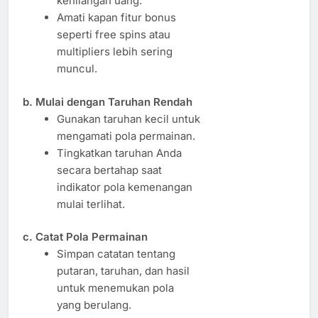
kehilangan uang.
Amati kapan fitur bonus
seperti free spins atau
multipliers lebih sering
muncul.
b. Mulai dengan Taruhan Rendah
Gunakan taruhan kecil untuk
mengamati pola permainan.
Tingkatkan taruhan Anda
secara bertahap saat
indikator pola kemenangan
mulai terlihat.
c. Catat Pola Permainan
Simpan catatan tentang
putaran, taruhan, dan hasil
untuk menemukan pola
yang berulang.