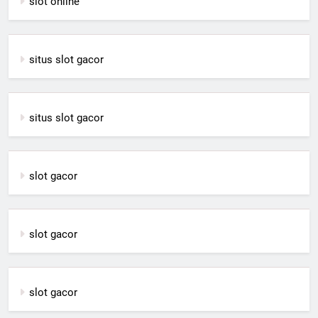
slot online
situs slot gacor
situs slot gacor
slot gacor
slot gacor
slot gacor