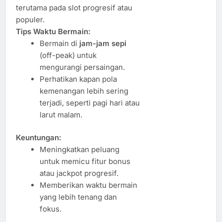
terutama pada slot progresif atau
populer.
Tips Waktu Bermain:
Bermain di
jam-jam sepi
(off-peak) untuk
mengurangi persaingan.
Perhatikan kapan pola
kemenangan lebih sering
terjadi, seperti pagi hari atau
larut malam.
Keuntungan:
Meningkatkan peluang
untuk memicu fitur bonus
atau jackpot progresif.
Memberikan waktu bermain
yang lebih tenang dan
fokus.