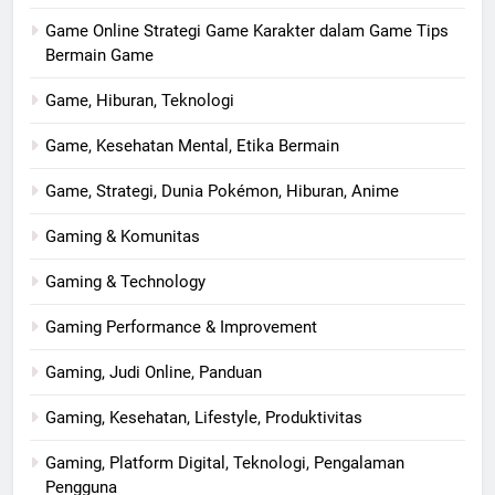
Game Online Strategi Game Karakter dalam Game Tips
Bermain Game
Game, Hiburan, Teknologi
Game, Kesehatan Mental, Etika Bermain
Game, Strategi, Dunia Pokémon, Hiburan, Anime
Gaming & Komunitas
Gaming & Technology
Gaming Performance & Improvement
Gaming, Judi Online, Panduan
Gaming, Kesehatan, Lifestyle, Produktivitas
Gaming, Platform Digital, Teknologi, Pengalaman
Pengguna