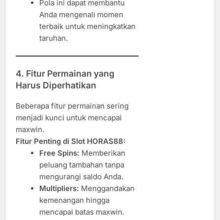
Pola ini dapat membantu
Anda mengenali momen
terbaik untuk meningkatkan
taruhan.
4.
Fitur Permainan yang
Harus Diperhatikan
Beberapa fitur permainan sering
menjadi kunci untuk mencapai
maxwin.
Fitur Penting di Slot HORAS88:
Free Spins:
Memberikan
peluang tambahan tanpa
mengurangi saldo Anda.
Multipliers:
Menggandakan
kemenangan hingga
mencapai batas maxwin.