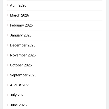
April 2026
March 2026
February 2026
January 2026
December 2025
November 2025
October 2025
September 2025
August 2025
July 2025
June 2025