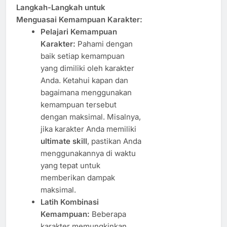
Langkah-Langkah untuk
Menguasai Kemampuan Karakter:
Pelajari Kemampuan
Karakter:
Pahami dengan
baik setiap kemampuan
yang dimiliki oleh karakter
Anda. Ketahui kapan dan
bagaimana menggunakan
kemampuan tersebut
dengan maksimal. Misalnya,
jika karakter Anda memiliki
ultimate skill
, pastikan Anda
menggunakannya di waktu
yang tepat untuk
memberikan dampak
maksimal.
Latih Kombinasi
Kemampuan:
Beberapa
karakter memungkinkan