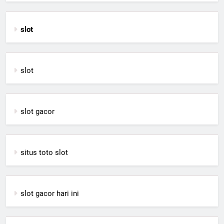
slot
slot
slot gacor
situs toto slot
slot gacor hari ini