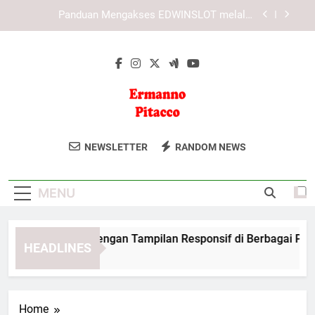
Skip
Panduan Mengakses LEBAH4D melalui Perangkat
to
Mobile dan Desktop
content
Panduan Mengakses KAYA787 melalui Perangkat
Mobile dan Desktop
LEBAH4D Login dengan Tampilan Responsif di
Berbagai Perangkat secara Aman
Panduan Mengakses EDWINSLOT melalui
Perangkat Mobile dan Desktop secara Praktis
Ermanno
Dapatkan Solusi Bisnis Dan Keuangan
Panduan Mengakses LEBAH4D melalui Perangkat
NEWSLETTER
RANDOM NEWS
Mobile dan Desktop
Pitacco
Dari Konsultan Profesional Ermanno
Panduan Mengakses KAYA787 melalui Perangkat
Pitacco. Sumber Daya Untuk Sukses
Mobile dan Desktop
MENU
Finansial.
BAH4D Login dengan Tampilan Responsif di Berbagai Perang
HEADLINES
Weeks Ago
Home