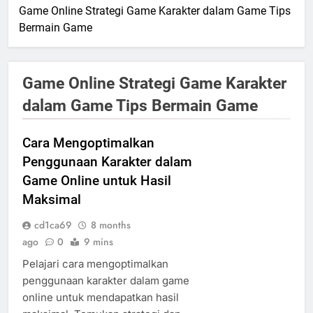
Game Online Strategi Game Karakter dalam Game Tips
Bermain Game
Game Online Strategi Game Karakter
dalam Game Tips Bermain Game
Cara Mengoptimalkan
Penggunaan Karakter dalam
Game Online untuk Hasil
Maksimal
cd1ca69
8 months
ago
0
9 mins
Pelajari cara mengoptimalkan
penggunaan karakter dalam game
online untuk mendapatkan hasil