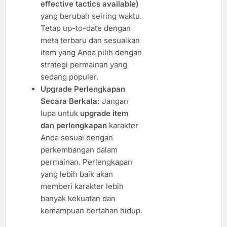
effective tactics available)
yang berubah seiring waktu.
Tetap up-to-date dengan
meta terbaru dan sesuaikan
item yang Anda pilih dengan
strategi permainan yang
sedang populer.
Upgrade Perlengkapan
Secara Berkala:
Jangan
lupa untuk
upgrade item
dan perlengkapan
karakter
Anda sesuai dengan
perkembangan dalam
permainan. Perlengkapan
yang lebih baik akan
memberi karakter lebih
banyak kekuatan dan
kemampuan bertahan hidup.