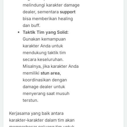
melindungi karakter damage
dealer, sementara
support
bisa memberikan healing
dan buff.
Taktik Tim yang Solid:
Gunakan kemampuan
karakter Anda untuk
mendukung taktik tim
secara keseluruhan.
Misalnya, jika karakter Anda
memiliki
stun area
,
koordinasikan dengan
damage dealer untuk
menyerang saat musuh
terstun.
Kerjasama yang baik antara
karakter-karakter dalam tim akan
memperbesar peluang tim untuk