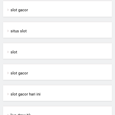
slot gacor
situs slot
slot
slot gacor
slot gacor hari ini