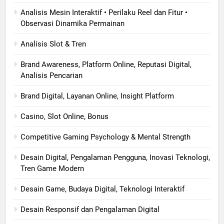
Analisis Mesin Interaktif • Perilaku Reel dan Fitur •
Observasi Dinamika Permainan
Analisis Slot & Tren
Brand Awareness, Platform Online, Reputasi Digital,
Analisis Pencarian
Brand Digital, Layanan Online, Insight Platform
Casino, Slot Online, Bonus
Competitive Gaming Psychology & Mental Strength
Desain Digital, Pengalaman Pengguna, Inovasi Teknologi,
Tren Game Modern
Desain Game, Budaya Digital, Teknologi Interaktif
Desain Responsif dan Pengalaman Digital