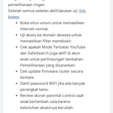
pemeliharaan ringan
Setelah semua setelan aktif,lakukan uji:
link
bokep
Buka situs umum untuk memastikan
internet normal.
Uji akses ke domain dewasa untuk
memastikan filter memblokir.
Cek apakah Mode Terbatas YouTube
dan SafeSearch juga aktif di akun
anak untuk perlindungan tambahan.
Pemeliharaan yang disarankan:
Cek update firmware router secara
berkala.
Ganti password WiFi jika ada banyak
perangkat tamu.
Review aturan parental control saat
anak bertambah usia,karena
kebutuhan aksesnya berubah.