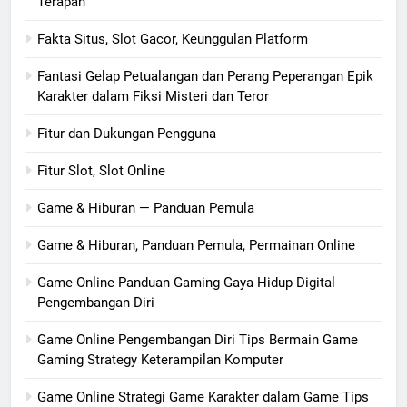
Terapan
Fakta Situs, Slot Gacor, Keunggulan Platform
Fantasi Gelap Petualangan dan Perang Peperangan Epik
Karakter dalam Fiksi Misteri dan Teror
Fitur dan Dukungan Pengguna
Fitur Slot, Slot Online
Game & Hiburan — Panduan Pemula
Game & Hiburan, Panduan Pemula, Permainan Online
Game Online Panduan Gaming Gaya Hidup Digital
Pengembangan Diri
Game Online Pengembangan Diri Tips Bermain Game
Gaming Strategy Keterampilan Komputer
Game Online Strategi Game Karakter dalam Game Tips