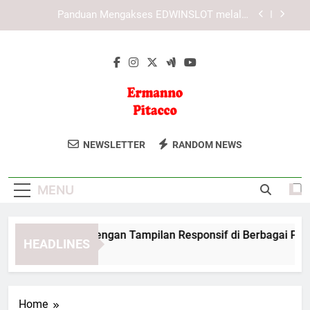
Skip
Panduan Mengakses LEBAH4D melalui Perangkat
to
Mobile dan Desktop
content
Panduan Mengakses KAYA787 melalui Perangkat
Mobile dan Desktop
LEBAH4D Login dengan Tampilan Responsif di
Berbagai Perangkat secara Aman
Panduan Mengakses EDWINSLOT melalui
Perangkat Mobile dan Desktop secara Praktis
Ermanno
Dapatkan Solusi Bisnis Dan Keuangan
Panduan Mengakses LEBAH4D melalui Perangkat
NEWSLETTER
RANDOM NEWS
Mobile dan Desktop
Pitacco
Dari Konsultan Profesional Ermanno
Panduan Mengakses KAYA787 melalui Perangkat
Pitacco. Sumber Daya Untuk Sukses
Mobile dan Desktop
MENU
Finansial.
BAH4D Login dengan Tampilan Responsif di Berbagai Perang
HEADLINES
Week Ago
Home