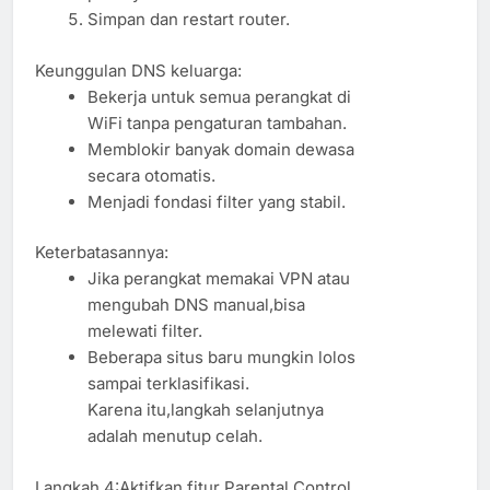
Simpan dan restart router.
Keunggulan DNS keluarga:
Bekerja untuk semua perangkat di
WiFi tanpa pengaturan tambahan.
Memblokir banyak domain dewasa
secara otomatis.
Menjadi fondasi filter yang stabil.
Keterbatasannya:
Jika perangkat memakai VPN atau
mengubah DNS manual,bisa
melewati filter.
Beberapa situs baru mungkin lolos
sampai terklasifikasi.
Karena itu,langkah selanjutnya
adalah menutup celah.
Langkah 4:Aktifkan fitur Parental Control