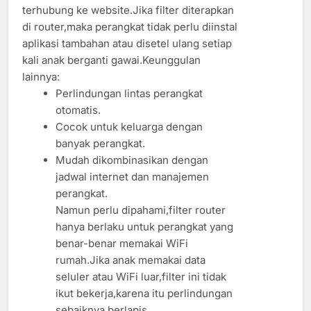
terhubung ke website.Jika filter diterapkan
di router,maka perangkat tidak perlu diinstal
aplikasi tambahan atau disetel ulang setiap
kali anak berganti gawai.Keunggulan
lainnya:
Perlindungan lintas perangkat
otomatis.
Cocok untuk keluarga dengan
banyak perangkat.
Mudah dikombinasikan dengan
jadwal internet dan manajemen
perangkat.
Namun perlu dipahami,filter router
hanya berlaku untuk perangkat yang
benar-benar memakai WiFi
rumah.Jika anak memakai data
seluler atau WiFi luar,filter ini tidak
ikut bekerja,karena itu perlindungan
sebaiknya berlapis.