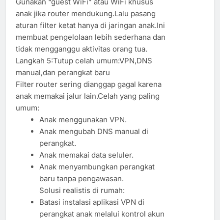
Gunakan “guest WiFi” atau WiFi khusus
anak jika router mendukung.Lalu pasang
aturan filter ketat hanya di jaringan anak.Ini
membuat pengelolaan lebih sederhana dan
tidak mengganggu aktivitas orang tua.
Langkah 5:Tutup celah umum:VPN,DNS
manual,dan perangkat baru
Filter router sering dianggap gagal karena
anak memakai jalur lain.Celah yang paling
umum:
Anak menggunakan VPN.
Anak mengubah DNS manual di
perangkat.
Anak memakai data seluler.
Anak menyambungkan perangkat
baru tanpa pengawasan.
Solusi realistis di rumah:
Batasi instalasi aplikasi VPN di
perangkat anak melalui kontrol akun