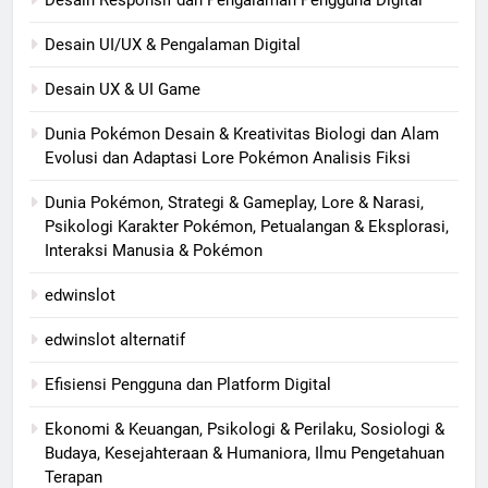
Desain Responsif dan Pengalaman Pengguna Digital
Desain UI/UX & Pengalaman Digital
Desain UX & UI Game
Dunia Pokémon Desain & Kreativitas Biologi dan Alam
Evolusi dan Adaptasi Lore Pokémon Analisis Fiksi
Dunia Pokémon, Strategi & Gameplay, Lore & Narasi,
Psikologi Karakter Pokémon, Petualangan & Eksplorasi,
Interaksi Manusia & Pokémon
edwinslot
edwinslot alternatif
Efisiensi Pengguna dan Platform Digital
Ekonomi & Keuangan, Psikologi & Perilaku, Sosiologi &
Budaya, Kesejahteraan & Humaniora, Ilmu Pengetahuan
Terapan