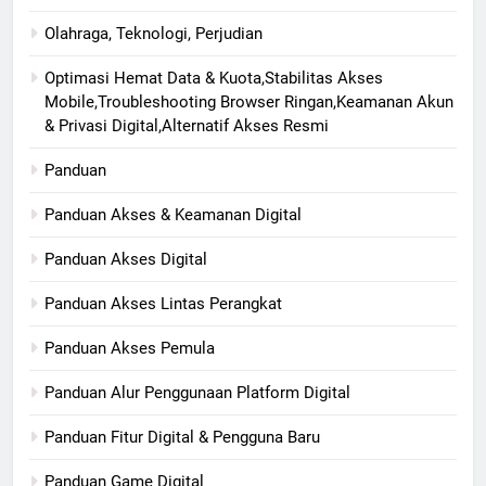
Olahraga, Teknologi, Perjudian
Optimasi Hemat Data & Kuota,Stabilitas Akses
Mobile,Troubleshooting Browser Ringan,Keamanan Akun
& Privasi Digital,Alternatif Akses Resmi
Panduan
Panduan Akses & Keamanan Digital
Panduan Akses Digital
Panduan Akses Lintas Perangkat
Panduan Akses Pemula
Panduan Alur Penggunaan Platform Digital
Panduan Fitur Digital & Pengguna Baru
Panduan Game Digital