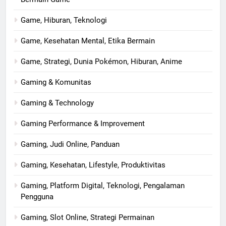
Game, Hiburan, Teknologi
Game, Kesehatan Mental, Etika Bermain
Game, Strategi, Dunia Pokémon, Hiburan, Anime
Gaming & Komunitas
Gaming & Technology
Gaming Performance & Improvement
Gaming, Judi Online, Panduan
Gaming, Kesehatan, Lifestyle, Produktivitas
Gaming, Platform Digital, Teknologi, Pengalaman
Pengguna
Gaming, Slot Online, Strategi Permainan