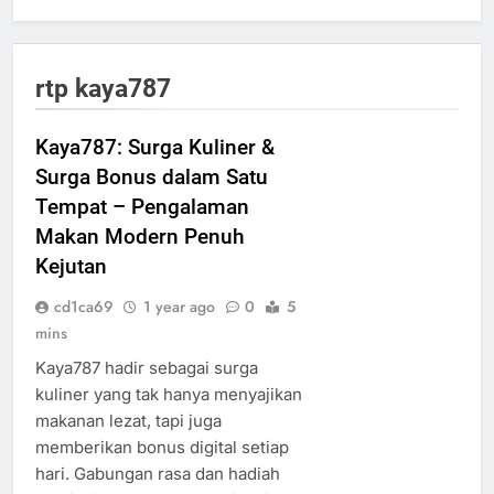
rtp kaya787
Kaya787: Surga Kuliner &
Surga Bonus dalam Satu
Tempat – Pengalaman
Makan Modern Penuh
Kejutan
cd1ca69
1 year ago
0
5
mins
Kaya787 hadir sebagai surga
kuliner yang tak hanya menyajikan
makanan lezat, tapi juga
memberikan bonus digital setiap
hari. Gabungan rasa dan hadiah