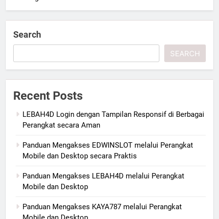
Search
SEARCH
Recent Posts
LEBAH4D Login dengan Tampilan Responsif di Berbagai
Perangkat secara Aman
Panduan Mengakses EDWINSLOT melalui Perangkat
Mobile dan Desktop secara Praktis
Panduan Mengakses LEBAH4D melalui Perangkat
Mobile dan Desktop
Panduan Mengakses KAYA787 melalui Perangkat
Mobile dan Desktop