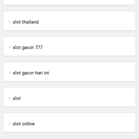
slot thailand
slot gacor 777
slot gacor hari ini
slot
slot online