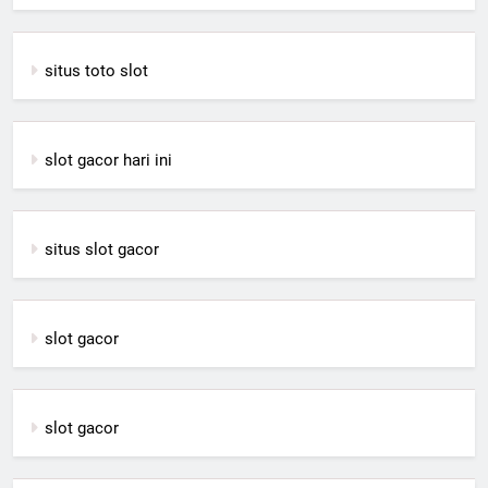
situs toto slot
slot gacor hari ini
situs slot gacor
slot gacor
slot gacor