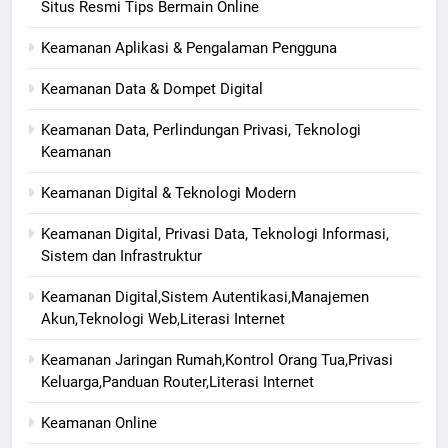
Situs Resmi Tips Bermain Online
Keamanan Aplikasi & Pengalaman Pengguna
Keamanan Data & Dompet Digital
Keamanan Data, Perlindungan Privasi, Teknologi
Keamanan
Keamanan Digital & Teknologi Modern
Keamanan Digital, Privasi Data, Teknologi Informasi,
Sistem dan Infrastruktur
Keamanan Digital,Sistem Autentikasi,Manajemen
Akun,Teknologi Web,Literasi Internet
Keamanan Jaringan Rumah,Kontrol Orang Tua,Privasi
Keluarga,Panduan Router,Literasi Internet
Keamanan Online