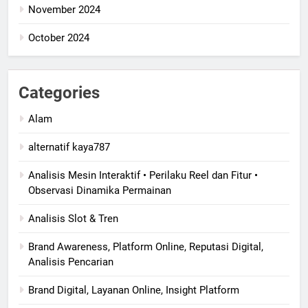
November 2024
October 2024
Categories
Alam
alternatif kaya787
Analisis Mesin Interaktif • Perilaku Reel dan Fitur •
Observasi Dinamika Permainan
Analisis Slot & Tren
Brand Awareness, Platform Online, Reputasi Digital,
Analisis Pencarian
Brand Digital, Layanan Online, Insight Platform