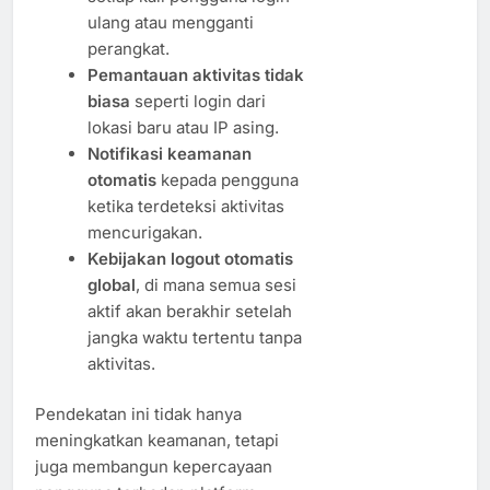
ulang atau mengganti
perangkat.
Pemantauan aktivitas tidak
biasa
seperti login dari
lokasi baru atau IP asing.
Notifikasi keamanan
otomatis
kepada pengguna
ketika terdeteksi aktivitas
mencurigakan.
Kebijakan logout otomatis
global
, di mana semua sesi
aktif akan berakhir setelah
jangka waktu tertentu tanpa
aktivitas.
Pendekatan ini tidak hanya
meningkatkan keamanan, tetapi
juga membangun kepercayaan