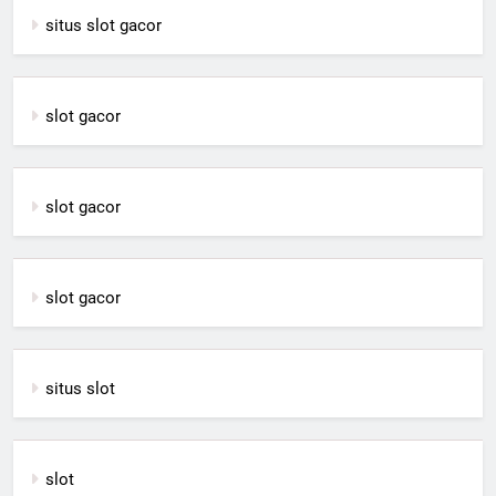
situs slot gacor
slot gacor
slot gacor
slot gacor
situs slot
slot