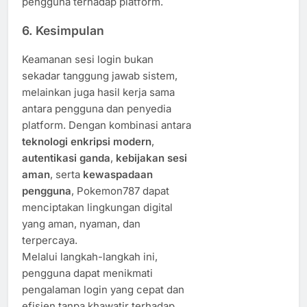
pengguna terhadap platform.
6. Kesimpulan
Keamanan sesi login bukan
sekadar tanggung jawab sistem,
melainkan juga hasil kerja sama
antara pengguna dan penyedia
platform. Dengan kombinasi antara
teknologi enkripsi modern
,
autentikasi ganda
,
kebijakan sesi
aman
, serta
kewaspadaan
pengguna
, Pokemon787 dapat
menciptakan lingkungan digital
yang aman, nyaman, dan
terpercaya.
Melalui langkah-langkah ini,
pengguna dapat menikmati
pengalaman login yang cepat dan
efisien tanpa khawatir terhadap