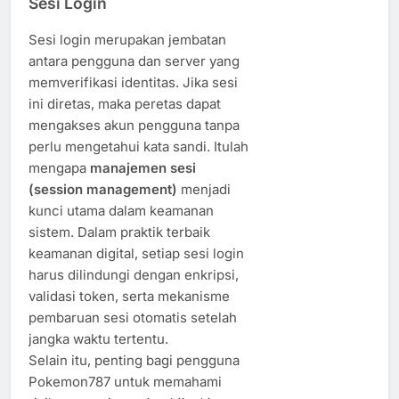
Sesi Login
Sesi login merupakan jembatan
antara pengguna dan server yang
memverifikasi identitas. Jika sesi
ini diretas, maka peretas dapat
mengakses akun pengguna tanpa
perlu mengetahui kata sandi. Itulah
mengapa
manajemen sesi
(session management)
menjadi
kunci utama dalam keamanan
sistem. Dalam praktik terbaik
keamanan digital, setiap sesi login
harus dilindungi dengan enkripsi,
validasi token, serta mekanisme
pembaruan sesi otomatis setelah
jangka waktu tertentu.
Selain itu, penting bagi pengguna
Pokemon787 untuk memahami