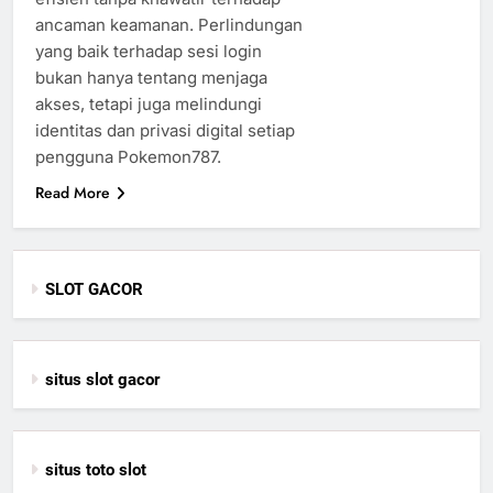
ancaman keamanan. Perlindungan
yang baik terhadap sesi login
bukan hanya tentang menjaga
akses, tetapi juga melindungi
identitas dan privasi digital setiap
pengguna Pokemon787.
Read More
SLOT GACOR
situs slot gacor
situs toto slot