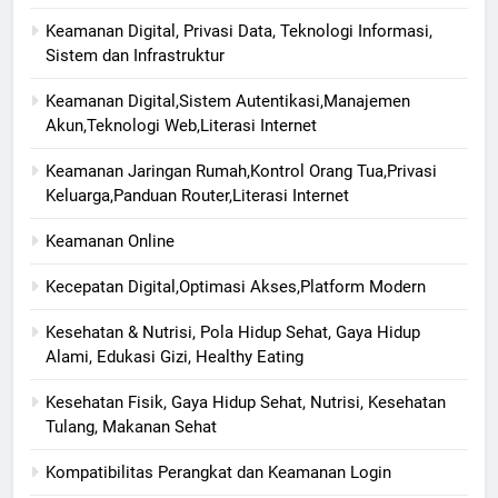
Keamanan Digital, Privasi Data, Teknologi Informasi,
Sistem dan Infrastruktur
Keamanan Digital,Sistem Autentikasi,Manajemen
Akun,Teknologi Web,Literasi Internet
Keamanan Jaringan Rumah,Kontrol Orang Tua,Privasi
Keluarga,Panduan Router,Literasi Internet
Keamanan Online
Kecepatan Digital,Optimasi Akses,Platform Modern
Kesehatan & Nutrisi, Pola Hidup Sehat, Gaya Hidup
Alami, Edukasi Gizi, Healthy Eating
Kesehatan Fisik, Gaya Hidup Sehat, Nutrisi, Kesehatan
Tulang, Makanan Sehat
Kompatibilitas Perangkat dan Keamanan Login