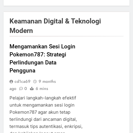
Keamanan Digital & Teknologi
Modern
Mengamankan Sesi Login
Pokemon787: Strategi
Perlindungan Data
Pengguna
cd1ca69
9 months
ago
0
6 mins
Pelajari langkah-langkah efektif
untuk mengamankan sesi login
Pokemon787 agar akun tetap
terlindungi dari ancaman digital,
termasuk tips autentikasi, enkripsi,