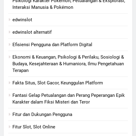
Psikologi Karakter Pokémon, Petualangan & Eksplorasi,
Interaksi Manusia & Pokémon
edwinslot
edwinslot alternatif
Efisiensi Pengguna dan Platform Digital
Ekonomi & Keuangan, Psikologi & Perilaku, Sosiologi &
Budaya, Kesejahteraan & Humaniora, Ilmu Pengetahuan
Terapan
Fakta Situs, Slot Gacor, Keunggulan Platform
Fantasi Gelap Petualangan dan Perang Peperangan Epik
Karakter dalam Fiksi Misteri dan Teror
Fitur dan Dukungan Pengguna
Fitur Slot, Slot Online