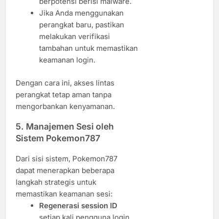
berpotensi berisi malware.
Jika Anda menggunakan
perangkat baru, pastikan
melakukan verifikasi
tambahan untuk memastikan
keamanan login.
Dengan cara ini, akses lintas
perangkat tetap aman tanpa
mengorbankan kenyamanan.
5. Manajemen Sesi oleh
Sistem Pokemon787
Dari sisi sistem, Pokemon787
dapat menerapkan beberapa
langkah strategis untuk
memastikan keamanan sesi:
Regenerasi session ID
setiap kali pengguna login