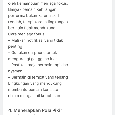
oleh kemampuan menjaga fokus.
Banyak pemain kehilangan
performa bukan karena skill
rendah, tetapi karena lingkungan
bermain tidak mendukung.
Cara menjaga fokus:
– Matikan notifikasi yang tidak
penting
– Gunakan earphone untuk
mengurangi gangguan luar
– Pastikan meja bermain rapi dan
nyaman
– Bermain di tempat yang tenang
Lingkungan yang mendukung
membantu pemain konsisten
dalam mengambil keputusan.
4. Menerapkan Pola Pikir