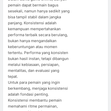
pemain dapat bermain bagus
sesekali, namun hanya sedikit yang
bisa tampil stabil dalam jangka
panjang. Konsistensi adalah
kemampuan mempertahankan
performa terbaik secara berulang,
bukan hanya mengandalkan
keberuntungan atau momen
tertentu. Performa yang konsisten
bukan hasil instan, tetapi dibangun
melalui kebiasaan, persiapan,
mentalitas, dan evaluasi yang
tepat.
Untuk para pemain yang ingin
berkembang, menjaga konsistensi
adalah fondasi penting.
Konsistensi membantu pemain
memahami ritme permainan,