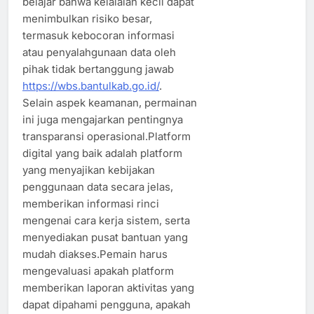
belajar bahwa kelalaian kecil dapat
menimbulkan risiko besar,
termasuk kebocoran informasi
atau penyalahgunaan data oleh
pihak tidak bertanggung jawab
https://wbs.bantulkab.go.id/
.
Selain aspek keamanan, permainan
ini juga mengajarkan pentingnya
transparansi operasional.Platform
digital yang baik adalah platform
yang menyajikan kebijakan
penggunaan data secara jelas,
memberikan informasi rinci
mengenai cara kerja sistem, serta
menyediakan pusat bantuan yang
mudah diakses.Pemain harus
mengevaluasi apakah platform
memberikan laporan aktivitas yang
dapat dipahami pengguna, apakah