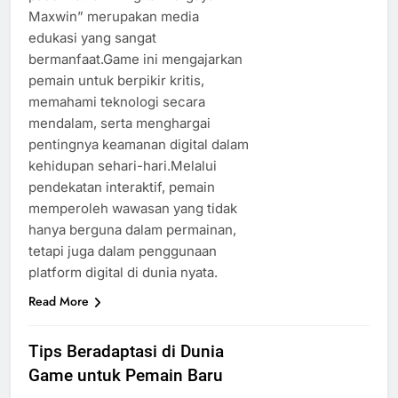
Maxwin” merupakan media
edukasi yang sangat
bermanfaat.Game ini mengajarkan
pemain untuk berpikir kritis,
memahami teknologi secara
mendalam, serta menghargai
pentingnya keamanan digital dalam
kehidupan sehari-hari.Melalui
pendekatan interaktif, pemain
memperoleh wawasan yang tidak
hanya berguna dalam permainan,
tetapi juga dalam penggunaan
platform digital di dunia nyata.
Read More
Tips Beradaptasi di Dunia
Game untuk Pemain Baru