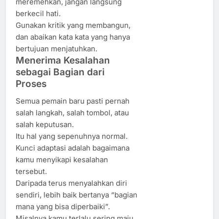
meremehkan, jangan langsung
berkecil hati.
Gunakan kritik yang membangun,
dan abaikan kata kata yang hanya
bertujuan menjatuhkan.
Menerima Kesalahan
sebagai Bagian dari
Proses
Semua pemain baru pasti pernah
salah langkah, salah tombol, atau
salah keputusan.
Itu hal yang sepenuhnya normal.
Kunci adaptasi adalah bagaimana
kamu menyikapi kesalahan
tersebut.
Daripada terus menyalahkan diri
sendiri, lebih baik bertanya “bagian
mana yang bisa diperbaiki”.
Misalnya kamu terlalu sering maju