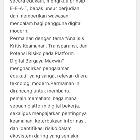
secara edukatif, mengikuti prinsip
E-E-A-T, bebas unsur perjudian,
dan memberikan wawasan
mendalam bagi pengguna digital
modern.
Permainan dengan tema “Analisis
Kritis Keamanan, Transparansi, dan
Potensi Risiko pada Platform
Digital Bergaya Maxwin”
menghadirkan pengalaman
edukatif yang sangat relevan di era
teknologi modern.Permainan ini
dirancang untuk membantu
pemain memahami bagaimana
sebuah platform digital bekerja,
sekaligus mengajarkan pentingnya
keamanan, keterbukaan informasi,
dan identifikasi risiko dalam
ekosistem daring yang semakin