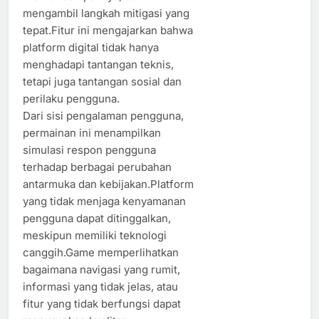
mengambil langkah mitigasi yang
tepat.Fitur ini mengajarkan bahwa
platform digital tidak hanya
menghadapi tantangan teknis,
tetapi juga tantangan sosial dan
perilaku pengguna.
Dari sisi pengalaman pengguna,
permainan ini menampilkan
simulasi respon pengguna
terhadap berbagai perubahan
antarmuka dan kebijakan.Platform
yang tidak menjaga kenyamanan
pengguna dapat ditinggalkan,
meskipun memiliki teknologi
canggih.Game memperlihatkan
bagaimana navigasi yang rumit,
informasi yang tidak jelas, atau
fitur yang tidak berfungsi dapat