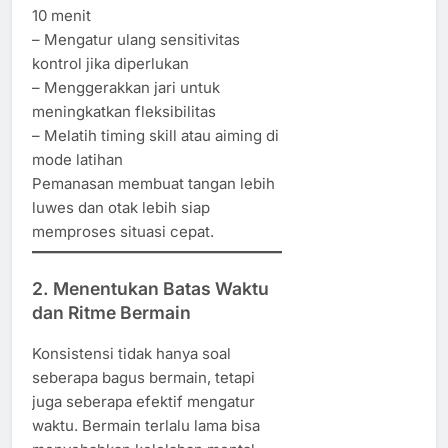
10 menit
– Mengatur ulang sensitivitas
kontrol jika diperlukan
– Menggerakkan jari untuk
meningkatkan fleksibilitas
– Melatih timing skill atau aiming di
mode latihan
Pemanasan membuat tangan lebih
luwes dan otak lebih siap
memproses situasi cepat.
2. Menentukan Batas Waktu
dan Ritme Bermain
Konsistensi tidak hanya soal
seberapa bagus bermain, tetapi
juga seberapa efektif mengatur
waktu. Bermain terlalu lama bisa