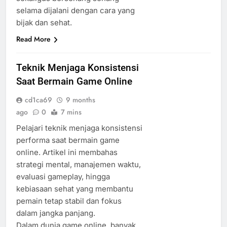
selama dijalani dengan cara yang
bijak dan sehat.
Read More
Teknik Menjaga Konsistensi
Saat Bermain Game Online
cd1ca69
9 months
ago
0
7 mins
Pelajari teknik menjaga konsistensi
performa saat bermain game
online. Artikel ini membahas
strategi mental, manajemen waktu,
evaluasi gameplay, hingga
kebiasaan sehat yang membantu
pemain tetap stabil dan fokus
dalam jangka panjang.
Dalam dunia game online, banyak