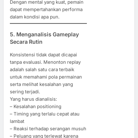
Dengan mental yang kuat, pemain
dapat mempertahankan performa
dalam kondisi apa pun.
5. Menganalisis Gameplay
Secara Rutin
Konsistensi tidak dapat dicapai
tanpa evaluasi. Menonton replay
adalah salah satu cara terbaik
untuk memahami pola permainan
serta melihat kesalahan yang
sering terjadi.
Yang harus dianalisis:
– Kesalahan positioning
– Timing yang terlalu cepat atau
lambat
– Reaksi terhadap serangan musuh
– Peluang yang terlewat karena