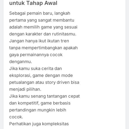
untuk Tahap Awal
Sebagai pemain baru, langkah
pertama yang sangat membantu
adalah memilih game yang sesuai
dengan karakter dan rutinitasmu.
Jangan hanya ikut ikutan tren
tanpa mempertimbangkan apakah
gaya permainannya cocok
denganmu.
Jika kamu suka cerita dan
eksplorasi, game dengan mode
petualangan atau story driven bisa
menjadi pilihan.
Jika kamu senang tantangan cepat
dan kompetitif, game berbasis
pertandingan mungkin lebih
cocok.
Perhatikan juga kompleksitas