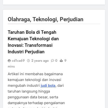
Olahraga, Teknologi, Perjudian
Taruhan Bola di Tengah
Kemajuan Teknologi dan
Inovasi: Transformasi
Industri Perjudian
cd1ca69
2 years ago
0
9
mins
Artikel ini membahas bagaimana
kemajuan teknologi dan inovasi
mengubah industri
judi bola
, dari
taruhan langsung hingga
penggunaan data besar, serta
dampaknya terhadap pengalaman