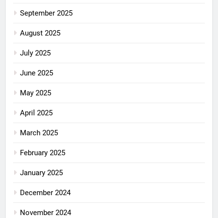
September 2025
August 2025
July 2025
June 2025
May 2025
April 2025
March 2025
February 2025
January 2025
December 2024
November 2024