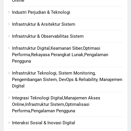
Online
Industri Perjudian & Teknologi
Infrastruktur & Arsitektur Sistem
Infrastruktur & Observabilitas Sistem
Infrastruktur Digital,Keamanan Siber,Optimasi
Performa,Rekayasa Perangkat Lunak,Pengalaman
Pengguna
Infrastruktur Teknologi, Sistem Monitoring,
Pengembangan Sistem, DevOps & Reliability, Manajemen
Digital
Integrasi Teknologi Digital,Manajemen Akses
Online,Infrastruktur Sistem,Optimalisasi
Performa,Pengalaman Pengguna
Interaksi Sosial & Inovasi Digital