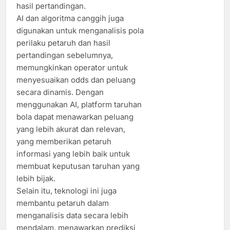
hasil pertandingan.
AI dan algoritma canggih juga
digunakan untuk menganalisis pola
perilaku petaruh dan hasil
pertandingan sebelumnya,
memungkinkan operator untuk
menyesuaikan odds dan peluang
secara dinamis. Dengan
menggunakan AI, platform taruhan
bola dapat menawarkan peluang
yang lebih akurat dan relevan,
yang memberikan petaruh
informasi yang lebih baik untuk
membuat keputusan taruhan yang
lebih bijak.
Selain itu, teknologi ini juga
membantu petaruh dalam
menganalisis data secara lebih
mendalam, menawarkan prediksi