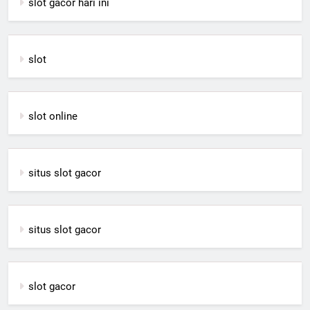
slot gacor hari ini
slot
slot online
situs slot gacor
situs slot gacor
slot gacor