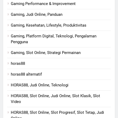
Gaming Performance & Improvement
Gaming, Judi Online, Panduan
Gaming, Kesehatan, Lifestyle, Produktivitas
Gaming, Platform Digital, Teknologi, Pengalaman
Pengguna
Gaming, Slot Online, Strategi Permainan
horas88
horas88 alternatif
HORAS88, Judi Online, Teknologi
HORAS88, Slot Online, Judi Online, Slot Klasik, Slot
Video
HORAS88, Slot Online, Slot Progresif, Slot Tetap, Judi