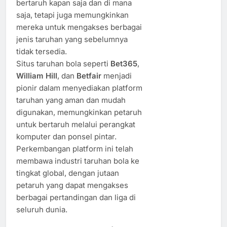
bertaruh kapan saja dan di mana
saja, tetapi juga memungkinkan
mereka untuk mengakses berbagai
jenis taruhan yang sebelumnya
tidak tersedia.
Situs taruhan bola seperti
Bet365
,
William Hill
, dan
Betfair
menjadi
pionir dalam menyediakan platform
taruhan yang aman dan mudah
digunakan, memungkinkan petaruh
untuk bertaruh melalui perangkat
komputer dan ponsel pintar.
Perkembangan platform ini telah
membawa industri taruhan bola ke
tingkat global, dengan jutaan
petaruh yang dapat mengakses
berbagai pertandingan dan liga di
seluruh dunia.