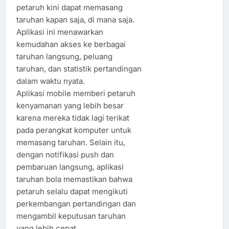
petaruh kini dapat memasang
taruhan kapan saja, di mana saja.
Aplikasi ini menawarkan
kemudahan akses ke berbagai
taruhan langsung, peluang
taruhan, dan statistik pertandingan
dalam waktu nyata.
Aplikasi mobile memberi petaruh
kenyamanan yang lebih besar
karena mereka tidak lagi terikat
pada perangkat komputer untuk
memasang taruhan. Selain itu,
dengan notifikasi push dan
pembaruan langsung, aplikasi
taruhan bola memastikan bahwa
petaruh selalu dapat mengikuti
perkembangan pertandingan dan
mengambil keputusan taruhan
yang lebih cepat.