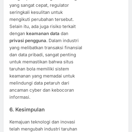
yang sangat cepat, regulator
seringkali kesulitan untuk
mengikuti perubahan tersebut.
Selain itu, ada juga risiko terkait
dengan
keamanan data
dan
privasi pengguna
. Dalam industri
yang melibatkan transaksi finansial
dan data pribadi, sangat penting
untuk memastikan bahwa situs
taruhan bola memiliki sistem
keamanan yang memadai untuk
melindungi data petaruh dari
ancaman cyber dan kebocoran
informasi.
6.
Kesimpulan
Kemajuan teknologi dan inovasi
telah mengubah industri taruhan