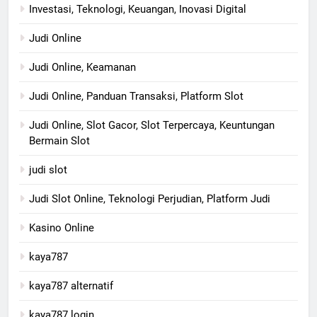
Investasi, Teknologi, Keuangan, Inovasi Digital
Judi Online
Judi Online, Keamanan
Judi Online, Panduan Transaksi, Platform Slot
Judi Online, Slot Gacor, Slot Terpercaya, Keuntungan
Bermain Slot
judi slot
Judi Slot Online, Teknologi Perjudian, Platform Judi
Kasino Online
kaya787
kaya787 alternatif
kaya787 login