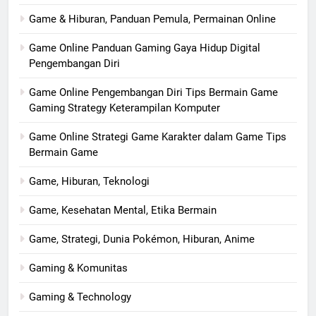
Game & Hiburan, Panduan Pemula, Permainan Online
Game Online Panduan Gaming Gaya Hidup Digital
Pengembangan Diri
Game Online Pengembangan Diri Tips Bermain Game
Gaming Strategy Keterampilan Komputer
Game Online Strategi Game Karakter dalam Game Tips
Bermain Game
Game, Hiburan, Teknologi
Game, Kesehatan Mental, Etika Bermain
Game, Strategi, Dunia Pokémon, Hiburan, Anime
Gaming & Komunitas
Gaming & Technology