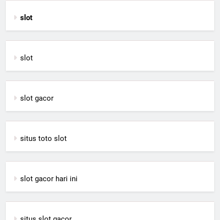
slot
slot
slot gacor
situs toto slot
slot gacor hari ini
situs slot gacor