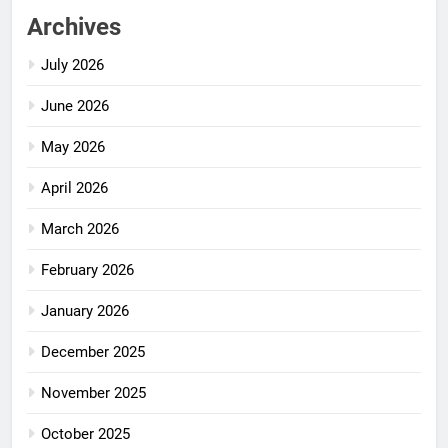
Archives
July 2026
June 2026
May 2026
April 2026
March 2026
February 2026
January 2026
December 2025
November 2025
October 2025