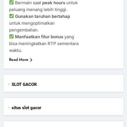
Bermain saat
peak hours
untuk
peluang menang lebih tinggi.
Gunakan taruhan bertahap
untuk mengoptimalkan
pengembalian.
Manfaatkan fitur bonus
yang
bisa meningkatkan RTP sementara
waktu.
Read More
SLOT GACOR
situs slot gacor