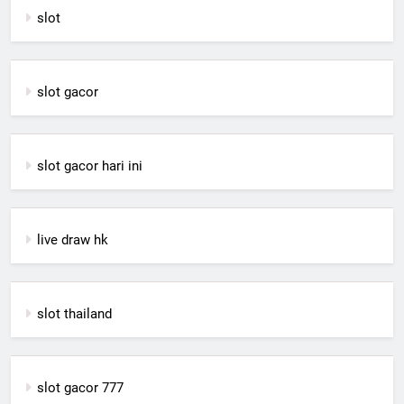
slot
slot gacor
slot gacor hari ini
live draw hk
slot thailand
slot gacor 777