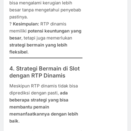
bisa mengalami kerugian lebih
besar tanpa mengetahui penyebab
pastinya.
?
Kesimpulan:
RTP dinamis
memiliki
potensi keuntungan yang
besar
, tetapi juga memerlukan
strategi bermain yang lebih
fleksibel
.
4. Strategi Bermain di Slot
dengan RTP Dinamis
Meskipun RTP dinamis tidak bisa
diprediksi dengan pasti,
ada
beberapa strategi yang bisa
membantu pemain
memanfaatkannya dengan lebih
baik
.