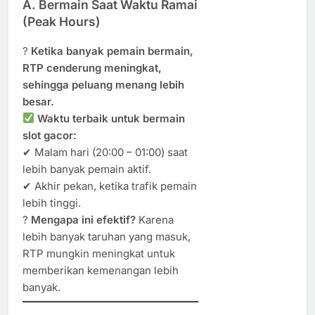
A. Bermain Saat Waktu Ramai
(Peak Hours)
?
Ketika banyak pemain bermain,
RTP cenderung meningkat,
sehingga peluang menang lebih
besar.
Waktu terbaik untuk bermain
slot gacor:
✔ Malam hari (20:00 – 01:00) saat
lebih banyak pemain aktif.
✔ Akhir pekan, ketika trafik pemain
lebih tinggi.
?
Mengapa ini efektif?
Karena
lebih banyak taruhan yang masuk,
RTP mungkin meningkat untuk
memberikan kemenangan lebih
banyak.