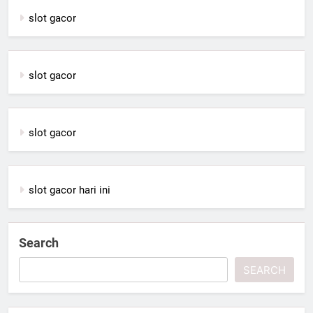
slot gacor
slot gacor
slot gacor
slot gacor hari ini
Search
SEARCH