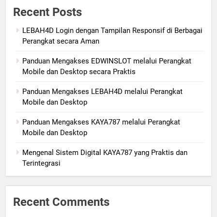
Recent Posts
LEBAH4D Login dengan Tampilan Responsif di Berbagai
Perangkat secara Aman
Panduan Mengakses EDWINSLOT melalui Perangkat
Mobile dan Desktop secara Praktis
Panduan Mengakses LEBAH4D melalui Perangkat
Mobile dan Desktop
Panduan Mengakses KAYA787 melalui Perangkat
Mobile dan Desktop
Mengenal Sistem Digital KAYA787 yang Praktis dan
Terintegrasi
Recent Comments