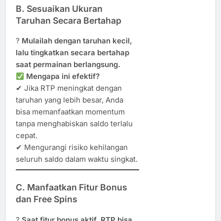
B. Sesuaikan Ukuran
Taruhan Secara Bertahap
?
Mulailah dengan taruhan kecil,
lalu tingkatkan secara bertahap
saat permainan berlangsung.
Mengapa ini efektif?
✔ Jika RTP meningkat dengan
taruhan yang lebih besar, Anda
bisa memanfaatkan momentum
tanpa menghabiskan saldo terlalu
cepat.
✔ Mengurangi risiko kehilangan
seluruh saldo dalam waktu singkat.
C. Manfaatkan Fitur Bonus
dan Free Spins
?
Saat fitur bonus aktif, RTP bisa