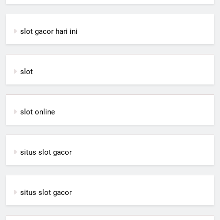
slot gacor hari ini
slot
slot online
situs slot gacor
situs slot gacor