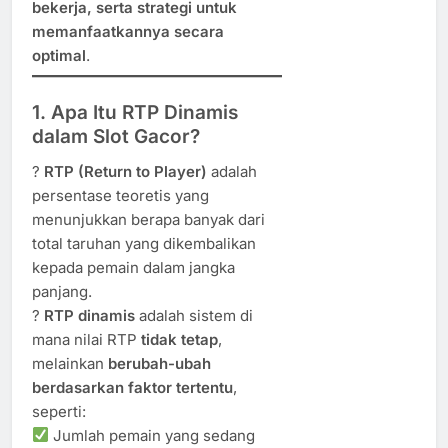
bekerja, serta strategi untuk
memanfaatkannya secara
optimal
.
1. Apa Itu RTP Dinamis
dalam Slot Gacor?
?
RTP (Return to Player)
adalah
persentase teoretis yang
menunjukkan berapa banyak dari
total taruhan yang dikembalikan
kepada pemain dalam jangka
panjang.
?
RTP dinamis
adalah sistem di
mana nilai RTP
tidak tetap
,
melainkan
berubah-ubah
berdasarkan faktor tertentu
,
seperti:
Jumlah pemain yang sedang