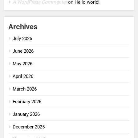
A WordPress Commenter
on
Hello world!
Archives
July 2026
June 2026
May 2026
April 2026
March 2026
February 2026
January 2026
December 2025