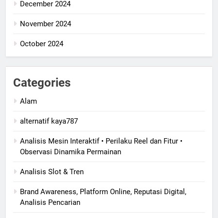
December 2024
November 2024
October 2024
Categories
Alam
alternatif kaya787
Analisis Mesin Interaktif • Perilaku Reel dan Fitur •
Observasi Dinamika Permainan
Analisis Slot & Tren
Brand Awareness, Platform Online, Reputasi Digital,
Analisis Pencarian