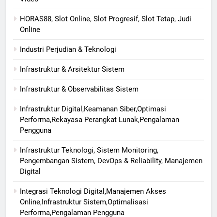
HORAS88, Slot Online, Slot Progresif, Slot Tetap, Judi
Online
Industri Perjudian & Teknologi
Infrastruktur & Arsitektur Sistem
Infrastruktur & Observabilitas Sistem
Infrastruktur Digital,Keamanan Siber,Optimasi
Performa,Rekayasa Perangkat Lunak,Pengalaman
Pengguna
Infrastruktur Teknologi, Sistem Monitoring,
Pengembangan Sistem, DevOps & Reliability, Manajemen
Digital
Integrasi Teknologi Digital,Manajemen Akses
Online,Infrastruktur Sistem,Optimalisasi
Performa,Pengalaman Pengguna