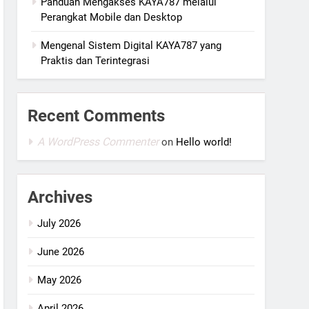
Panduan Mengakses KAYA787 melalui
Perangkat Mobile dan Desktop
Mengenal Sistem Digital KAYA787 yang
Praktis dan Terintegrasi
Recent Comments
A WordPress Commenter
on
Hello world!
Archives
July 2026
June 2026
May 2026
April 2026