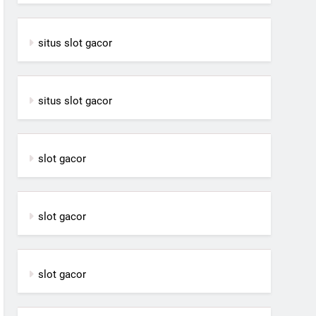
situs slot gacor
situs slot gacor
slot gacor
slot gacor
slot gacor