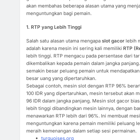
akan membahas beberapa alasan utama yang menjad
menguntungkan bagi pemain.
1.
RTP yang Lebih Tinggi
Salah satu alasan utama mengapa
slot gacor
lebih 
adalah karena mesin ini sering kali memiliki
RTP (Re
lebih tinggi. RTP mengacu pada persentase dari ta
dikembalikan kepada pemain dalam jangka panjang.
semakin besar peluang pemain untuk mendapatkan
besar uang yang dipertaruhkan.
Sebagai contoh, mesin slot dengan RTP 96% berart
100 IDR yang dipertaruhkan, mesin tersebut akan 
96 IDR dalam jangka panjang. Mesin slot gacor bia
lebih tinggi dibandingkan mesin lainnya, dengan b
menawarkan RTP lebih dari 96%. Ini membuat mesin
menguntungkan karena pemain memiliki peluang le
meraih kemenangan dalam setiap sesi permainan.
turquoises.org