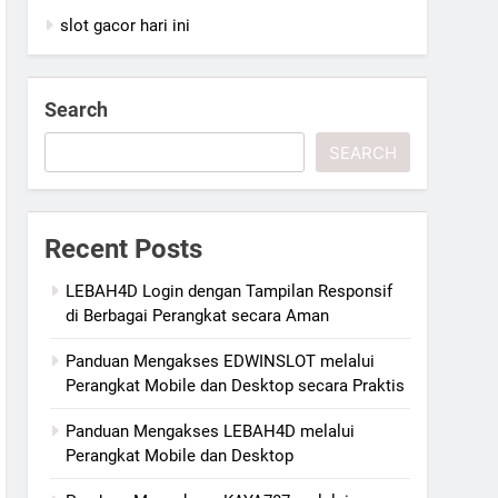
slot gacor hari ini
Search
SEARCH
Recent Posts
LEBAH4D Login dengan Tampilan Responsif
di Berbagai Perangkat secara Aman
Panduan Mengakses EDWINSLOT melalui
Perangkat Mobile dan Desktop secara Praktis
Panduan Mengakses LEBAH4D melalui
Perangkat Mobile dan Desktop