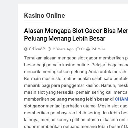
Kasino Online
Alasan Mengapa Slot Gacor Bisa Me
Peluang Menang Lebih Besar
Cd1ca69
2 Years Ago
0
24 Mins
Temukan alasan mengapa slot gacor memberikan p
besar bagi pemain kasino online. Pelajari bagaimana
menarik meningkatkan peluang Anda untuk meraih
Bermain mesin slot online adalah salah satu bentuk
menarik bagi para penggemar kasino. Namun, mesk
mesin slot yang tersedia, pemain sering kali menca
memberikan
peluang menang lebih besar di
CHAM
slot gacor
menjadi perhatian utama. Mesin slot gac
memberikan pembayaran lebih sering dan lebih bes
lainnya, menjadikannya pilihan utama di kasino onl
gacor memberikan peluang menang lebih besar? Dala