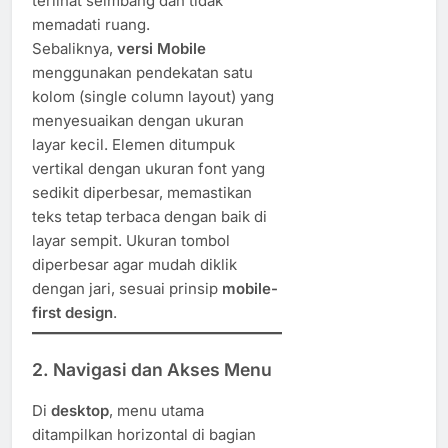
terlihat seimbang dan tidak
memadati ruang.
Sebaliknya,
versi Mobile
menggunakan pendekatan satu
kolom (single column layout) yang
menyesuaikan dengan ukuran
layar kecil. Elemen ditumpuk
vertikal dengan ukuran font yang
sedikit diperbesar, memastikan
teks tetap terbaca dengan baik di
layar sempit. Ukuran tombol
diperbesar agar mudah diklik
dengan jari, sesuai prinsip
mobile-
first design
.
2.
Navigasi dan Akses Menu
Di
desktop
, menu utama
ditampilkan horizontal di bagian