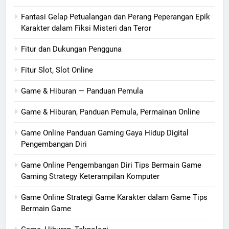
Fantasi Gelap Petualangan dan Perang Peperangan Epik
Karakter dalam Fiksi Misteri dan Teror
Fitur dan Dukungan Pengguna
Fitur Slot, Slot Online
Game & Hiburan — Panduan Pemula
Game & Hiburan, Panduan Pemula, Permainan Online
Game Online Panduan Gaming Gaya Hidup Digital
Pengembangan Diri
Game Online Pengembangan Diri Tips Bermain Game
Gaming Strategy Keterampilan Komputer
Game Online Strategi Game Karakter dalam Game Tips
Bermain Game