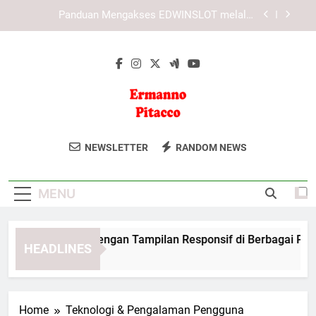
Skip
Panduan Mengakses LEBAH4D melalui Perangkat
to
Mobile dan Desktop
content
Panduan Mengakses KAYA787 melalui Perangkat
Mobile dan Desktop
LEBAH4D Login dengan Tampilan Responsif di
Berbagai Perangkat secara Aman
Panduan Mengakses EDWINSLOT melalui
Perangkat Mobile dan Desktop secara Praktis
Ermanno
Dapatkan Solusi Bisnis Dan Keuangan
Panduan Mengakses LEBAH4D melalui Perangkat
NEWSLETTER
RANDOM NEWS
Mobile dan Desktop
Pitacco
Dari Konsultan Profesional Ermanno
Panduan Mengakses KAYA787 melalui Perangkat
Pitacco. Sumber Daya Untuk Sukses
Mobile dan Desktop
MENU
Finansial.
BAH4D Login dengan Tampilan Responsif di Berbagai Perang
HEADLINES
Weeks Ago
Home
Teknologi & Pengalaman Pengguna