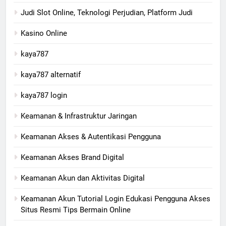
Judi Slot Online, Teknologi Perjudian, Platform Judi
Kasino Online
kaya787
kaya787 alternatif
kaya787 login
Keamanan & Infrastruktur Jaringan
Keamanan Akses & Autentikasi Pengguna
Keamanan Akses Brand Digital
Keamanan Akun dan Aktivitas Digital
Keamanan Akun Tutorial Login Edukasi Pengguna Akses
Situs Resmi Tips Bermain Online