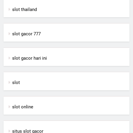
slot thailand
slot gacor 777
slot gacor hari ini
slot
slot online
situs slot gacor