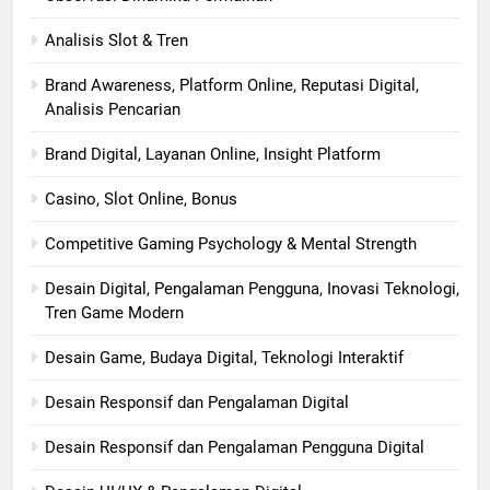
Analisis Slot & Tren
Brand Awareness, Platform Online, Reputasi Digital,
Analisis Pencarian
Brand Digital, Layanan Online, Insight Platform
Casino, Slot Online, Bonus
Competitive Gaming Psychology & Mental Strength
Desain Digital, Pengalaman Pengguna, Inovasi Teknologi,
Tren Game Modern
Desain Game, Budaya Digital, Teknologi Interaktif
Desain Responsif dan Pengalaman Digital
Desain Responsif dan Pengalaman Pengguna Digital