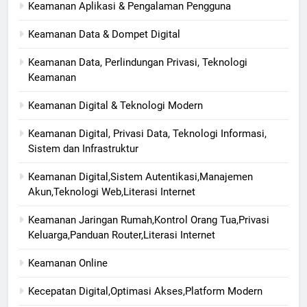
Keamanan Aplikasi & Pengalaman Pengguna
Keamanan Data & Dompet Digital
Keamanan Data, Perlindungan Privasi, Teknologi
Keamanan
Keamanan Digital & Teknologi Modern
Keamanan Digital, Privasi Data, Teknologi Informasi,
Sistem dan Infrastruktur
Keamanan Digital,Sistem Autentikasi,Manajemen
Akun,Teknologi Web,Literasi Internet
Keamanan Jaringan Rumah,Kontrol Orang Tua,Privasi
Keluarga,Panduan Router,Literasi Internet
Keamanan Online
Kecepatan Digital,Optimasi Akses,Platform Modern