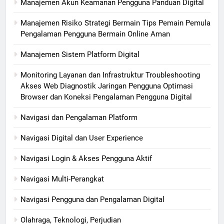
Manajemen Akun Keamanan Pengguna Panduan Digital
Manajemen Risiko Strategi Bermain Tips Pemain Pemula
Pengalaman Pengguna Bermain Online Aman
Manajemen Sistem Platform Digital
Monitoring Layanan dan Infrastruktur Troubleshooting
Akses Web Diagnostik Jaringan Pengguna Optimasi
Browser dan Koneksi Pengalaman Pengguna Digital
Navigasi dan Pengalaman Platform
Navigasi Digital dan User Experience
Navigasi Login & Akses Pengguna Aktif
Navigasi Multi-Perangkat
Navigasi Pengguna dan Pengalaman Digital
Olahraga, Teknologi, Perjudian