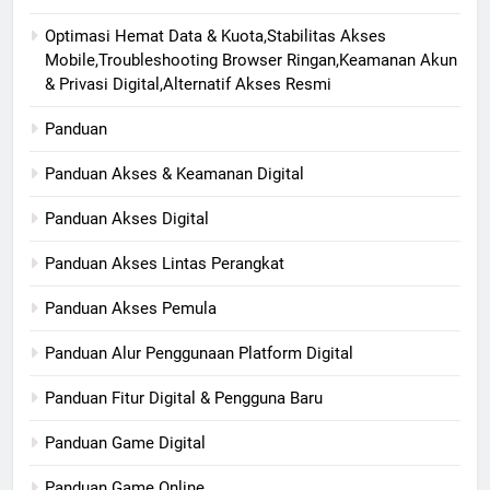
Optimasi Hemat Data & Kuota,Stabilitas Akses
Mobile,Troubleshooting Browser Ringan,Keamanan Akun
& Privasi Digital,Alternatif Akses Resmi
Panduan
Panduan Akses & Keamanan Digital
Panduan Akses Digital
Panduan Akses Lintas Perangkat
Panduan Akses Pemula
Panduan Alur Penggunaan Platform Digital
Panduan Fitur Digital & Pengguna Baru
Panduan Game Digital
Panduan Game Online