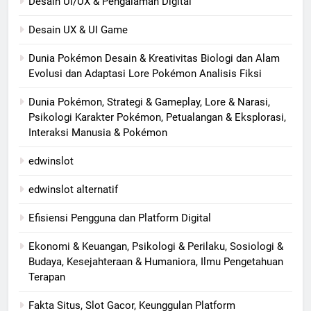
Desain UI/UX & Pengalaman Digital
Desain UX & UI Game
Dunia Pokémon Desain & Kreativitas Biologi dan Alam
Evolusi dan Adaptasi Lore Pokémon Analisis Fiksi
Dunia Pokémon, Strategi & Gameplay, Lore & Narasi,
Psikologi Karakter Pokémon, Petualangan & Eksplorasi,
Interaksi Manusia & Pokémon
edwinslot
edwinslot alternatif
Efisiensi Pengguna dan Platform Digital
Ekonomi & Keuangan, Psikologi & Perilaku, Sosiologi &
Budaya, Kesejahteraan & Humaniora, Ilmu Pengetahuan
Terapan
Fakta Situs, Slot Gacor, Keunggulan Platform