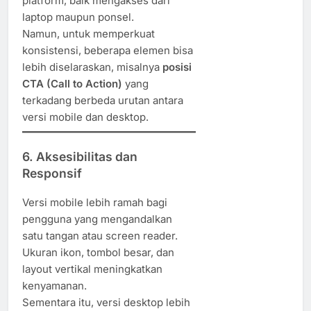
platform, baik mengakses dari
laptop maupun ponsel.
Namun, untuk memperkuat
konsistensi, beberapa elemen bisa
lebih diselaraskan, misalnya
posisi
CTA (Call to Action)
yang
terkadang berbeda urutan antara
versi mobile dan desktop.
6.
Aksesibilitas dan
Responsif
Versi mobile lebih ramah bagi
pengguna yang mengandalkan
satu tangan atau screen reader.
Ukuran ikon, tombol besar, dan
layout vertikal meningkatkan
kenyamanan.
Sementara itu, versi desktop lebih