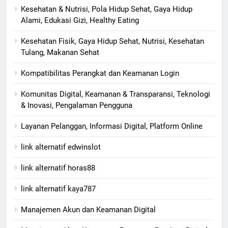
Kesehatan & Nutrisi, Pola Hidup Sehat, Gaya Hidup
Alami, Edukasi Gizi, Healthy Eating
Kesehatan Fisik, Gaya Hidup Sehat, Nutrisi, Kesehatan
Tulang, Makanan Sehat
Kompatibilitas Perangkat dan Keamanan Login
Komunitas Digital, Keamanan & Transparansi, Teknologi
& Inovasi, Pengalaman Pengguna
Layanan Pelanggan, Informasi Digital, Platform Online
link alternatif edwinslot
link alternatif horas88
link alternatif kaya787
Manajemen Akun dan Keamanan Digital