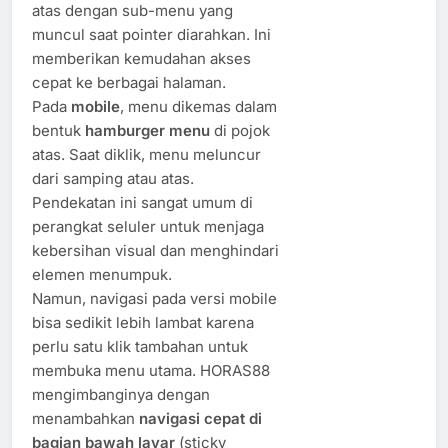
atas dengan sub-menu yang
muncul saat pointer diarahkan. Ini
memberikan kemudahan akses
cepat ke berbagai halaman.
Pada
mobile
, menu dikemas dalam
bentuk
hamburger menu
di pojok
atas. Saat diklik, menu meluncur
dari samping atau atas.
Pendekatan ini sangat umum di
perangkat seluler untuk menjaga
kebersihan visual dan menghindari
elemen menumpuk.
Namun, navigasi pada versi mobile
bisa sedikit lebih lambat karena
perlu satu klik tambahan untuk
membuka menu utama. HORAS88
mengimbanginya dengan
menambahkan
navigasi cepat di
bagian bawah layar
(sticky