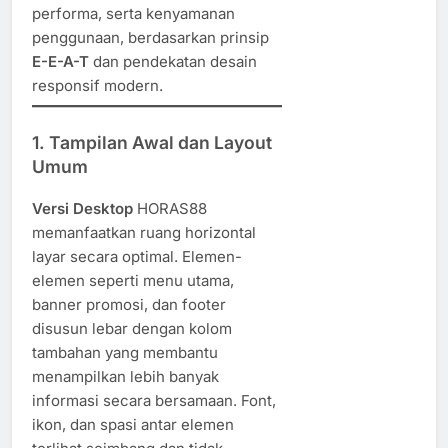
performa, serta kenyamanan
penggunaan, berdasarkan prinsip
E-E-A-T
dan pendekatan desain
responsif modern.
1.
Tampilan Awal dan Layout
Umum
Versi Desktop
HORAS88
memanfaatkan ruang horizontal
layar secara optimal. Elemen-
elemen seperti menu utama,
banner promosi, dan footer
disusun lebar dengan kolom
tambahan yang membantu
menampilkan lebih banyak
informasi secara bersamaan. Font,
ikon, dan spasi antar elemen