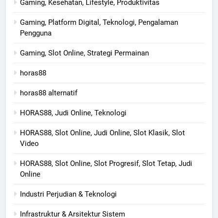
Gaming, Kesehatan, Lifestyle, Produktivitas
Gaming, Platform Digital, Teknologi, Pengalaman
Pengguna
Gaming, Slot Online, Strategi Permainan
horas88
horas88 alternatif
HORAS88, Judi Online, Teknologi
HORAS88, Slot Online, Judi Online, Slot Klasik, Slot
Video
HORAS88, Slot Online, Slot Progresif, Slot Tetap, Judi
Online
Industri Perjudian & Teknologi
Infrastruktur & Arsitektur Sistem