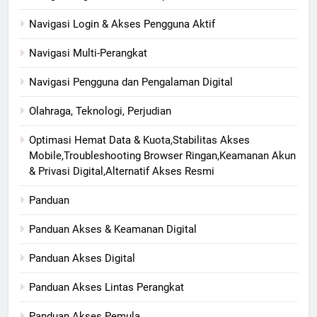
Navigasi Login & Akses Pengguna Aktif
Navigasi Multi-Perangkat
Navigasi Pengguna dan Pengalaman Digital
Olahraga, Teknologi, Perjudian
Optimasi Hemat Data & Kuota,Stabilitas Akses
Mobile,Troubleshooting Browser Ringan,Keamanan Akun
& Privasi Digital,Alternatif Akses Resmi
Panduan
Panduan Akses & Keamanan Digital
Panduan Akses Digital
Panduan Akses Lintas Perangkat
Panduan Akses Pemula