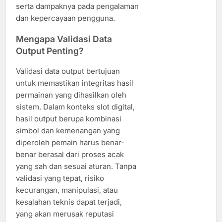
serta dampaknya pada pengalaman
dan kepercayaan pengguna.
Mengapa Validasi Data
Output Penting?
Validasi data output bertujuan
untuk memastikan integritas hasil
permainan yang dihasilkan oleh
sistem. Dalam konteks slot digital,
hasil output berupa kombinasi
simbol dan kemenangan yang
diperoleh pemain harus benar-
benar berasal dari proses acak
yang sah dan sesuai aturan. Tanpa
validasi yang tepat, risiko
kecurangan, manipulasi, atau
kesalahan teknis dapat terjadi,
yang akan merusak reputasi