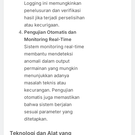
Logging ini memungkinkan
penelusuran dan verifikasi
hasil jika terjadi perselisihan
atau kecurigaan.
Pengujian Otomatis dan
Monitoring Real-Time
Sistem monitoring real-time
membantu mendeteksi
anomali dalam output
permainan yang mungkin
menunjukkan adanya
masalah teknis atau
kecurangan. Pengujian
otomatis juga memastikan
bahwa sistem berjalan
sesuai parameter yang
ditetapkan.
Teknologi dan Alat yang