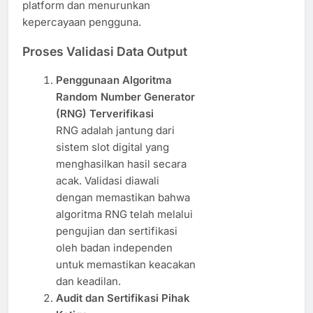
platform dan menurunkan
kepercayaan pengguna.
Proses Validasi Data Output
Penggunaan Algoritma
Random Number Generator
(RNG) Terverifikasi
RNG adalah jantung dari
sistem slot digital yang
menghasilkan hasil secara
acak. Validasi diawali
dengan memastikan bahwa
algoritma RNG telah melalui
pengujian dan sertifikasi
oleh badan independen
untuk memastikan keacakan
dan keadilan.
Audit dan Sertifikasi Pihak