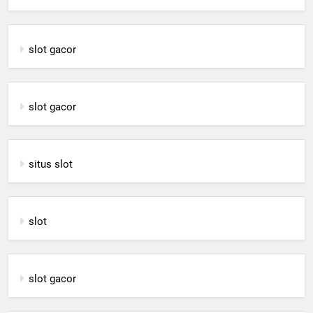
slot gacor
slot gacor
situs slot
slot
slot gacor