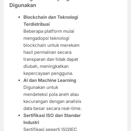
Digunakan
Blockchain dan Teknologi
Terdistribusi
Beberapa platform mulai
mengadopsi teknologi
blockchain untuk merekam
hasil permainan secara
transparan dan tidak dapat
diubah, meningkatkan
kepercayaan pengguna.
AI dan Machine Learning
Digunakan untuk
mendeteksi pola aneh atau
kecurangan dengan analisis
data besar secara real-time.
Sertifikasi ISO dan Standar
Industri
Sertifikasi seperti ISO/IEC