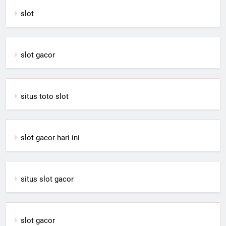
slot
slot gacor
situs toto slot
slot gacor hari ini
situs slot gacor
slot gacor