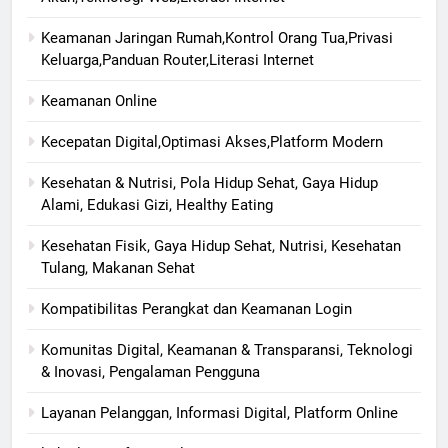
Keamanan Jaringan Rumah,Kontrol Orang Tua,Privasi
Keluarga,Panduan Router,Literasi Internet
Keamanan Online
Kecepatan Digital,Optimasi Akses,Platform Modern
Kesehatan & Nutrisi, Pola Hidup Sehat, Gaya Hidup
Alami, Edukasi Gizi, Healthy Eating
Kesehatan Fisik, Gaya Hidup Sehat, Nutrisi, Kesehatan
Tulang, Makanan Sehat
Kompatibilitas Perangkat dan Keamanan Login
Komunitas Digital, Keamanan & Transparansi, Teknologi
& Inovasi, Pengalaman Pengguna
Layanan Pelanggan, Informasi Digital, Platform Online