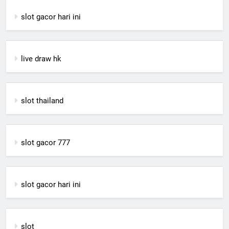
slot gacor hari ini
live draw hk
slot thailand
slot gacor 777
slot gacor hari ini
slot