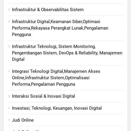
Infrastruktur & Observabilitas Sistem
Infrastruktur Digital,Keamanan Siber,Optimasi
Performa,Rekayasa Perangkat Lunak,Pengalaman
Pengguna
Infrastruktur Teknologi, Sistem Monitoring,
Pengembangan Sistem, DevOps & Reliability, Manajemen
Digital
Integrasi Teknologi Digital,Manajemen Akses
Online,Infrastruktur Sistem,Optimalisasi
Performa,Pengalaman Pengguna
Interaksi Sosial & Inovasi Digital
Investasi, Teknologi, Keuangan, Inovasi Digital
Judi Online