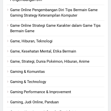
Game Online Pengembangan Diri Tips Bermain Game
Gaming Strategy Keterampilan Komputer
Game Online Strategi Game Karakter dalam Game Tips
Bermain Game
Game, Hiburan, Teknologi
Game, Kesehatan Mental, Etika Bermain
Game, Strategi, Dunia Pokémon, Hiburan, Anime
Gaming & Komunitas
Gaming & Technology
Gaming Performance & Improvement
Gaming, Judi Online, Panduan