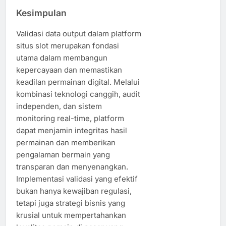
Kesimpulan
Validasi data output dalam platform
situs slot merupakan fondasi
utama dalam membangun
kepercayaan dan memastikan
keadilan permainan digital. Melalui
kombinasi teknologi canggih, audit
independen, dan sistem
monitoring real-time, platform
dapat menjamin integritas hasil
permainan dan memberikan
pengalaman bermain yang
transparan dan menyenangkan.
Implementasi validasi yang efektif
bukan hanya kewajiban regulasi,
tetapi juga strategi bisnis yang
krusial untuk mempertahankan