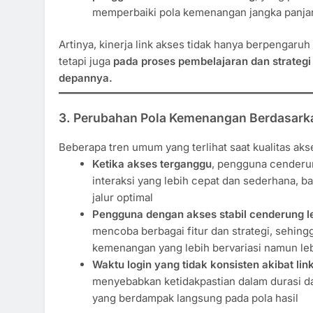
memperbaiki pola kemenangan jangka panja
Artinya, kinerja link akses tidak hanya berpengaruh 
tetapi juga
pada proses pembelajaran dan strateg
depannya.
3. Perubahan Pola Kemenangan Berdasarka
Beberapa tren umum yang terlihat saat kualitas aks
Ketika akses terganggu
, pengguna cenderun
interaksi yang lebih cepat dan sederhana, ba
jalur optimal
Pengguna dengan akses stabil cenderung le
mencoba berbagai fitur dan strategi, sehingg
kemenangan yang lebih bervariasi namun leb
Waktu login yang tidak konsisten akibat li
menyebabkan ketidakpastian dalam durasi dan
yang berdampak langsung pada pola hasil