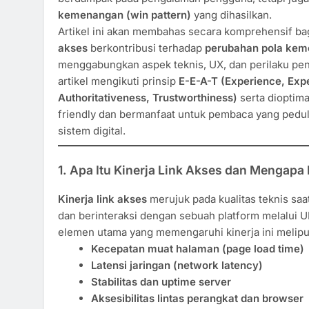
kemenangan (win pattern)
yang dihasilkan.
Artikel ini akan membahas secara komprehensif b
akses
berkontribusi terhadap
perubahan pola ke
menggabungkan aspek teknis, UX, dan perilaku pe
artikel mengikuti prinsip
E-E-A-T (Experience, Expe
Authoritativeness, Trustworthiness)
serta dioptim
friendly dan bermanfaat untuk pembaca yang pedul
sistem digital.
1. Apa Itu Kinerja Link Akses dan Mengapa
Kinerja link akses
merujuk pada kualitas teknis s
dan berinteraksi dengan sebuah platform melalui U
elemen utama yang memengaruhi kinerja ini meliput
Kecepatan muat halaman (page load time)
Latensi jaringan (network latency)
Stabilitas dan uptime server
Aksesibilitas lintas perangkat dan browser