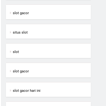
slot gacor
situs slot
slot
slot gacor
slot gacor hari ini