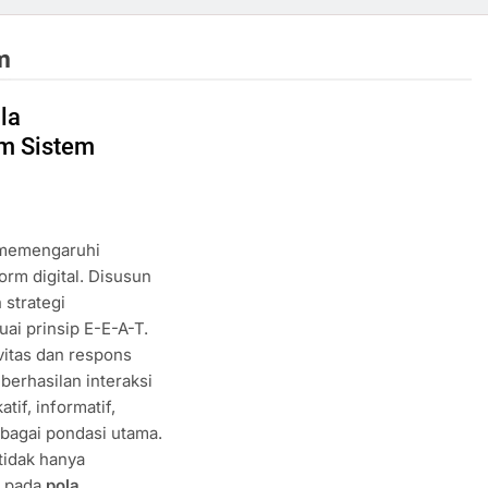
m
la
am Sistem
s memengaruhi
rm digital. Disusun
 strategi
ai prinsip E-E-A-T.
vitas dan respons
berhasilan interaksi
tif, informatif,
bagai pondasi utama.
 tidak hanya
a pada
pola