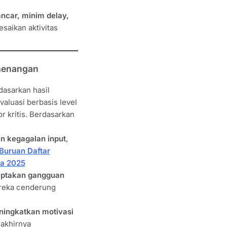
ancar, minim delay,
aikan aktivitas
emenangan
asarkan hasil
valuasi berbasis level
r kritis. Berdasarkan
n kegagalan input
,
Buruan Daftar
ia 2025
iptakan gangguan
reka cenderung
ningkatkan motivasi
 akhirnya