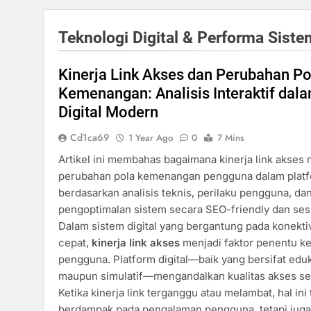
Teknologi Digital & Performa Siste
Kinerja Link Akses dan Perubahan Po
Kemenangan: Analisis Interaktif dal
Digital Modern
Cd1ca69
1 Year Ago
0
7 Mins
Artikel ini membahas bagaimana kinerja link akse
perubahan pola kemenangan pengguna dalam platfo
berdasarkan analisis teknis, perilaku pengguna, dan
pengoptimalan sistem secara SEO-friendly dan sesu
Dalam sistem digital yang bergantung pada konekti
cepat,
kinerja link akses
menjadi faktor penentu ke
pengguna. Platform digital—baik yang bersifat eduka
maupun simulatif—mengandalkan kualitas akses se
Ketika kinerja link terganggu atau melambat, hal ini
berdampak pada pengalaman pengguna, tetapi jug