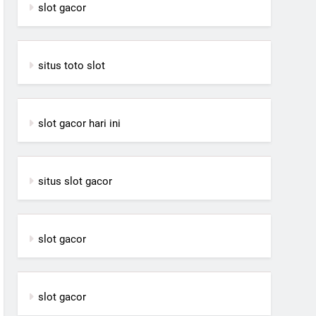
slot gacor
situs toto slot
slot gacor hari ini
situs slot gacor
slot gacor
slot gacor