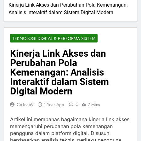
Kinerja Link Akses dan Perubahan Pola Kemenangan:
Analisis Interaktif dalam Sistem Digital Modern
TEKNOLOGI DIGITAL & PERFORMA SISTEM
Kinerja Link Akses dan
Perubahan Pola
Kemenangan: Analisis
Interaktif dalam Sistem
Digital Modern
0
Cd1ca69
1 Year Ago
7 Mins
Artikel ini membahas bagaimana kinerja link akses
memengaruhi perubahan pola kemenangan
pengguna dalam platform digital. Disusun
berdasarkan analisis teknis, perilaku pengguna,