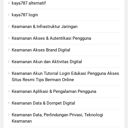
kaya787 alternatif
kaya787 login
Keamanan & Infrastruktur Jaringan
Keamanan Akses & Autentikasi Pengguna
Keamanan Akses Brand Digital
Keamanan Akun dan Aktivitas Digital
Keamanan Akun Tutorial Login Edukasi Pengguna Akses
Situs Resmi Tips Bermain Online
Keamanan Aplikasi & Pengalaman Pengguna
Keamanan Data & Dompet Digital
Keamanan Data, Perlindungan Privasi, Teknologi
Keamanan