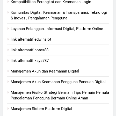
Kompatibilitas Perangkat dan Keamanan Login
Komunitas Digital, Keamanan & Transparansi, Teknologi
& Inovasi, Pengalaman Pengguna
Layanan Pelanggan, Informasi Digital, Platform Online
link alternatif edwinslot
link alternatif horas88
link alternatif kaya787
Manajemen Akun dan Keamanan Digital
Manajemen Akun Keamanan Pengguna Panduan Digital
Manajemen Risiko Strategi Bermain Tips Pemain Pemula
Pengalaman Pengguna Bermain Online Aman
Manajemen Sistem Platform Digital