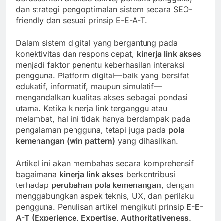
dan strategi pengoptimalan sistem secara SEO-
friendly dan sesuai prinsip E-E-A-T.
Dalam sistem digital yang bergantung pada
konektivitas dan respons cepat,
kinerja link akses
menjadi faktor penentu keberhasilan interaksi
pengguna. Platform digital—baik yang bersifat
edukatif, informatif, maupun simulatif—
mengandalkan kualitas akses sebagai pondasi
utama. Ketika kinerja link terganggu atau
melambat, hal ini tidak hanya berdampak pada
pengalaman pengguna, tetapi juga pada
pola
kemenangan (win pattern)
yang dihasilkan.
Artikel ini akan membahas secara komprehensif
bagaimana
kinerja link akses
berkontribusi
terhadap
perubahan pola kemenangan
, dengan
menggabungkan aspek teknis, UX, dan perilaku
pengguna. Penulisan artikel mengikuti prinsip
E-E-
A-T (Experience, Expertise, Authoritativeness,