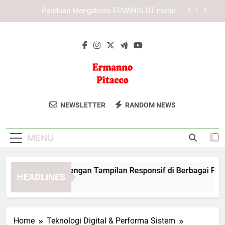
Skip
Panduan Mengakses LEBAH4D melalui Perangkat
to
Mobile dan Desktop
content
Panduan Mengakses KAYA787 melalui Perangkat
Mobile dan Desktop
LEBAH4D Login dengan Tampilan Responsif di
Berbagai Perangkat secara Aman
Panduan Mengakses EDWINSLOT melalui
Perangkat Mobile dan Desktop secara Praktis
Ermanno
Dapatkan Solusi Bisnis Dan Keuangan
Panduan Mengakses LEBAH4D melalui Perangkat
NEWSLETTER
RANDOM NEWS
Mobile dan Desktop
Pitacco
Dari Konsultan Profesional Ermanno
Panduan Mengakses KAYA787 melalui Perangkat
Pitacco. Sumber Daya Untuk Sukses
Mobile dan Desktop
MENU
Finansial.
BAH4D Login dengan Tampilan Responsif di Berbagai Perang
HEADLINES
eeks Ago
Home
Teknologi Digital & Performa Sistem