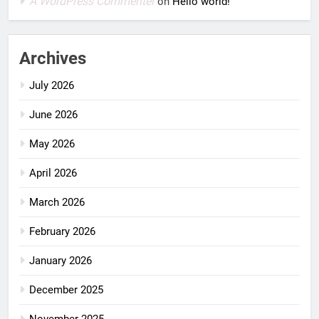
A WordPress Commenter
on
Hello world!
Archives
July 2026
June 2026
May 2026
April 2026
March 2026
February 2026
January 2026
December 2025