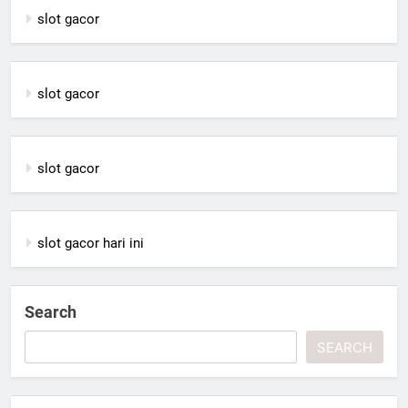
slot gacor
slot gacor
slot gacor
slot gacor hari ini
Search
SEARCH