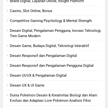
Brand Digital, Layanan Online, Insight Platform
Casino, Slot Online, Bonus
Competitive Gaming Psychology & Mental Strength
Desain Digital, Pengalaman Pengguna, Inovasi Teknologi,
Tren Game Modern
Desain Game, Budaya Digital, Teknologi Interaktif
Desain Responsif dan Pengalaman Digital
Desain Responsif dan Pengalaman Pengguna Digital
Desain UI/UX & Pengalaman Digital
Desain UX & UI Game
Dunia Pokémon Desain & Kreativitas Biologi dan Alam
Evolusi dan Adaptasi Lore Pokémon Analisis Fiksi