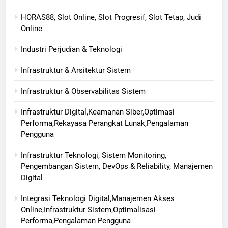
HORAS88, Slot Online, Slot Progresif, Slot Tetap, Judi
Online
Industri Perjudian & Teknologi
Infrastruktur & Arsitektur Sistem
Infrastruktur & Observabilitas Sistem
Infrastruktur Digital,Keamanan Siber,Optimasi
Performa,Rekayasa Perangkat Lunak,Pengalaman
Pengguna
Infrastruktur Teknologi, Sistem Monitoring,
Pengembangan Sistem, DevOps & Reliability, Manajemen
Digital
Integrasi Teknologi Digital,Manajemen Akses
Online,Infrastruktur Sistem,Optimalisasi
Performa,Pengalaman Pengguna