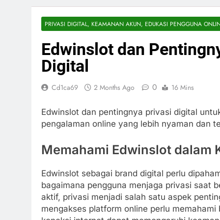
PRIVASI DIGITAL, KEAMANAN AKUN, EDUKASI PENGGUNA ONLI
Edwinslot dan Pentingny
Digital
0
Cd1ca69
2 Months Ago
16 Mins
Edwinslot dan pentingnya privasi digital un
pengalaman online yang lebih nyaman dan te
Memahami Edwinslot dalam Ko
Edwinslot sebagai brand digital perlu dipahami
bagaimana pengguna menjaga privasi saat ber
aktif, privasi menjadi salah satu aspek pent
mengakses platform online perlu memahami 