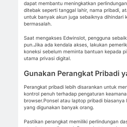
dapat membantu meningkatkan perlindungan
ditebak seperti tanggal lahir, nama pribadi,
untuk banyak akun juga sebaiknya dihindari k
bermasalah.
Saat mengakses Edwinslot, pengguna sebaik
pun.Jika ada kendala akses, lakukan pemerik
koneksi sebelum meminta bantuan kepada pih
utama privasi digital.
Gunakan Perangkat Pribadi 
Perangkat pribadi lebih disarankan untuk me
kontrol penuh terhadap pengaturan keamanan
browser.Ponsel atau laptop pribadi biasany
yang digunakan banyak orang.
Pastikan perangkat memiliki perlindungan dasa