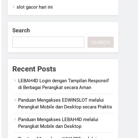
slot gacor hari ini
Search
SEARCH
Recent Posts
LEBAH4D Login dengan Tampilan Responsif
di Berbagai Perangkat secara Aman
Panduan Mengakses EDWINSLOT melalui
Perangkat Mobile dan Desktop secara Praktis
Panduan Mengakses LEBAH4D melalui
Perangkat Mobile dan Desktop