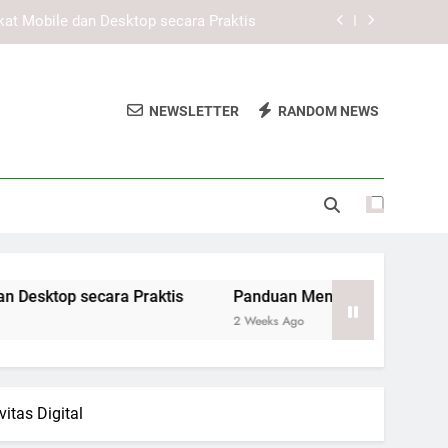
t Mobile dan Desktop secara Praktis
lalui Perangkat Mobile dan Desktop
elalui Perangkat Mobile dan Desktop
NEWSLETTER
RANDOM NEWS
f di Berbagai Perangkat secara Aman
o Pitacco. Sumber Daya Untuk Sukses Finansial.
t Mobile dan Desktop secara Praktis
lalui Perangkat Mobile dan Desktop
elalui Perangkat Mobile dan Desktop
cara Praktis
Panduan Mengakses LEBAH4D melalui Per
2 Weeks Ago
itas Digital