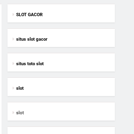
SLOT GACOR
situs slot gacor
situs toto slot
slot
slot