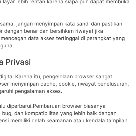
i layar lebih rentan karena siapa pun dapat membuka
rsama, jangan menyimpan kata sandi dan pastikan
er dengan benar dan bersihkan riwayat jika
mencegah data akses tertinggal di perangkat yang
gguna.
 Privasi
digital.Karena itu, pengelolaan browser sangat
wser menyimpan cache, cookie, riwayat penelusuran,
garuhi pengalaman akses.
alu diperbarui.Pembaruan browser biasanya
ug, dan kompatibilitas yang lebih baik dengan
ensi memiliki celah keamanan atau kendala tampilan