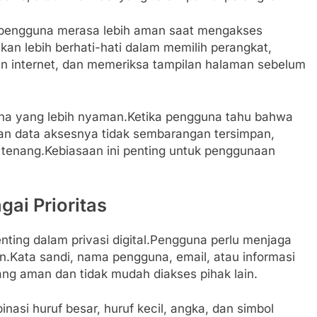
 pengguna merasa lebih aman saat mengakses
an lebih berhati-hati dalam memilih perangkat,
n internet, dan memeriksa tampilan halaman sebelum
na yang lebih nyaman.Ketika pengguna tahu bahwa
an data aksesnya tidak sembarangan tersimpan,
ih tenang.Kebiasaan ini penting untuk penggunaan
ai Prioritas
nting dalam privasi digital.Pengguna perlu menjaga
ain.Kata sandi, nama pengguna, email, atau informasi
ng aman dan tidak mudah diakses pihak lain.
asi huruf besar, huruf kecil, angka, dan simbol