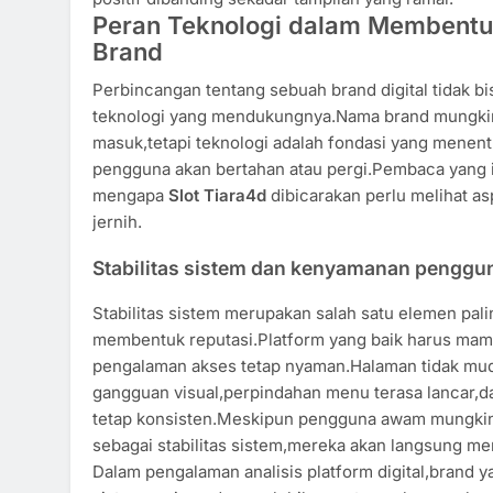
Peran Teknologi dalam Membentu
Brand
Perbincangan tentang sebuah brand digital tidak bi
teknologi yang mendukungnya.Nama brand mungkin
masuk,tetapi teknologi adalah fondasi yang menen
pengguna akan bertahan atau pergi.Pembaca yang
mengapa
Slot Tiara4d
dibicarakan perlu melihat as
jernih.
Stabilitas sistem dan kenyamanan penggu
Stabilitas sistem merupakan salah satu elemen pal
membentuk reputasi.Platform yang baik harus ma
pengalaman akses tetap nyaman.Halaman tidak mu
gangguan visual,perpindahan menu terasa lancar,da
tetap konsisten.Meskipun pengguna awam mungkin
sebagai stabilitas sistem,mereka akan langsung m
Dalam pengalaman analisis platform digital,brand y