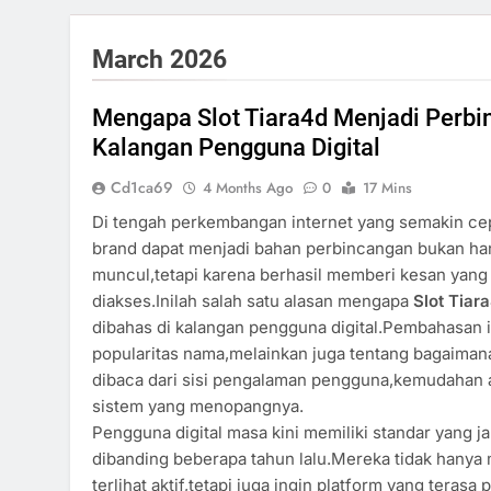
March 2026
Mengapa Slot Tiara4d Menjadi Perbi
Kalangan Pengguna Digital
Cd1ca69
4 Months Ago
0
17 Mins
Di tengah perkembangan internet yang semakin c
brand dapat menjadi bahan perbincangan bukan ha
muncul,tetapi karena berhasil memberi kesan yang 
diakses.Inilah salah satu alasan mengapa
Slot Tiar
dibahas di kalangan pengguna digital.Pembahasan i
popularitas nama,melainkan juga tentang bagaiman
dibaca dari sisi pengalaman pengguna,kemudahan a
sistem yang menopangnya.
Pengguna digital masa kini memiliki standar yang ja
dibanding beberapa tahun lalu.Mereka tidak hanya
terlihat aktif,tetapi juga ingin platform yang terasa 