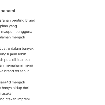
dipahami
eranan penting.Brand
pilan yang
u maupun pengguna
halaman menjadi
.Justru dalam banyak
ungsi jauh lebih
ah pula dibicarakan
litan memahami menu
a brand tersebut
Tiara4d
menjadi
k hanya hidup dari
irasakan
nciptakan impresi