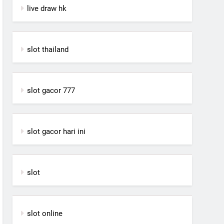
live draw hk
slot thailand
slot gacor 777
slot gacor hari ini
slot
slot online