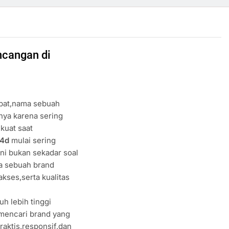
ncangan di
epat,nama sebuah
nya karena sering
kuat saat
a4d
mulai sering
ni bukan sekadar soal
a sebuah brand
kses,serta kualitas
uh lebih tinggi
 mencari brand yang
praktis,responsif,dan